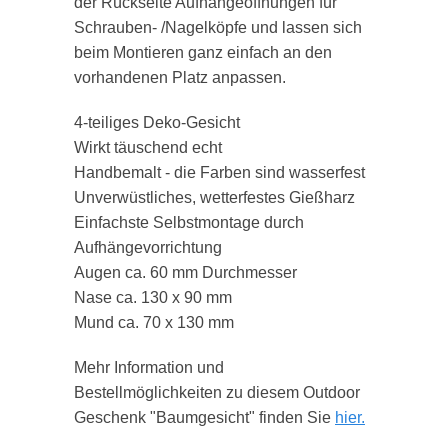
der Rückseite Aufhängeöffnungen für
Schrauben- /Nagelköpfe und lassen sich
beim Montieren ganz einfach an den
vorhandenen Platz anpassen.
4-teiliges Deko-Gesicht
Wirkt täuschend echt
Handbemalt - die Farben sind wasserfest
Unverwüstliches, wetterfestes Gießharz
Einfachste Selbstmontage durch
Aufhängevorrichtung
Augen ca. 60 mm Durchmesser
Nase ca. 130 x 90 mm
Mund ca. 70 x 130 mm
Mehr Information und
Bestellmöglichkeiten zu diesem Outdoor
Geschenk "Baumgesicht" finden Sie
hier.