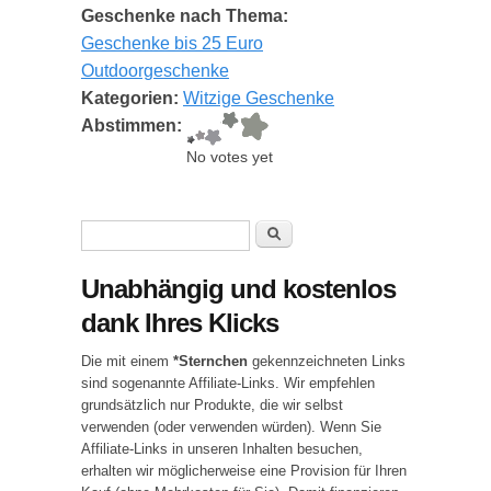
Geschenke nach Thema:
Geschenke bis 25 Euro
Outdoorgeschenke
Kategorien:
Witzige Geschenke
Abstimmen:
No votes yet
Suchformular
Suche
Unabhängig und kostenlos
dank Ihres Klicks
Die mit einem
*Sternchen
gekennzeichneten Links
sind sogenannte Affiliate-Links. Wir empfehlen
grundsätzlich nur Produkte, die wir selbst
verwenden (oder verwenden würden). Wenn Sie
Affiliate-Links in unseren Inhalten besuchen,
erhalten wir möglicherweise eine Provision für Ihren