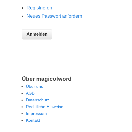
Registrieren
Neues Passwort anfordern
Über magicofword
Über uns
AGB
Datenschutz
Rechtliche Hinweise
Impressum
Kontakt