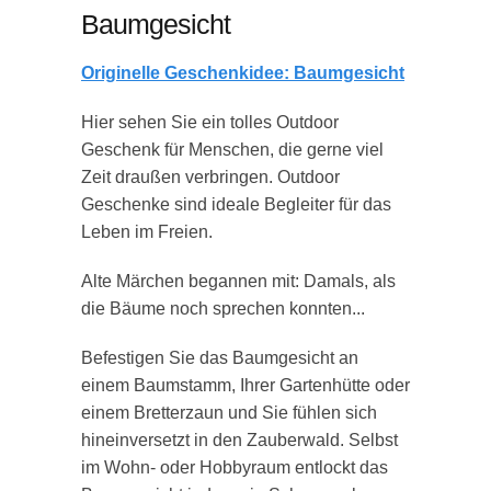
Baumgesicht
Originelle Geschenkidee: Baumgesicht
Hier sehen Sie ein tolles Outdoor
Geschenk für Menschen, die gerne viel
Zeit draußen verbringen. Outdoor
Geschenke sind ideale Begleiter für das
Leben im Freien.
Alte Märchen begannen mit: Damals, als
die Bäume noch sprechen konnten...
Befestigen Sie das Baumgesicht an
einem Baumstamm, Ihrer Gartenhütte oder
einem Bretterzaun und Sie fühlen sich
hineinversetzt in den Zauberwald. Selbst
im Wohn- oder Hobbyraum entlockt das