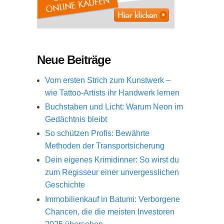
Neue Beiträge
Vom ersten Strich zum Kunstwerk –
wie Tattoo-Artists ihr Handwerk lernen
Buchstaben und Licht: Warum Neon im
Gedächtnis bleibt
So schützen Profis: Bewährte
Methoden der Transportsicherung
Dein eigenes Krimidinner: So wirst du
zum Regisseur einer unvergesslichen
Geschichte
Immobilienkauf in Batumi: Verborgene
Chancen, die die meisten Investoren