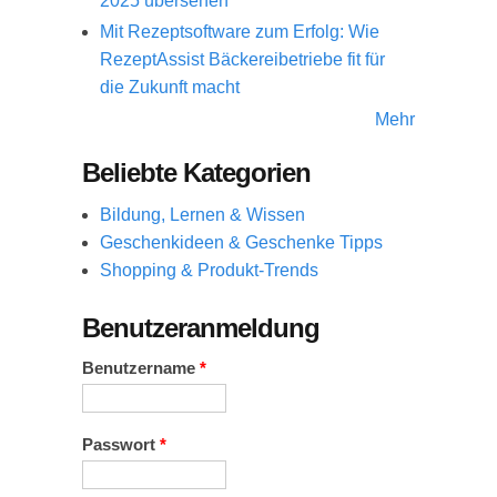
2025 übersehen
Mit Rezeptsoftware zum Erfolg: Wie
RezeptAssist Bäckereibetriebe fit für
die Zukunft macht
Mehr
Beliebte Kategorien
Bildung, Lernen & Wissen
Geschenkideen & Geschenke Tipps
Shopping & Produkt-Trends
Benutzeranmeldung
Benutzername
*
Passwort
*