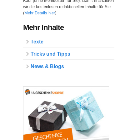
Kauf (ohne Mehrkosten für Sie). Damit finanzieren
wir die kostenlosen redaktionellen Inhalte für Sie
(
Mehr Details hier
)
Mehr Inhalte
Texte
Tricks und Tipps
News & Blogs