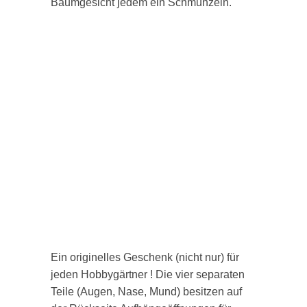
Baumgesicht jedem ein Schmunzeln.
Ein originelles Geschenk (nicht nur) für
jeden Hobbygärtner ! Die vier separaten
Teile (Augen, Nase, Mund) besitzen auf