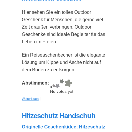
Hier sehen Sie ein tolles Outdoor
Geschenk für Menschen, die gerne viel
Zeit draußen verbringen. Outdoor
Geschenke sind ideale Begleiter für das
Leben im Freien.
Ein Reiseaschenbecher ist die elegante
Lösung um Kippe und Asche nicht auf
dem Boden zu entsorgen.
Abstimmen:
No votes yet
über Reise Aschenbecher Goldbarren
Weiterlesen
Hitzeschutz Handschuh
Originelle Geschenkidee: Hitzeschutz