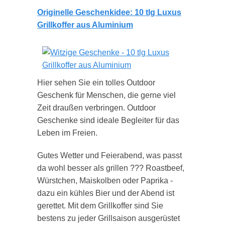
Originelle Geschenkidee: 10 tlg Luxus
Grillkoffer aus Aluminium
Hier sehen Sie ein tolles Outdoor
Geschenk für Menschen, die gerne viel
Zeit draußen verbringen. Outdoor
Geschenke sind ideale Begleiter für das
Leben im Freien.
Gutes Wetter und Feierabend, was passt
da wohl besser als grillen ??? Roastbeef,
Würstchen, Maiskolben oder Paprika -
dazu ein kühles Bier und der Abend ist
gerettet. Mit dem Grillkoffer sind Sie
bestens zu jeder Grillsaison ausgerüstet