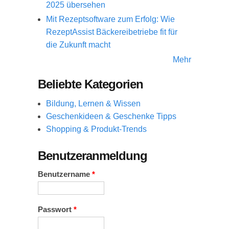
2025 übersehen
Mit Rezeptsoftware zum Erfolg: Wie
RezeptAssist Bäckereibetriebe fit für
die Zukunft macht
Mehr
Beliebte Kategorien
Bildung, Lernen & Wissen
Geschenkideen & Geschenke Tipps
Shopping & Produkt-Trends
Benutzeranmeldung
Benutzername
*
Passwort
*