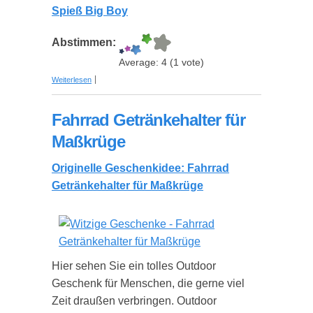
Spieß Big Boy
Abstimmen:
Average:
4
(
1
vote)
über Barbecue Spieß Big Boy
Weiterlesen
Fahrrad Getränkehalter für
Maßkrüge
Originelle Geschenkidee: Fahrrad
Getränkehalter für Maßkrüge
Hier sehen Sie ein tolles Outdoor
Geschenk für Menschen, die gerne viel
Zeit draußen verbringen. Outdoor