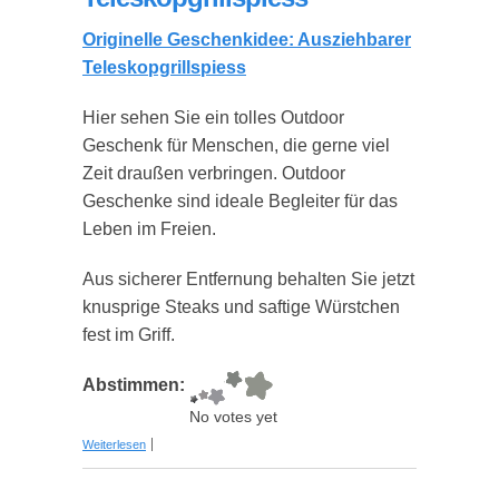
Originelle Geschenkidee: Ausziehbarer
Teleskopgrillspiess
Hier sehen Sie ein tolles Outdoor
Geschenk für Menschen, die gerne viel
Zeit draußen verbringen. Outdoor
Geschenke sind ideale Begleiter für das
Leben im Freien.
Aus sicherer Entfernung behalten Sie jetzt
knusprige Steaks und saftige Würstchen
fest im Griff.
Abstimmen:
No votes yet
über Ausziehbarer Teleskopgrillspiess
Weiterlesen