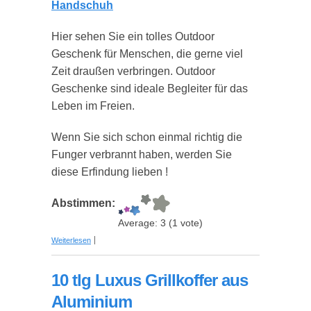
Handschuh
Hier sehen Sie ein tolles Outdoor
Geschenk für Menschen, die gerne viel
Zeit draußen verbringen. Outdoor
Geschenke sind ideale Begleiter für das
Leben im Freien.
Wenn Sie sich schon einmal richtig die
Funger verbrannt haben, werden Sie
diese Erfindung lieben !
Abstimmen:
Average:
3
(
1
vote)
über Hitzeschutz Handschuh
Weiterlesen
10 tlg Luxus Grillkoffer aus
Aluminium