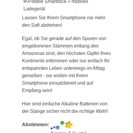
Lassen Sie Ihrem Smartphone nie mehr
den Saft abdrehen!
Egal, ob Sie gerade auf den Spuren von
eingeborenen Stämmen entlang des
Amazonas sind, den höchsten Gipfel Ihres
Kontinents erklimmen oder nur einfach Ihr
entspanntes Leben unterwegs im Alltag
genießen - sie wollen mit Ihrem
Smartphone einsatzbereit und auf
Empfang sein!
Hier sind einfache Alkaline Batterien von
der Stange sicher nicht die richtige Wahl!
Abstimmen: