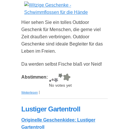
Hier sehen Sie ein tolles Outdoor
Geschenk für Menschen, die gerne viel
Zeit draußen verbringen. Outdoor
Geschenke sind ideale Begleiter für das
Leben im Freien.
Da werden selbst Fische blaß vor Neid!
Abstimmen:
No votes yet
über Schwimmflossen für die Hände
Weiterlesen
Lustiger Gartentroll
Originelle Geschenkidee: Lustiger
Gartentroll