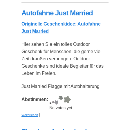
Autofahne Just Married
Originelle Geschenkidee: Autofahne
Just Married
Hier sehen Sie ein tolles Outdoor
Geschenk für Menschen, die gerne viel
Zeit draußen verbringen. Outdoor
Geschenke sind ideale Begleiter für das
Leben im Freien.
Just Married Flagge mit Autohalterung
Abstimmen:
No votes yet
über Autofahne Just Married
Weiterlesen