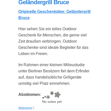
Geländergrill Bruce
Originelle Geschenkidee: Geländergrill
Bruce
Hier sehen Sie ein tolles Outdoor
Geschenk für Menschen, die gerne viel
Zeit draußen verbringen. Outdoor
Geschenke sind ideale Begleiter für das
Leben im Freien.
Im Rahmen einer kleinen Milieustudie
unter Berliner Besitzern fiel dem Erfinder
auf, dass handelsübliche Grillgeräte
unnötig viel Platz einnehmen.
Abstimmen:
No votes yet
über Geländergrill Bruce
Weiterlesen