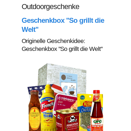
Outdoorgeschenke
Geschenkbox "So grillt die
Welt"
Originelle Geschenkidee:
Geschenkbox "So grillt die Welt"