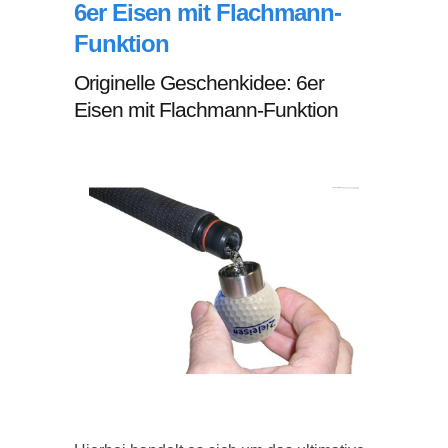
6er Eisen mit Flachmann-
Funktion
Originelle Geschenkidee: 6er
Eisen mit Flachmann-Funktion