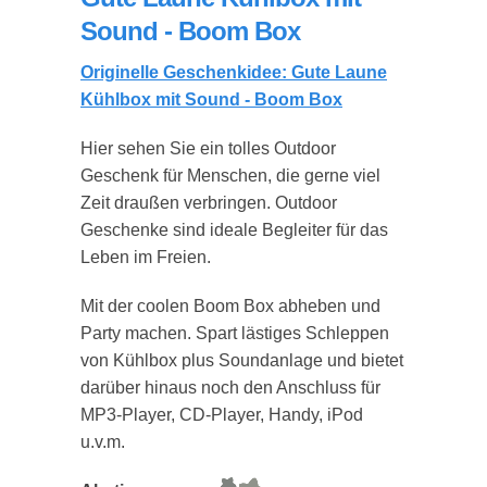
Sound - Boom Box
Originelle Geschenkidee: Gute Laune
Kühlbox mit Sound - Boom Box
Hier sehen Sie ein tolles Outdoor
Geschenk für Menschen, die gerne viel
Zeit draußen verbringen. Outdoor
Geschenke sind ideale Begleiter für das
Leben im Freien.
Mit der coolen Boom Box abheben und
Party machen. Spart lästiges Schleppen
von Kühlbox plus Soundanlage und bietet
darüber hinaus noch den Anschluss für
MP3-Player, CD-Player, Handy, iPod
u.v.m.