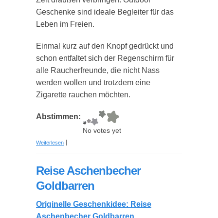
Geschenke sind ideale Begleiter für das
Leben im Freien.
Einmal kurz auf den Knopf gedrückt und
schon entfaltet sich der Regenschirm für
alle Raucherfreunde, die nicht Nass
werden wollen und trotzdem eine
Zigarette rauchen möchten.
Abstimmen:
No votes yet
über Der Regenschirm für den modernen
Weiterlesen
Raucher
Reise Aschenbecher
Goldbarren
Originelle Geschenkidee: Reise
Aschenbecher Goldbarren