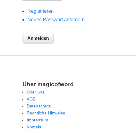
Registrieren
Neues Passwort anfordern
Über magicofword
Über uns
AGB
Datenschutz
Rechtliche Hinweise
Impressum
Kontakt