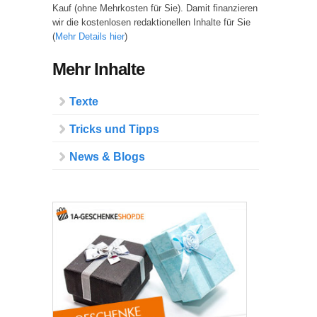
Kauf (ohne Mehrkosten für Sie). Damit finanzieren
wir die kostenlosen redaktionellen Inhalte für Sie
(
Mehr Details hier
)
Mehr Inhalte
Texte
Tricks und Tipps
News & Blogs