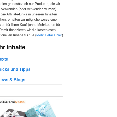
hlen grundsätzlich nur Produkte, die wir
t verwenden (oder verwenden würden).
Sie Affiliate-Links in unseren Inhalten
hen, erhalten wir möglicherweise eine
sion für Ihren Kauf (ohne Mehrkosten für
 Damit finanzieren wir die kostenlosen
ionellen Inhalte für Sie (
Mehr Details hier
)
r Inhalte
exte
ricks und Tipps
ews & Blogs