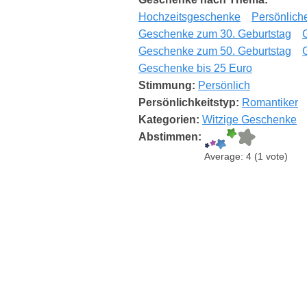
Hochzeitsgeschenke
Persönlich
Geschenke zum 30. Geburtstag
Geschenke zum 50. Geburtstag
Geschenke bis 25 Euro
Stimmung:
Persönlich
Persönlichkeitstyp:
Romantiker
Kategorien:
Witzige Geschenke
Abstimmen:
Average:
4
(
1
vote)