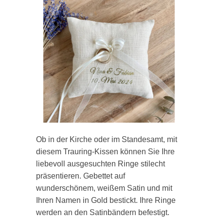
Ob in der Kirche oder im Standesamt, mit
diesem Trauring-Kissen können Sie Ihre
liebevoll ausgesuchten Ringe stilecht
präsentieren. Gebettet auf
wunderschönem, weißem Satin und mit
Ihren Namen in Gold bestickt. Ihre Ringe
werden an den Satinbändern befestigt.