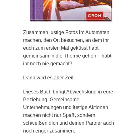
Zusammen lustige Fotos im Automaten
machen, den Ort besuchen, an dem ihr
euch zum ersten Mal geküsst habt,
gemeinsam in die Therme gehen – habt
ihr noch nie gemacht?
Dann wird es aber Zeit.
Dieses Buch bringt Abwechslung in eure
Beziehung. Gemeinsame
Unternehmungen und lustige Aktionen
machen nicht nur Spaß, sondern
schweißen dich und deinen Partner auch
noch enger zusammen.