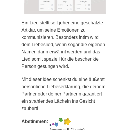
Ein Lied stellt seit jeher eine geschätzte
Art dar, um seine Emotionen zu
kommunizieren. Besonders intim wird
dein Liebeslied, wenn sogar die eigenen
Namen darin erwähnt werden und das
Lied somit speziell für die beschenkte
Person gesungen wird.
Mit dieser Idee schenkst du eine äußerst
persönliche Liebeserklärung, die deinem
Partner oder deiner Partnerin garantiert
ein strahlendes Lächeln ins Gesicht
zaubert!
Abstimmen:
Average:
5
(
1
vote)