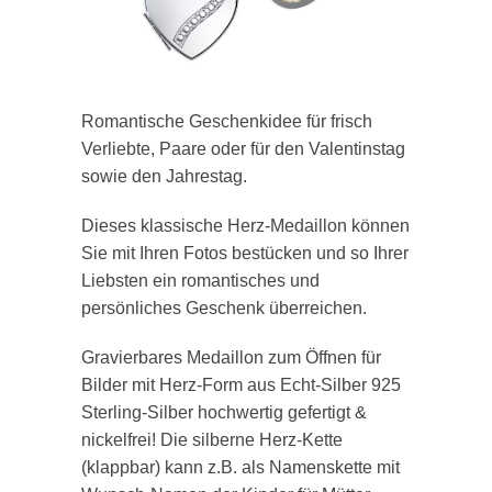
Romantische Geschenkidee für frisch
Verliebte, Paare oder für den Valentinstag
sowie den Jahrestag.
Dieses klassische Herz-Medaillon können
Sie mit Ihren Fotos bestücken und so Ihrer
Liebsten ein romantisches und
persönliches Geschenk überreichen.
Gravierbares Medaillon zum Öffnen für
Bilder mit Herz-Form aus Echt-Silber 925
Sterling-Silber hochwertig gefertigt &
nickelfrei! Die silberne Herz-Kette
(klappbar) kann z.B. als Namenskette mit