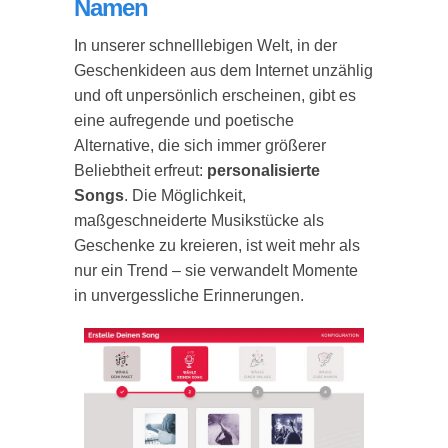
Namen
In unserer schnelllebigen Welt, in der
Geschenkideen aus dem Internet unzählig
und oft unpersönlich erscheinen, gibt es
eine aufregende und poetische
Alternative, die sich immer größerer
Beliebtheit erfreut:
personalisierte
Songs
. Die Möglichkeit,
maßgeschneiderte Musikstücke als
Geschenke zu kreieren, ist weit mehr als
nur ein Trend – sie verwandelt Momente
in unvergessliche Erinnerungen.