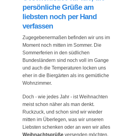
persönliche Grüße am
liebsten noch per Hand
verfassen
Zugegebenermaßen befinden wir uns im
Moment noch mitten im Sommer. Die
Sommerferien in den südlichen
Bundesländern sind noch voll im Gange
und auch die Temperaturen locken uns
eher in die Biergärten als ins gemütliche
Wohnzimmer.
Doch - wie jedes Jahr - ist Weihnachten
meist schon näher als man denkt.
Ruckzuck, und schon sind wir wieder
mitten im Überlegen, was wir unseren
Liebsten schenken oder an wen wir alles
Weihnachtsgrüße
versenden möchten.