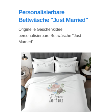
Personalisierbare
Bettwäsche "Just Married"
Originelle Geschenkidee:
personalisierbare Bettwäsche "Just
Married"