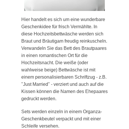
Hier handelt es sich um eine wunderbare
Geschenkidee für frisch Vermählte. In
diese Hochzeitsbettwäsche werden sich
Braut und Bräutigam freudig reinkuscheln.
Verwandeln Sie das Bett des Brautpaares
in einen romantischen Ort für die
Hochzeitsnacht. Die weiße (oder
wahlweise beige) Bettwäsche ist mit
einem personalisierbaren Schriftzug - z.B.
"Just Married" - verziert und auch auf die
Kissen können die Namen des Ehepaares
gedruckt werden.
Sets werden einzeln in einem Organza-
Geschenkbeutel verpackt und mit einer
Schleife versehen.