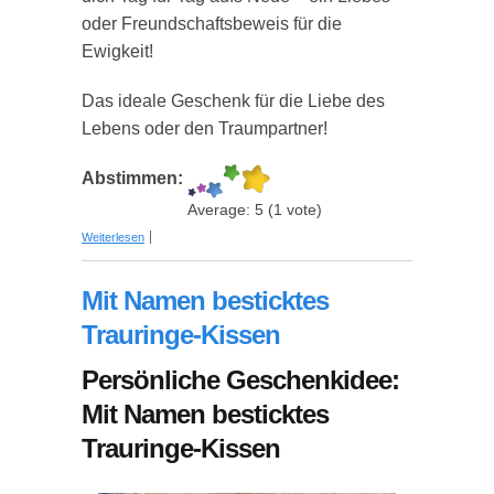
oder Freundschaftsbeweis für die
Ewigkeit!
Das ideale Geschenk für die Liebe des
Lebens oder den Traumpartner!
Abstimmen:
Average:
5
(
1
vote)
über Unvergängliche Jahrhundert-Rose
Weiterlesen
Mit Namen besticktes
Trauringe-Kissen
Persönliche Geschenkidee:
Mit Namen besticktes
Trauringe-Kissen