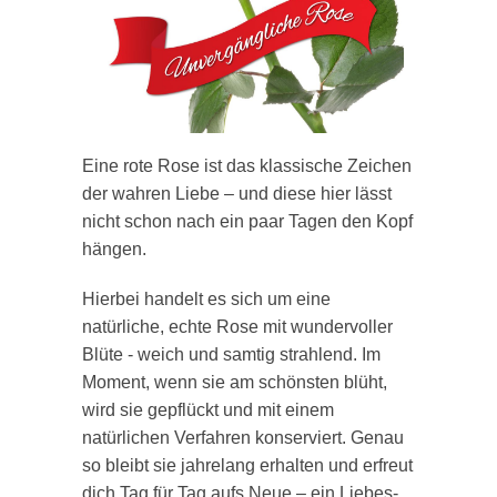
Eine rote Rose ist das klassische Zeichen
der wahren Liebe – und diese hier lässt
nicht schon nach ein paar Tagen den Kopf
hängen.
Hierbei handelt es sich um eine
natürliche, echte Rose mit wundervoller
Blüte - weich und samtig strahlend. Im
Moment, wenn sie am schönsten blüht,
wird sie gepflückt und mit einem
natürlichen Verfahren konserviert. Genau
so bleibt sie jahrelang erhalten und erfreut
dich Tag für Tag aufs Neue – ein Liebes-