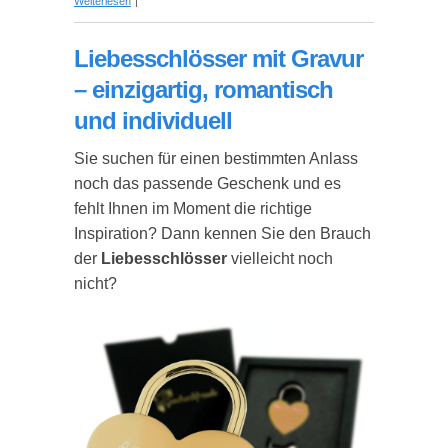
Weiterlesen
Liebesschlösser mit Gravur
– einzigartig, romantisch
und individuell
Sie suchen für einen bestimmten Anlass
noch das passende Geschenk und es
fehlt Ihnen im Moment die richtige
Inspiration? Dann kennen Sie den Brauch
der
Liebesschlösser
vielleicht noch
nicht?