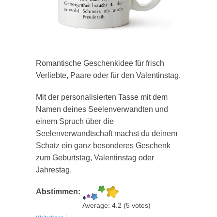
Romantische Geschenkidee für frisch
Verliebte, Paare oder für den Valentinstag.
Mit der personalisierten Tasse mit dem
Namen deines Seelenverwandten und
einem Spruch über die
Seelenverwandtschaft machst du deinem
Schatz ein ganz besonderes Geschenk
zum Geburtstag, Valentinstag oder
Jahrestag.
Abstimmen:
Average:
4.2
(
5
votes)
über Tasse "Seelenverwandte"