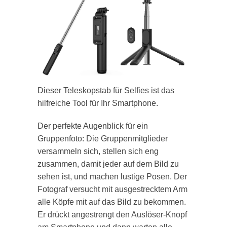
Dieser Teleskopstab für Selfies ist das
hilfreiche Tool für Ihr Smartphone.
Der perfekte Augenblick für ein
Gruppenfoto: Die Gruppenmitglieder
versammeln sich, stellen sich eng
zusammen, damit jeder auf dem Bild zu
sehen ist, und machen lustige Posen. Der
Fotograf versucht mit ausgestrecktem Arm
alle Köpfe mit auf das Bild zu bekommen.
Er drückt angestrengt den Auslöser-Knopf