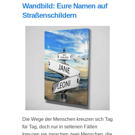
Wandbild: Eure Namen auf
Straßenschildern
Die Wege der Menschen kreuzen sich Tag
für Tag, doch nur in seltenen Fällen
kreuzen sie zwischen zwei Menschen, die