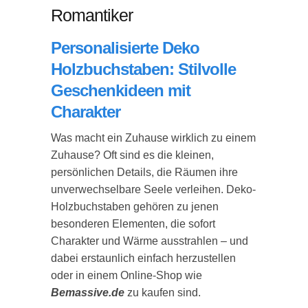
Romantiker
Personalisierte Deko
Holzbuchstaben: Stilvolle
Geschenkideen mit
Charakter
Was macht ein Zuhause wirklich zu einem
Zuhause? Oft sind es die kleinen,
persönlichen Details, die Räumen ihre
unverwechselbare Seele verleihen. Deko-
Holzbuchstaben gehören zu jenen
besonderen Elementen, die sofort
Charakter und Wärme ausstrahlen – und
dabei erstaunlich einfach herzustellen
oder in einem Online-Shop wie
Bemassive.de
zu kaufen sind.