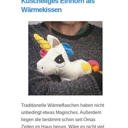
Kuscheliges Einhorn als
Wärmekissen
Traditionelle Wärmeflaschen haben nicht
unbedingt etwas Magisches. Außerdem
liegen die bestimmt schon seit Omas
Zeiten im Haus herum. Wäre es nicht viel