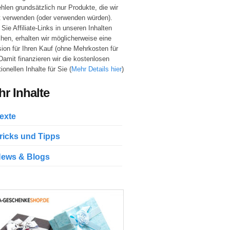
hlen grundsätzlich nur Produkte, die wir
t verwenden (oder verwenden würden).
Sie Affiliate-Links in unseren Inhalten
hen, erhalten wir möglicherweise eine
sion für Ihren Kauf (ohne Mehrkosten für
 Damit finanzieren wir die kostenlosen
ionellen Inhalte für Sie (
Mehr Details hier
)
r Inhalte
exte
ricks und Tipps
ews & Blogs