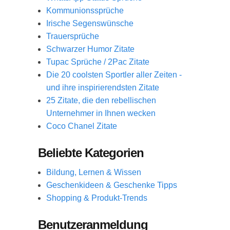
Kommunionssprüche
Irische Segenswünsche
Trauersprüche
Schwarzer Humor Zitate
Tupac Sprüche / 2Pac Zitate
Die 20 coolsten Sportler aller Zeiten -
und ihre inspirierendsten Zitate
25 Zitate, die den rebellischen
Unternehmer in Ihnen wecken
Coco Chanel Zitate
Beliebte Kategorien
Bildung, Lernen & Wissen
Geschenkideen & Geschenke Tipps
Shopping & Produkt-Trends
Benutzeranmeldung