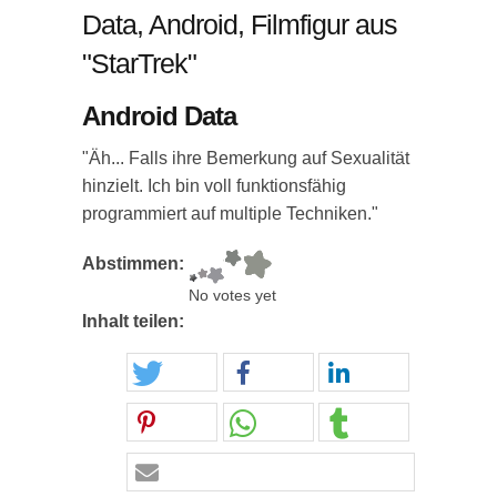
Data, Android, Filmfigur aus
"StarTrek"
Android Data
"Äh... Falls ihre Bemerkung auf Sexualität
hinzielt. Ich bin voll funktionsfähig
programmiert auf multiple Techniken."
Abstimmen:
No votes yet
Inhalt teilen: