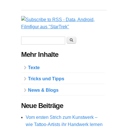
Suchformular
Suche
Mehr Inhalte
Texte
Tricks und Tipps
News & Blogs
Neue Beiträge
Vom ersten Strich zum Kunstwerk –
wie Tattoo-Artists ihr Handwerk lernen