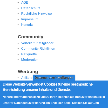
AGB
Datenschutz
Rechtliche Hinweise
Impressum
Kontakt
Community
Vorteile für Mitglieder
Community Richtlinien
Netiquette
Moderation
Werbung
Affiliate Offenlegung
Datenschutzeinstellungen
Werben Sie auf MoW
Diese Website verwendet Cookies für eine bestmögliche
Bereitstellung unserer Inhalte und Dienste.
Social Media
Nähere Informationen dazu und zu Ihren Rechten als Benutzer finden Sie in
RSS Feed
unserer Datenschutzerklärung am Ende der Seite. Klicken Sie auf „Ich
Facebook