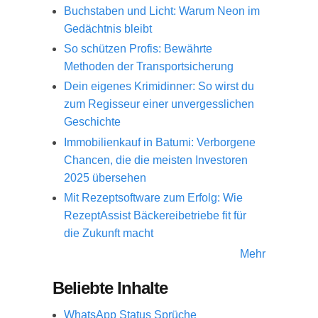
Buchstaben und Licht: Warum Neon im
Gedächtnis bleibt
So schützen Profis: Bewährte
Methoden der Transportsicherung
Dein eigenes Krimidinner: So wirst du
zum Regisseur einer unvergesslichen
Geschichte
Immobilienkauf in Batumi: Verborgene
Chancen, die die meisten Investoren
2025 übersehen
Mit Rezeptsoftware zum Erfolg: Wie
RezeptAssist Bäckereibetriebe fit für
die Zukunft macht
Mehr
Beliebte Inhalte
WhatsApp Status Sprüche