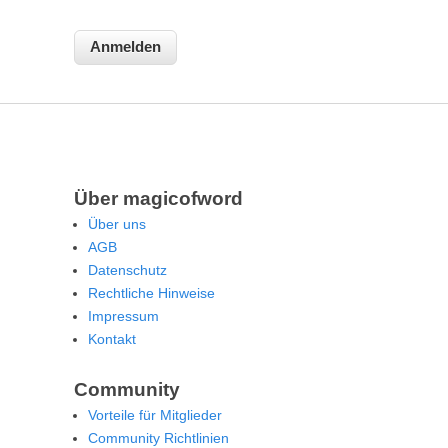
Über magicofword
Über uns
AGB
Datenschutz
Rechtliche Hinweise
Impressum
Kontakt
Community
Vorteile für Mitglieder
Community Richtlinien