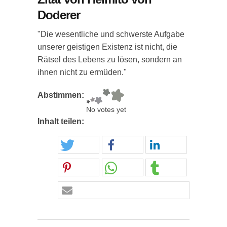
Doderer
"Die wesentliche und schwerste Aufgabe
unserer geistigen Existenz ist nicht, die
Rätsel des Lebens zu lösen, sondern an
ihnen nicht zu ermüden."
Abstimmen:
No votes yet
Inhalt teilen: