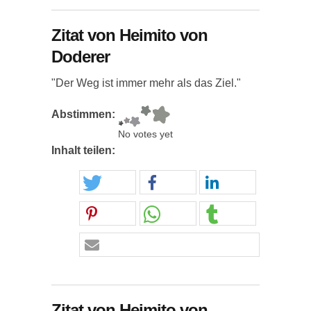
Zitat von Heimito von
Doderer
"Der Weg ist immer mehr als das Ziel."
Abstimmen:
No votes yet
Inhalt teilen:
Zitat von Heimito von