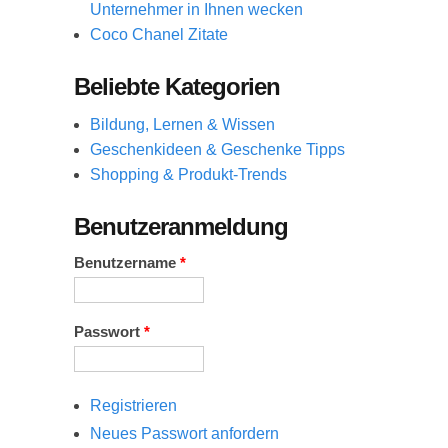
Unternehmer in Ihnen wecken
Coco Chanel Zitate
Beliebte Kategorien
Bildung, Lernen & Wissen
Geschenkideen & Geschenke Tipps
Shopping & Produkt-Trends
Benutzeranmeldung
Benutzername
*
Passwort
*
Registrieren
Neues Passwort anfordern