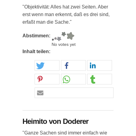
"Objektivität: Alles hat zwei Seiten. Aber
erst wenn man erkennt, daß es drei sind,
erfaßt man die Sache."
Abstimmen:
No votes yet
Inhalt teilen:
Heimito von Doderer
"Ganze Sachen sind immer einfach wie