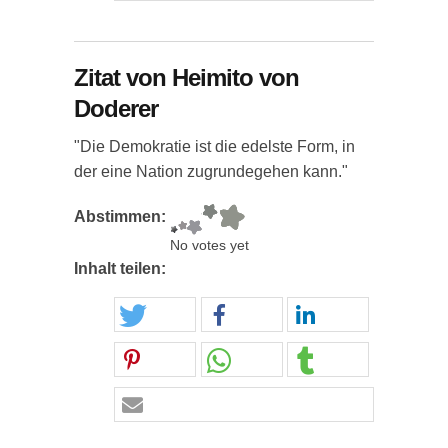
Zitat von Heimito von
Doderer
"Die Demokratie ist die edelste Form, in
der eine Nation zugrundegehen kann."
Abstimmen:
No votes yet
Inhalt teilen: