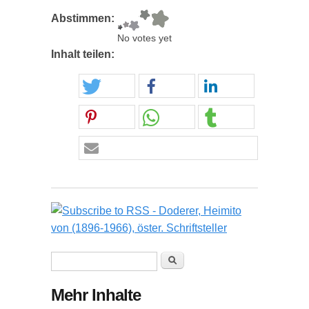
Abstimmen:
No votes yet
Inhalt teilen:
Suchformular
Suche
Mehr Inhalte