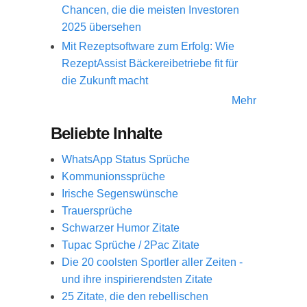
Chancen, die die meisten Investoren
2025 übersehen
Mit Rezeptsoftware zum Erfolg: Wie
RezeptAssist Bäckereibetriebe fit für
die Zukunft macht
Mehr
Beliebte Inhalte
WhatsApp Status Sprüche
Kommunionssprüche
Irische Segenswünsche
Trauersprüche
Schwarzer Humor Zitate
Tupac Sprüche / 2Pac Zitate
Die 20 coolsten Sportler aller Zeiten -
und ihre inspirierendsten Zitate
25 Zitate, die den rebellischen