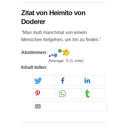
Zitat von Heimito von
Doderer
"Man muß manchmal von einem
Menschen fortgehen, um ihn zu finden."
Abstimmen:
Average:
5
(
1
vote)
Inhalt teilen: