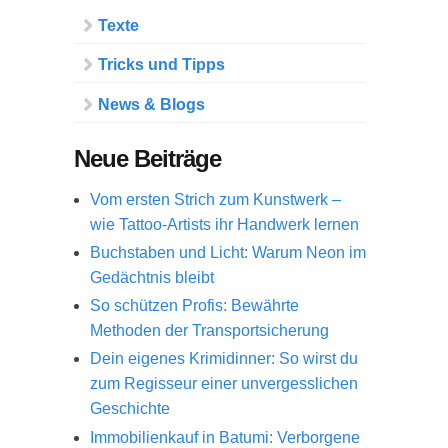
Texte
Tricks und Tipps
News & Blogs
Neue Beiträge
Vom ersten Strich zum Kunstwerk –
wie Tattoo-Artists ihr Handwerk lernen
Buchstaben und Licht: Warum Neon im
Gedächtnis bleibt
So schützen Profis: Bewährte
Methoden der Transportsicherung
Dein eigenes Krimidinner: So wirst du
zum Regisseur einer unvergesslichen
Geschichte
Immobilienkauf in Batumi: Verborgene