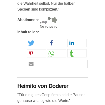
die Wahrheit selbst. Nur die halben
Sachen sind kompliziert."
Abstimmen:
No votes yet
Inhalt teilen:
Heimito von Doderer
"Für ein gutes Gespräch sind die Pausen
genauso wichtig wie die Worte."