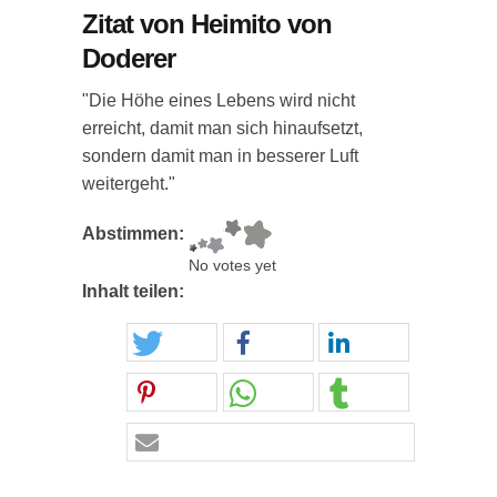
Zitat von Heimito von
Doderer
"Die Höhe eines Lebens wird nicht
erreicht, damit man sich hinaufsetzt,
sondern damit man in besserer Luft
weitergeht."
Abstimmen:
No votes yet
Inhalt teilen: