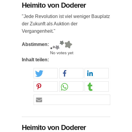
Heimito von Doderer
"Jede Revolution ist viel weniger Bauplatz
der Zukunft als Auktion der
Vergangenheit."
Abstimmen:
No votes yet
Inhalt teilen:
Heimito von Doderer