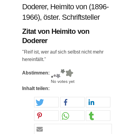
Doderer, Heimito von (1896-
1966), öster. Schriftsteller
Zitat von Heimito von
Doderer
"Reif ist, wer auf sich selbst nicht mehr
hereinfällt."
Abstimmen:
No votes yet
Inhalt teilen: