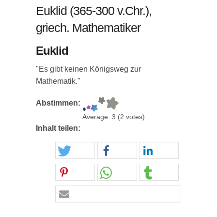
Euklid (365-300 v.Chr.),
griech. Mathematiker
Euklid
"Es gibt keinen Königsweg zur
Mathematik."
Abstimmen:
Average:
3
(
2
votes)
Inhalt teilen: