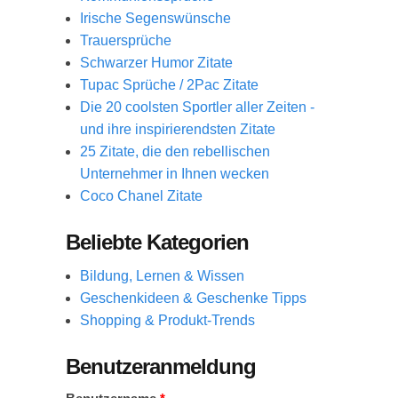
Irische Segenswünsche
Trauersprüche
Schwarzer Humor Zitate
Tupac Sprüche / 2Pac Zitate
Die 20 coolsten Sportler aller Zeiten -
und ihre inspirierendsten Zitate
25 Zitate, die den rebellischen
Unternehmer in Ihnen wecken
Coco Chanel Zitate
Beliebte Kategorien
Bildung, Lernen & Wissen
Geschenkideen & Geschenke Tipps
Shopping & Produkt-Trends
Benutzeranmeldung