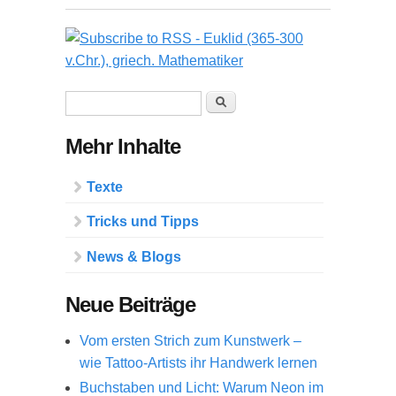
Suchformular
Suche
Mehr Inhalte
Texte
Tricks und Tipps
News & Blogs
Neue Beiträge
Vom ersten Strich zum Kunstwerk –
wie Tattoo-Artists ihr Handwerk lernen
Buchstaben und Licht: Warum Neon im