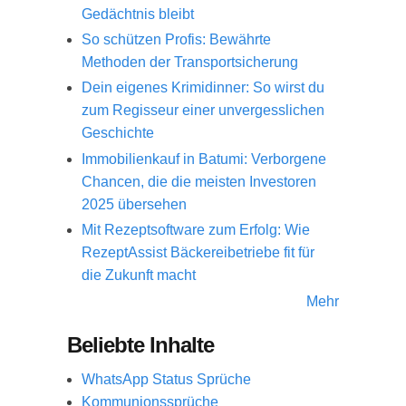
Gedächtnis bleibt
So schützen Profis: Bewährte
Methoden der Transportsicherung
Dein eigenes Krimidinner: So wirst du
zum Regisseur einer unvergesslichen
Geschichte
Immobilienkauf in Batumi: Verborgene
Chancen, die die meisten Investoren
2025 übersehen
Mit Rezeptsoftware zum Erfolg: Wie
RezeptAssist Bäckereibetriebe fit für
die Zukunft macht
Mehr
Beliebte Inhalte
WhatsApp Status Sprüche
Kommunionssprüche