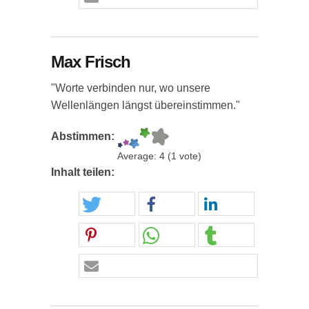
Max Frisch
"Worte verbinden nur, wo unsere
Wellenlängen längst übereinstimmen."
Abstimmen:
Average:
4
(
1
vote)
Inhalt teilen: