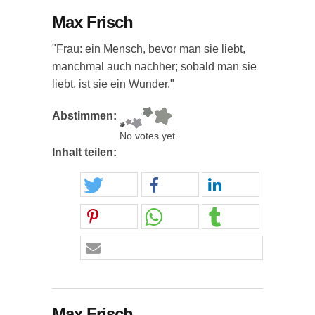
Max Frisch
"Frau: ein Mensch, bevor man sie liebt,
manchmal auch nachher; sobald man sie
liebt, ist sie ein Wunder."
Abstimmen:
No votes yet
Inhalt teilen:
Max Frisch