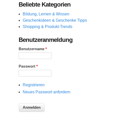
Beliebte Kategorien
Bildung, Lernen & Wissen
Geschenkideen & Geschenke Tipps
Shopping & Produkt-Trends
Benutzeranmeldung
Benutzername
*
Passwort
*
Registrieren
Neues Passwort anfordern