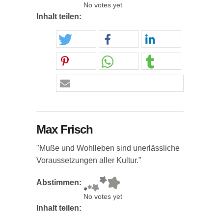
No votes yet
Inhalt teilen:
Max Frisch
"Muße und Wohlleben sind unerlässliche
Voraussetzungen aller Kultur."
Abstimmen:
No votes yet
Inhalt teilen: