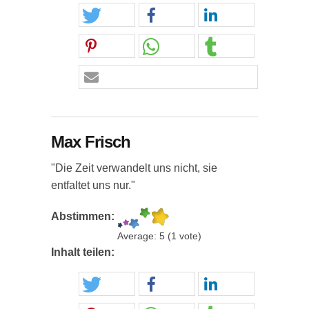
Max Frisch
"Die Zeit verwandelt uns nicht, sie
entfaltet uns nur."
Abstimmen:
Average:
5
(
1
vote)
Inhalt teilen: