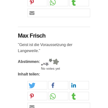
Max Frisch
"Geist ist die Voraussetzung der
Langeweile."
Abstimmen:
No votes yet
Inhalt teilen: