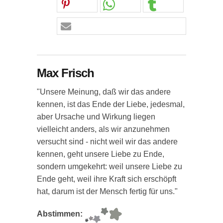
Max Frisch
"Unsere Meinung, daß wir das andere
kennen, ist das Ende der Liebe, jedesmal,
aber Ursache und Wirkung liegen
vielleicht anders, als wir anzunehmen
versucht sind - nicht weil wir das andere
kennen, geht unsere Liebe zu Ende,
sondern umgekehrt: weil unsere Liebe zu
Ende geht, weil ihre Kraft sich erschöpft
hat, darum ist der Mensch fertig für uns."
Abstimmen: