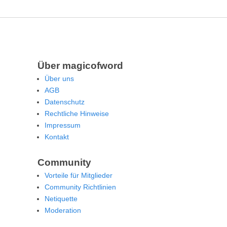
Über magicofword
Über uns
AGB
Datenschutz
Rechtliche Hinweise
Impressum
Kontakt
Community
Vorteile für Mitglieder
Community Richtlinien
Netiquette
Moderation