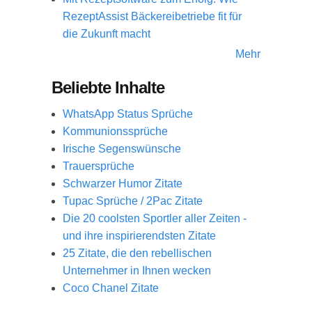
RezeptAssist Bäckereibetriebe fit für
die Zukunft macht
Mehr
Beliebte Inhalte
WhatsApp Status Sprüche
Kommunionssprüche
Irische Segenswünsche
Trauersprüche
Schwarzer Humor Zitate
Tupac Sprüche / 2Pac Zitate
Die 20 coolsten Sportler aller Zeiten -
und ihre inspirierendsten Zitate
25 Zitate, die den rebellischen
Unternehmer in Ihnen wecken
Coco Chanel Zitate