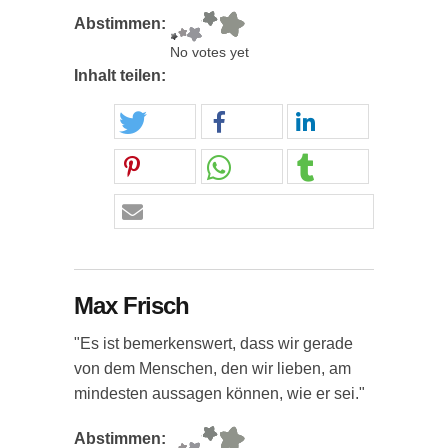
Abstimmen:
No votes yet
Inhalt teilen:
Max Frisch
"Es ist bemerkenswert, dass wir gerade
von dem Menschen, den wir lieben, am
mindesten aussagen können, wie er sei."
Abstimmen: