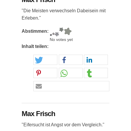
"Die Meisten verwechseln Dabeisein mit
Erleben."
Abstimmen:
No votes yet
Inhalt teilen:
Max Frisch
"Eifersucht ist Angst vor dem Vergleich."