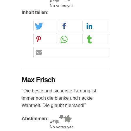
No votes yet
Inhalt teilen:
Max Frisch
"Die beste und sicherste Tarnung ist
immer noch die blanke und nackte
Wahrheit. Die glaubt niemand!"
Abstimmen:
No votes yet