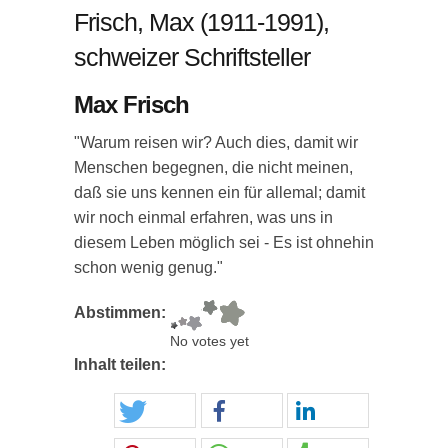
Frisch, Max (1911-1991),
schweizer Schriftsteller
Max Frisch
"Warum reisen wir? Auch dies, damit wir
Menschen begegnen, die nicht meinen,
daß sie uns kennen ein für allemal; damit
wir noch einmal erfahren, was uns in
diesem Leben möglich sei - Es ist ohnehin
schon wenig genug."
Abstimmen:
No votes yet
Inhalt teilen: