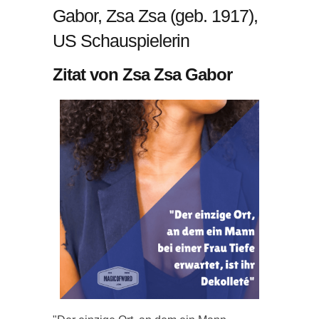
Gabor, Zsa Zsa (geb. 1917),
US Schauspielerin
Zitat von Zsa Zsa Gabor