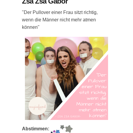
Zsa Zsa Gabor
"Der Pullover einer Frau sitzt richtig,
wenn die Männer nicht mehr atmen
können"
Abstimmen: