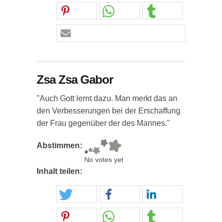
Zsa Zsa Gabor
"Auch Gott lernt dazu. Man merkt das an
den Verbesserungen bei der Erschaffung
der Frau gegenüber der des Mannes."
Abstimmen:
No votes yet
Inhalt teilen: