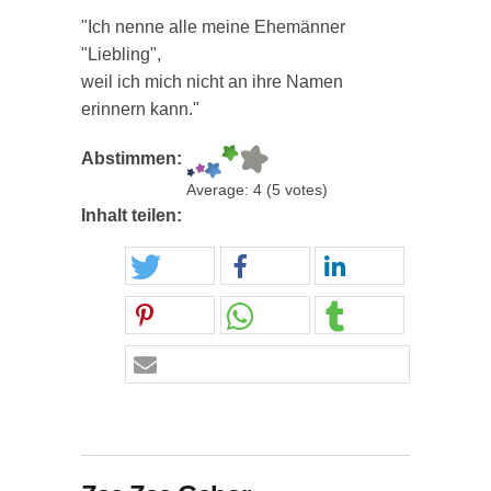
"Ich nenne alle meine Ehemänner
"Liebling",
weil ich mich nicht an ihre Namen
erinnern kann."
Abstimmen:
Average:
4
(
5
votes)
Inhalt teilen: