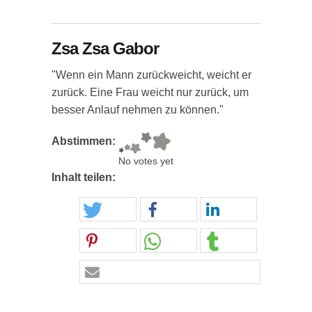
Zsa Zsa Gabor
"Wenn ein Mann zurückweicht, weicht er
zurück. Eine Frau weicht nur zurück, um
besser Anlauf nehmen zu können."
Abstimmen:
No votes yet
Inhalt teilen: