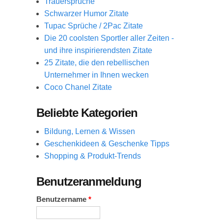
Trauersprüche
Schwarzer Humor Zitate
Tupac Sprüche / 2Pac Zitate
Die 20 coolsten Sportler aller Zeiten -
und ihre inspirierendsten Zitate
25 Zitate, die den rebellischen
Unternehmer in Ihnen wecken
Coco Chanel Zitate
Beliebte Kategorien
Bildung, Lernen & Wissen
Geschenkideen & Geschenke Tipps
Shopping & Produkt-Trends
Benutzeranmeldung
Benutzername
*