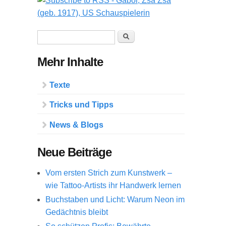
Suchformular
Suche
Mehr Inhalte
Texte
Tricks und Tipps
News & Blogs
Neue Beiträge
Vom ersten Strich zum Kunstwerk –
wie Tattoo-Artists ihr Handwerk lernen
Buchstaben und Licht: Warum Neon im
Gedächtnis bleibt