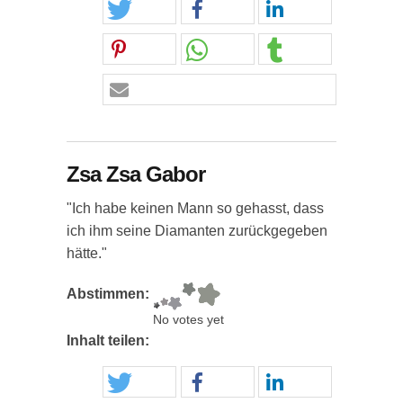
Zsa Zsa Gabor
"Ich habe keinen Mann so gehasst, dass
ich ihm seine Diamanten zurückgegeben
hätte."
Abstimmen:
No votes yet
Inhalt teilen: