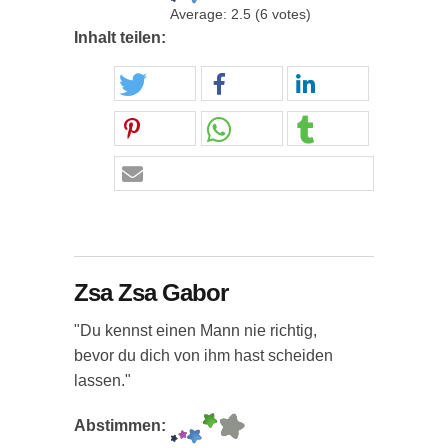
Average:
2.5
(
6
votes)
Inhalt teilen:
Zsa Zsa Gabor
"Du kennst einen Mann nie richtig,
bevor du dich von ihm hast scheiden
lassen."
Abstimmen: