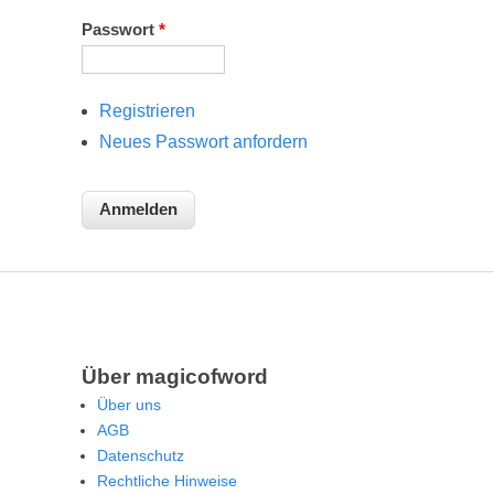
Passwort
*
Registrieren
Neues Passwort anfordern
Über magicofword
Über uns
AGB
Datenschutz
Rechtliche Hinweise