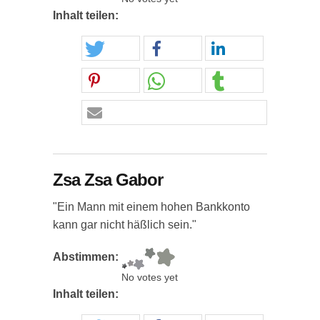
Inhalt teilen:
Zsa Zsa Gabor
"Ein Mann mit einem hohen Bankkonto
kann gar nicht häßlich sein."
Abstimmen:
No votes yet
Inhalt teilen: