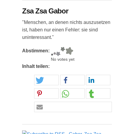
Zsa Zsa Gabor
"Menschen, an denen nichts auszusetzen
ist, haben nur einen Fehler: sie sind
uninteressant."
Abstimmen:
No votes yet
Inhalt teilen: