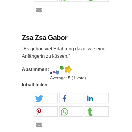
Zsa Zsa Gabor
"Es gehört viel Erfahrung dazu, wie eine
Anfängerin zu küssen."
Abstimmen:
Average:
5
(
1
vote)
Inhalt teilen: