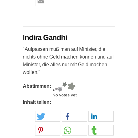
Indira Gandhi
"Aufpassen muß man auf Minister, die
nichts ohne Geld machen können und auf
Minister, die alles nur mit Geld machen
wollen."
Abstimmen:
No votes yet
Inhalt teilen: