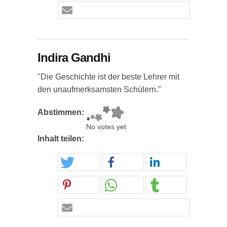
Indira Gandhi
"Die Geschichte ist der beste Lehrer mit
den unaufmerksamsten Schülern."
Abstimmen:
No votes yet
Inhalt teilen: