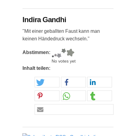
Indira Gandhi
"Mit einer geballten Faust kann man
keinen Händedruck wechseln."
Abstimmen:
No votes yet
Inhalt teilen: