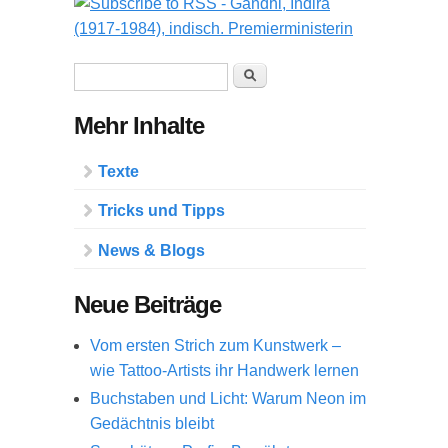
Suchformular
Suche
Mehr Inhalte
Texte
Tricks und Tipps
News & Blogs
Neue Beiträge
Vom ersten Strich zum Kunstwerk –
wie Tattoo-Artists ihr Handwerk lernen
Buchstaben und Licht: Warum Neon im
Gedächtnis bleibt