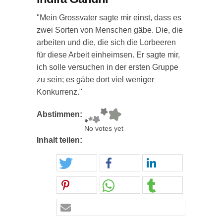
"Mein Grossvater sagte mir einst, dass es
zwei Sorten von Menschen gäbe. Die, die
arbeiten und die, die sich die Lorbeeren
für diese Arbeit einheimsen. Er sagte mir,
ich solle versuchen in der ersten Gruppe
zu sein; es gäbe dort viel weniger
Konkurrenz."
Abstimmen:
No votes yet
Inhalt teilen: