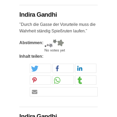
Indira Gandhi
"Durch die Gasse der Vorurteile muss die
Wahrheit ständig Spießruten laufen."
Abstimmen:
No votes yet
Inhalt teilen:
Indira Gandhi