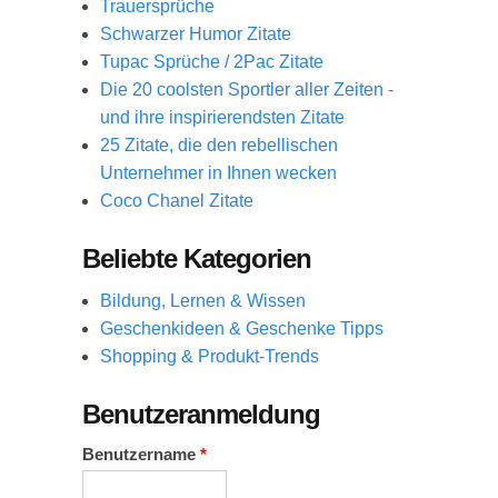
Trauersprüche
Schwarzer Humor Zitate
Tupac Sprüche / 2Pac Zitate
Die 20 coolsten Sportler aller Zeiten -
und ihre inspirierendsten Zitate
25 Zitate, die den rebellischen
Unternehmer in Ihnen wecken
Coco Chanel Zitate
Beliebte Kategorien
Bildung, Lernen & Wissen
Geschenkideen & Geschenke Tipps
Shopping & Produkt-Trends
Benutzeranmeldung
Benutzername
*