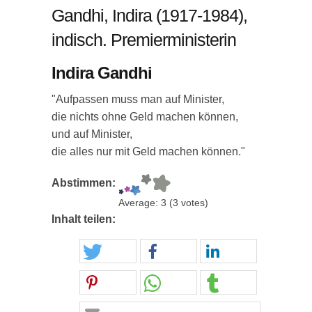
Gandhi, Indira (1917-1984),
indisch. Premierministerin
Indira Gandhi
"Aufpassen muss man auf Minister,
die nichts ohne Geld machen können,
und auf Minister,
die alles nur mit Geld machen können."
Abstimmen:
Average:
3
(
3
votes)
Inhalt teilen: