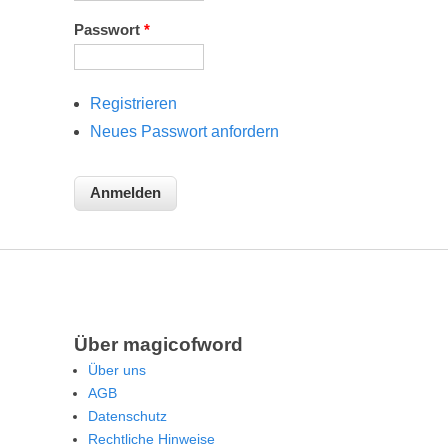
Passwort
*
Registrieren
Neues Passwort anfordern
Über magicofword
Über uns
AGB
Datenschutz
Rechtliche Hinweise