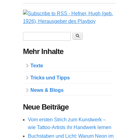
Suchformular
Suche
Mehr Inhalte
Texte
Tricks und Tipps
News & Blogs
Neue Beiträge
Vom ersten Strich zum Kunstwerk –
wie Tattoo-Artists ihr Handwerk lernen
Buchstaben und Licht: Warum Neon im