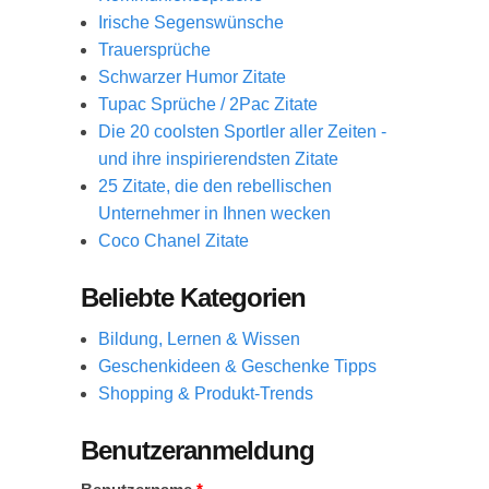
Irische Segenswünsche
Trauersprüche
Schwarzer Humor Zitate
Tupac Sprüche / 2Pac Zitate
Die 20 coolsten Sportler aller Zeiten -
und ihre inspirierendsten Zitate
25 Zitate, die den rebellischen
Unternehmer in Ihnen wecken
Coco Chanel Zitate
Beliebte Kategorien
Bildung, Lernen & Wissen
Geschenkideen & Geschenke Tipps
Shopping & Produkt-Trends
Benutzeranmeldung