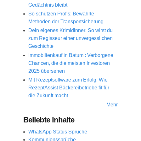
Gedächtnis bleibt
So schützen Profis: Bewährte
Methoden der Transportsicherung
Dein eigenes Krimidinner: So wirst du
zum Regisseur einer unvergesslichen
Geschichte
Immobilienkauf in Batumi: Verborgene
Chancen, die die meisten Investoren
2025 übersehen
Mit Rezeptsoftware zum Erfolg: Wie
RezeptAssist Bäckereibetriebe fit für
die Zukunft macht
Mehr
Beliebte Inhalte
WhatsApp Status Sprüche
Kommunionssprüche