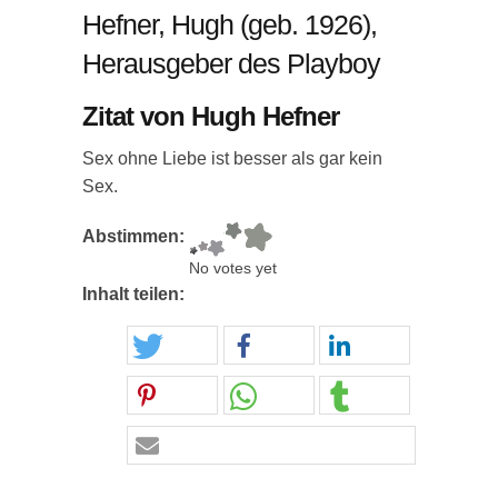
Hefner, Hugh (geb. 1926),
Herausgeber des Playboy
Zitat von Hugh Hefner
Sex ohne Liebe ist besser als gar kein
Sex.
Abstimmen:
No votes yet
Inhalt teilen: