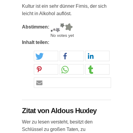
Kultur ist ein sehr dünner Firnis, der sich
leicht in Alkohol auflöst.
Abstimmen:
No votes yet
Inhalt teilen:
Zitat von Aldous Huxley
Wer zu lesen versteht, besitzt den
Schlüssel zu großen Taten, zu