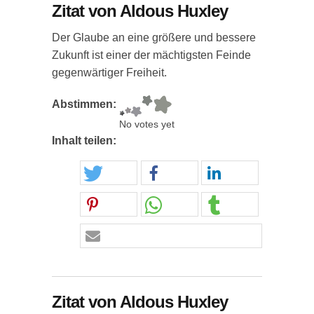
Zitat von Aldous Huxley
Der Glaube an eine größere und bessere
Zukunft ist einer der mächtigsten Feinde
gegenwärtiger Freiheit.
Abstimmen:
No votes yet
Inhalt teilen:
Zitat von Aldous Huxley