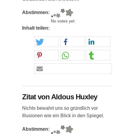
Abstimmen:
No votes yet
Inhalt teilen:
Zitat von Aldous Huxley
Nichts bewahrt uns so gründlich vor
Illusionen wie ein Blick in den Spiegel.
Abstimmen: