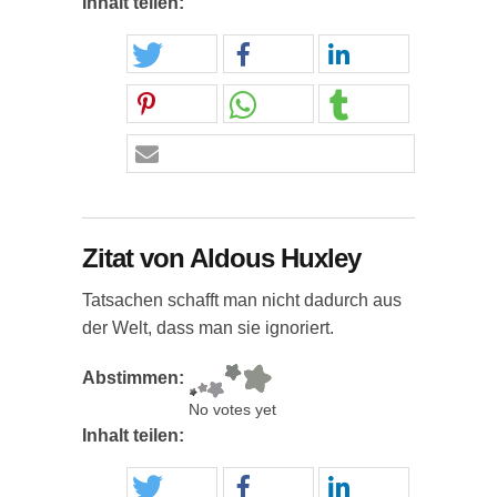
Inhalt teilen:
Zitat von Aldous Huxley
Tatsachen schafft man nicht dadurch aus
der Welt, dass man sie ignoriert.
Abstimmen:
No votes yet
Inhalt teilen: