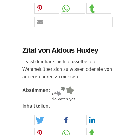
Zitat von Aldous Huxley
Es ist durchaus nicht dasselbe, die
Wahrheit über sich zu wissen oder sie von
anderen hören zu müssen.
Abstimmen:
No votes yet
Inhalt teilen: