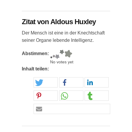
Zitat von Aldous Huxley
Der Mensch ist eine in der Knechtschaft
seiner Organe lebende Intelligenz.
Abstimmen:
No votes yet
Inhalt teilen: