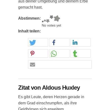
aus deiner Umgebung und deinem Erbe
gemacht hast.
Abstimmen:
No votes yet
Inhalt teilen:
Zitat von Aldous Huxley
Es gibt Leute, deren Herzen gerade in
dem Grad einschrumpfen, als ihre
Geldbörsen sich erweitern.