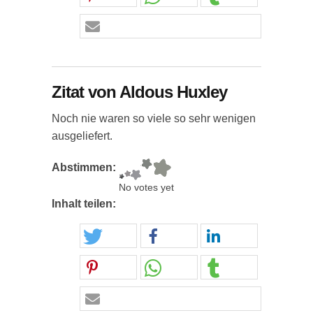
Zitat von Aldous Huxley
Noch nie waren so viele so sehr wenigen
ausgeliefert.
Abstimmen:
No votes yet
Inhalt teilen: