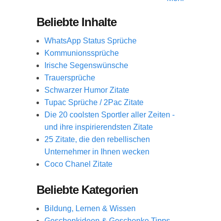
Beliebte Inhalte
WhatsApp Status Sprüche
Kommunionssprüche
Irische Segenswünsche
Trauersprüche
Schwarzer Humor Zitate
Tupac Sprüche / 2Pac Zitate
Die 20 coolsten Sportler aller Zeiten -
und ihre inspirierendsten Zitate
25 Zitate, die den rebellischen
Unternehmer in Ihnen wecken
Coco Chanel Zitate
Beliebte Kategorien
Bildung, Lernen & Wissen
Geschenkideen & Geschenke Tipps