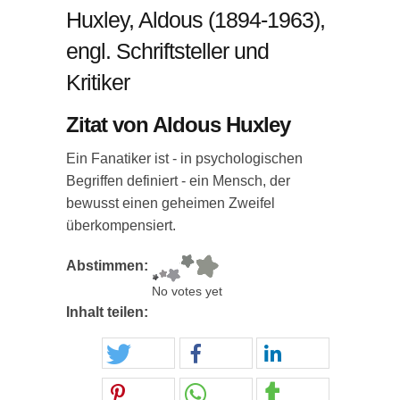
Huxley, Aldous (1894-1963),
engl. Schriftsteller und
Kritiker
Zitat von Aldous Huxley
Ein Fanatiker ist - in psychologischen
Begriffen definiert - ein Mensch, der
bewusst einen geheimen Zweifel
überkompensiert.
Abstimmen:
No votes yet
Inhalt teilen: