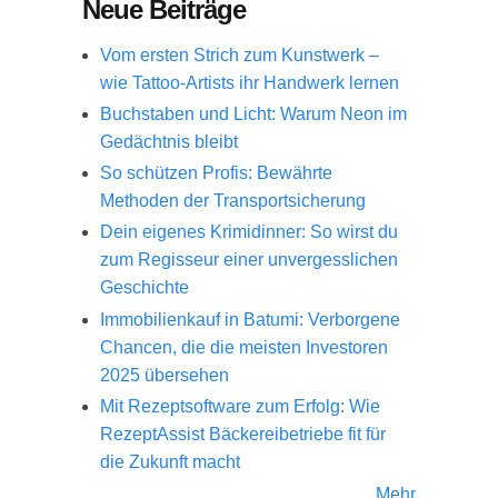
Neue Beiträge
Vom ersten Strich zum Kunstwerk –
wie Tattoo-Artists ihr Handwerk lernen
Buchstaben und Licht: Warum Neon im
Gedächtnis bleibt
So schützen Profis: Bewährte
Methoden der Transportsicherung
Dein eigenes Krimidinner: So wirst du
zum Regisseur einer unvergesslichen
Geschichte
Immobilienkauf in Batumi: Verborgene
Chancen, die die meisten Investoren
2025 übersehen
Mit Rezeptsoftware zum Erfolg: Wie
RezeptAssist Bäckereibetriebe fit für
die Zukunft macht
Mehr