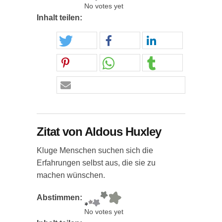
No votes yet
Inhalt teilen:
Zitat von Aldous Huxley
Kluge Menschen suchen sich die
Erfahrungen selbst aus, die sie zu
machen wünschen.
Abstimmen:
No votes yet