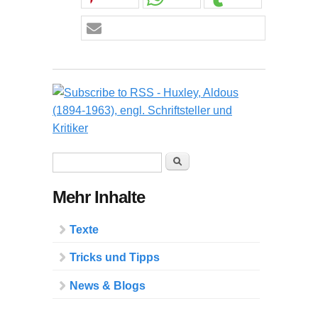
Suchformular
Suche
Mehr Inhalte
Texte
Tricks und Tipps
News & Blogs