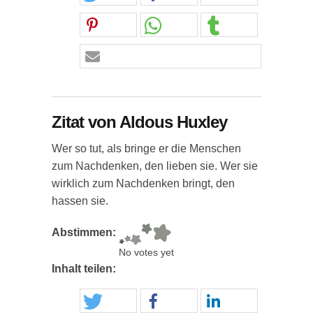
Zitat von Aldous Huxley
Wer so tut, als bringe er die Menschen
zum Nachdenken, den lieben sie. Wer sie
wirklich zum Nachdenken bringt, den
hassen sie.
Abstimmen:
No votes yet
Inhalt teilen: