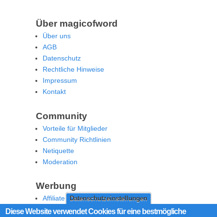
Über magicofword
Über uns
AGB
Datenschutz
Rechtliche Hinweise
Impressum
Kontakt
Community
Vorteile für Mitglieder
Community Richtlinien
Netiquette
Moderation
Werbung
Affiliate Offenlegung
Datenschutzeinstellungen
Werben Sie auf MoW
Diese Website verwendet Cookies für eine bestmögliche