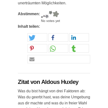
unerträumten Möglichkeiten.
Abstimmen:
No votes yet
Inhalt teilen:
Zitat von Aldous Huxley
Was du bist hängt von drei Faktoren ab:
Was du geerbt hast, was deine Umgebung
aus dir machte und was du in freier Wahl