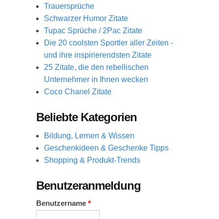
Trauersprüche
Schwarzer Humor Zitate
Tupac Sprüche / 2Pac Zitate
Die 20 coolsten Sportler aller Zeiten -
und ihre inspirierendsten Zitate
25 Zitate, die den rebellischen
Unternehmer in Ihnen wecken
Coco Chanel Zitate
Beliebte Kategorien
Bildung, Lernen & Wissen
Geschenkideen & Geschenke Tipps
Shopping & Produkt-Trends
Benutzeranmeldung
Benutzername
*