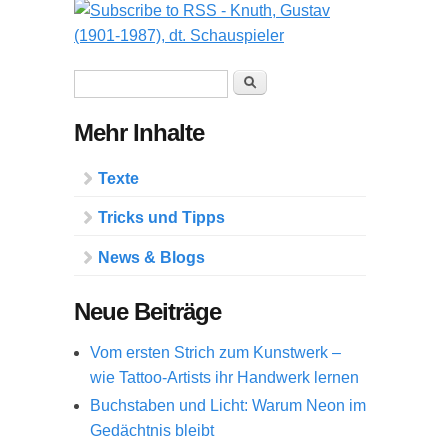
Suchformular
Suche
Mehr Inhalte
Texte
Tricks und Tipps
News & Blogs
Neue Beiträge
Vom ersten Strich zum Kunstwerk –
wie Tattoo-Artists ihr Handwerk lernen
Buchstaben und Licht: Warum Neon im
Gedächtnis bleibt