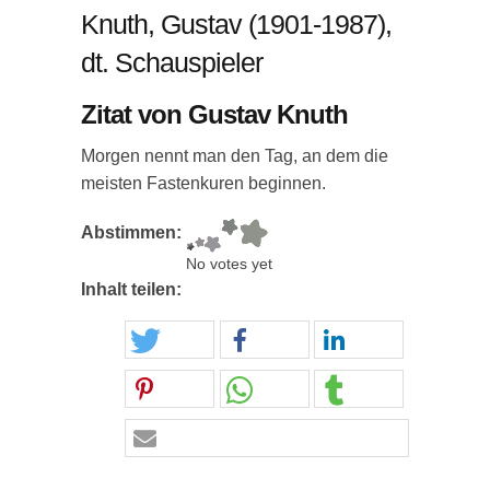
Knuth, Gustav (1901-1987),
dt. Schauspieler
Zitat von Gustav Knuth
Morgen nennt man den Tag, an dem die
meisten Fastenkuren beginnen.
Abstimmen:
No votes yet
Inhalt teilen: