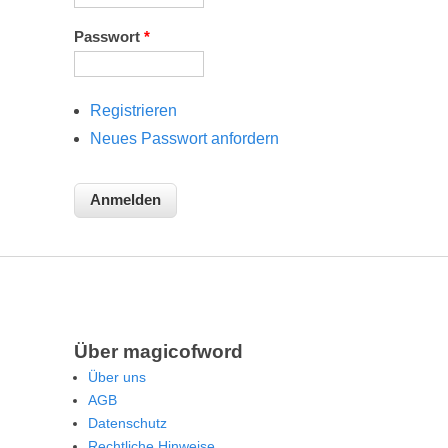
Passwort
*
Registrieren
Neues Passwort anfordern
Über magicofword
Über uns
AGB
Datenschutz
Rechtliche Hinweise