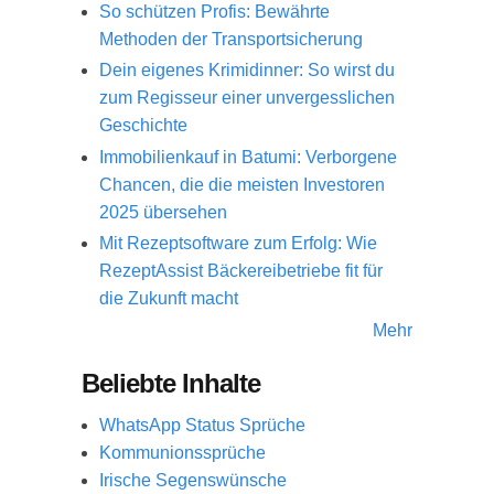
So schützen Profis: Bewährte
Methoden der Transportsicherung
Dein eigenes Krimidinner: So wirst du
zum Regisseur einer unvergesslichen
Geschichte
Immobilienkauf in Batumi: Verborgene
Chancen, die die meisten Investoren
2025 übersehen
Mit Rezeptsoftware zum Erfolg: Wie
RezeptAssist Bäckereibetriebe fit für
die Zukunft macht
Mehr
Beliebte Inhalte
WhatsApp Status Sprüche
Kommunionssprüche
Irische Segenswünsche