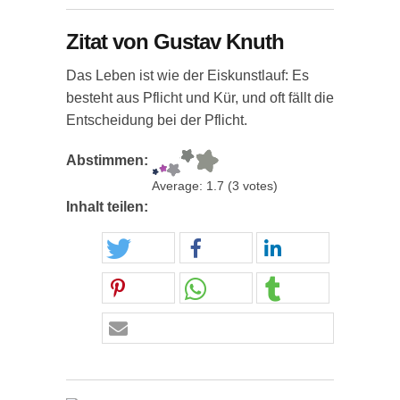
Zitat von Gustav Knuth
Das Leben ist wie der Eiskunstlauf: Es
besteht aus Pflicht und Kür, und oft fällt die
Entscheidung bei der Pflicht.
Abstimmen:
Average:
1.7
(
3
votes)
Inhalt teilen: