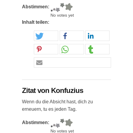
Abstimmen:
No votes yet
Inhalt teilen:
Zitat von Konfuzius
Wenn du die Absicht hast, dich zu
erneuern, tu es jeden Tag.
Abstimmen:
No votes yet