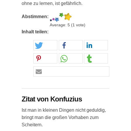
ohne zu lernen, ist gefährlich.
Abstimmen:
Average:
5
(
1
vote)
Inhalt teilen:
Zitat von Konfuzius
Ist man in kleinen Dingen nicht geduldig,
bringt man die großen Vorhaben zum
Scheitern.