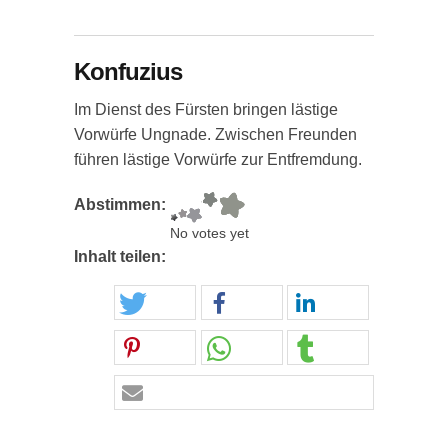
Konfuzius
Im Dienst des Fürsten bringen lästige
Vorwürfe Ungnade. Zwischen Freunden
führen lästige Vorwürfe zur Entfremdung.
Abstimmen:
No votes yet
Inhalt teilen: