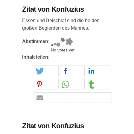
Zitat von Konfuzius
Essen und Beischlaf sind die beiden
großen Begierden des Mannes.
Abstimmen:
No votes yet
Inhalt teilen:
Zitat von Konfuzius