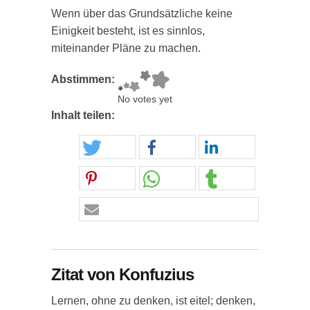
Wenn über das Grundsätzliche keine
Einigkeit besteht, ist es sinnlos,
miteinander Pläne zu machen.
Abstimmen:
No votes yet
Inhalt teilen:
Zitat von Konfuzius
Lernen, ohne zu denken, ist eitel; denken,