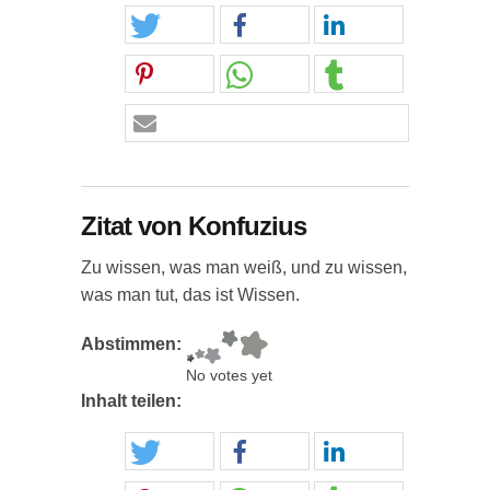
Zitat von Konfuzius
Zu wissen, was man weiß, und zu wissen,
was man tut, das ist Wissen.
Abstimmen:
No votes yet
Inhalt teilen: