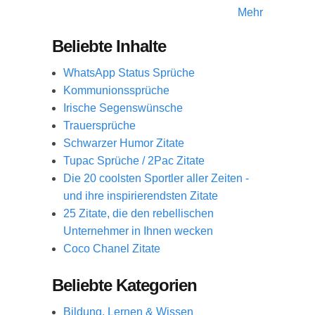
Mehr
Beliebte Inhalte
WhatsApp Status Sprüche
Kommunionssprüche
Irische Segenswünsche
Trauersprüche
Schwarzer Humor Zitate
Tupac Sprüche / 2Pac Zitate
Die 20 coolsten Sportler aller Zeiten -
und ihre inspirierendsten Zitate
25 Zitate, die den rebellischen
Unternehmer in Ihnen wecken
Coco Chanel Zitate
Beliebte Kategorien
Bildung, Lernen & Wissen