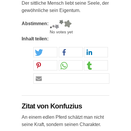
Der sittliche Mensch liebt seine Seele, der
gewöhnliche sein Eigentum.
Abstimmen:
No votes yet
Inhalt teilen:
Zitat von Konfuzius
An einem edlen Pferd schätzt man nicht
seine Kraft, sondern seinen Charakter.