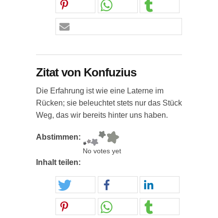
Zitat von Konfuzius
Die Erfahrung ist wie eine Laterne im
Rücken; sie beleuchtet stets nur das Stück
Weg, das wir bereits hinter uns haben.
Abstimmen:
No votes yet
Inhalt teilen: