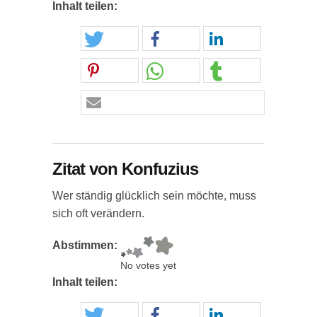
Inhalt teilen:
Zitat von Konfuzius
Wer ständig glücklich sein möchte, muss
sich oft verändern.
Abstimmen:
No votes yet
Inhalt teilen: