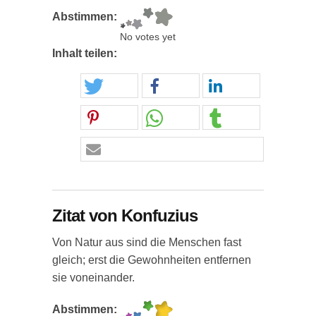
Abstimmen:
No votes yet
Inhalt teilen:
Zitat von Konfuzius
Von Natur aus sind die Menschen fast
gleich; erst die Gewohnheiten entfernen
sie voneinander.
Abstimmen: