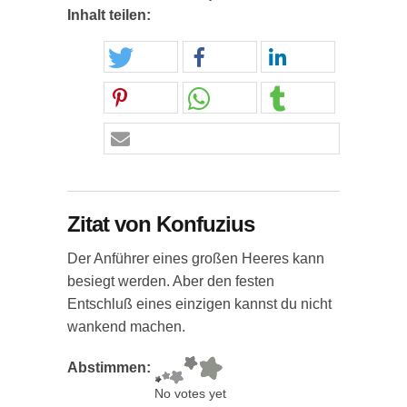
Inhalt teilen:
Zitat von Konfuzius
Der Anführer eines großen Heeres kann
besiegt werden. Aber den festen
Entschluß eines einzigen kannst du nicht
wankend machen.
Abstimmen:
No votes yet