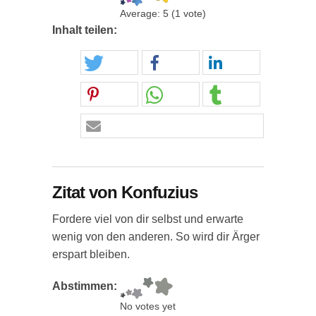
Average:
5
(
1
vote)
Inhalt teilen:
Zitat von Konfuzius
Fordere viel von dir selbst und erwarte
wenig von den anderen. So wird dir Ärger
erspart bleiben.
Abstimmen:
No votes yet