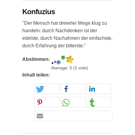
Konfuzius
"Der Mensch hat dreierlei Wege klug zu
handeln: durch Nachdenken ist der
edelste, durch Nachahmen der einfachste,
durch Erfahrung der bitterste."
Abstimmen:
Average:
5
(
1
vote)
Inhalt teilen: