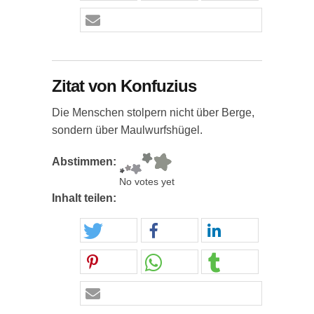
Zitat von Konfuzius
Die Menschen stolpern nicht über Berge,
sondern über Maulwurfshügel.
Abstimmen:
No votes yet
Inhalt teilen: