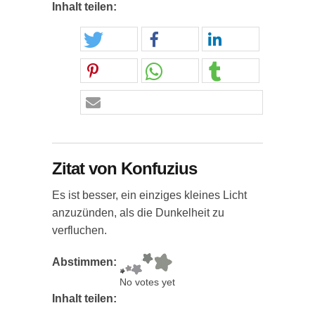
Inhalt teilen:
Zitat von Konfuzius
Es ist besser, ein einziges kleines Licht
anzuzünden, als die Dunkelheit zu
verfluchen.
Abstimmen:
No votes yet
Inhalt teilen: