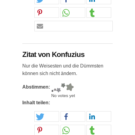
Zitat von Konfuzius
Nur die Weisesten und die Dümmsten
können sich nicht ändern.
Abstimmen:
No votes yet
Inhalt teilen: