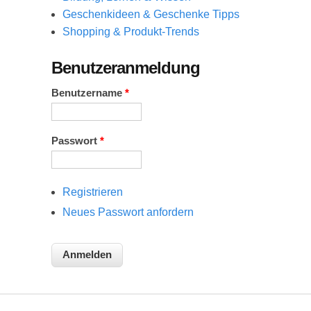
Geschenkideen & Geschenke Tipps
Shopping & Produkt-Trends
Benutzeranmeldung
Benutzername
*
Passwort
*
Registrieren
Neues Passwort anfordern