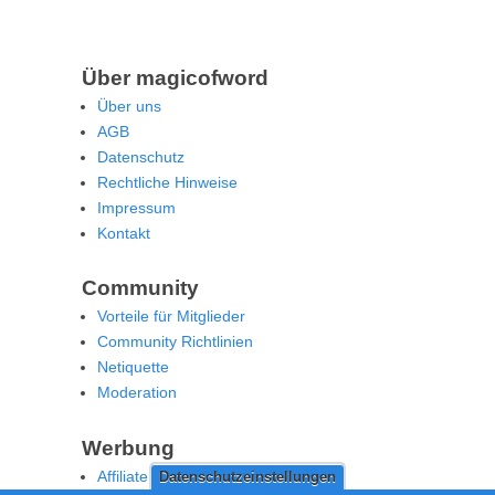
Über magicofword
Über uns
AGB
Datenschutz
Rechtliche Hinweise
Impressum
Kontakt
Community
Vorteile für Mitglieder
Community Richtlinien
Netiquette
Moderation
Werbung
Affiliate Offenlegung
Datenschutzeinstellungen