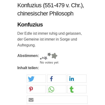
Konfuzius (551-479 v. Chr.),
chinesischer Philosoph
Konfuzius
Der Edle ist immer ruhig und gelassen,
der Gemeine ist immer in Sorge und
Aufregung.
Abstimmen:
No votes yet
Inhalt teilen: