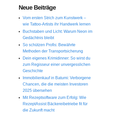
Neue Beiträge
Vom ersten Strich zum Kunstwerk –
wie Tattoo-Artists ihr Handwerk lernen
Buchstaben und Licht: Warum Neon im
Gedächtnis bleibt
So schützen Profis: Bewährte
Methoden der Transportsicherung
Dein eigenes Krimidinner: So wirst du
zum Regisseur einer unvergesslichen
Geschichte
Immobilienkauf in Batumi: Verborgene
Chancen, die die meisten Investoren
2025 übersehen
Mit Rezeptsoftware zum Erfolg: Wie
RezeptAssist Bäckereibetriebe fit für
die Zukunft macht