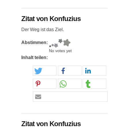
Zitat von Konfuzius
Der Weg ist das Ziel.
Abstimmen:
No votes yet
Inhalt teilen:
Zitat von Konfuzius