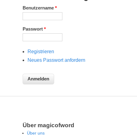
Benutzername
*
Passwort
*
Registrieren
Neues Passwort anfordern
Über magicofword
Über uns