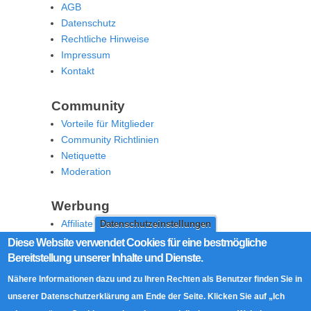
AGB
Datenschutz
Rechtliche Hinweise
Impressum
Kontakt
Community
Vorteile für Mitglieder
Community Richtlinien
Netiquette
Moderation
Werbung
Affiliate Offenlegung
Datenschutzeinstellungen
Werben Sie auf MoW
Diese Website verwendet Cookies für eine bestmögliche
Bereitstellung unserer Inhalte und Dienste.
Social Media
Nähere Informationen dazu und zu Ihren Rechten als Benutzer finden Sie in
RSS Feed
unserer Datenschutzerklärung am Ende der Seite. Klicken Sie auf „Ich
Facebook