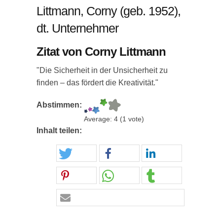
Littmann, Corny (geb. 1952),
dt. Unternehmer
Zitat von Corny Littmann
"Die Sicherheit in der Unsicherheit zu
finden – das fördert die Kreativität."
Abstimmen:
Average:
4
(
1
vote)
Inhalt teilen: