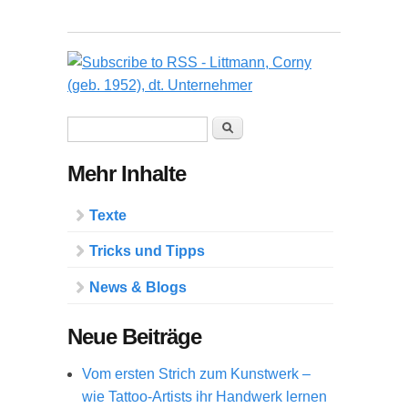
Suchformular
Suche
Mehr Inhalte
Texte
Tricks und Tipps
News & Blogs
Neue Beiträge
Vom ersten Strich zum Kunstwerk –
wie Tattoo-Artists ihr Handwerk lernen