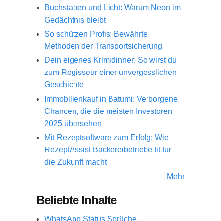
Buchstaben und Licht: Warum Neon im
Gedächtnis bleibt
So schützen Profis: Bewährte
Methoden der Transportsicherung
Dein eigenes Krimidinner: So wirst du
zum Regisseur einer unvergesslichen
Geschichte
Immobilienkauf in Batumi: Verborgene
Chancen, die die meisten Investoren
2025 übersehen
Mit Rezeptsoftware zum Erfolg: Wie
RezeptAssist Bäckereibetriebe fit für
die Zukunft macht
Mehr
Beliebte Inhalte
WhatsApp Status Sprüche