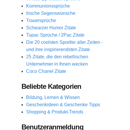
Kommunionssprüche
Irische Segenswünsche
Trauersprüche
Schwarzer Humor Zitate
Tupac Sprüche / 2Pac Zitate
Die 20 coolsten Sportler aller Zeiten -
und ihre inspirierendsten Zitate
25 Zitate, die den rebellischen
Unternehmer in Ihnen wecken
Coco Chanel Zitate
Beliebte Kategorien
Bildung, Lernen & Wissen
Geschenkideen & Geschenke Tipps
Shopping & Produkt-Trends
Benutzeranmeldung