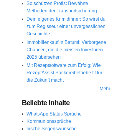
So schützen Profis: Bewährte
Methoden der Transportsicherung
Dein eigenes Krimidinner: So wirst du
zum Regisseur einer unvergesslichen
Geschichte
Immobilienkauf in Batumi: Verborgene
Chancen, die die meisten Investoren
2025 übersehen
Mit Rezeptsoftware zum Erfolg: Wie
RezeptAssist Bäckereibetriebe fit für
die Zukunft macht
Mehr
Beliebte Inhalte
WhatsApp Status Sprüche
Kommunionssprüche
Irische Segenswünsche