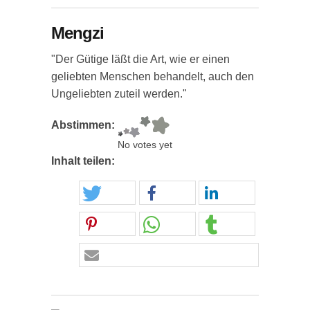
Mengzi
"Der Gütige läßt die Art, wie er einen
geliebten Menschen behandelt, auch den
Ungeliebten zuteil werden."
Abstimmen:
No votes yet
Inhalt teilen: