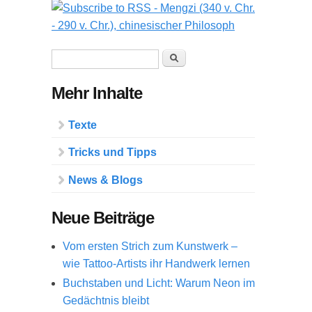
Suchformular
Suche
Mehr Inhalte
Texte
Tricks und Tipps
News & Blogs
Neue Beiträge
Vom ersten Strich zum Kunstwerk –
wie Tattoo-Artists ihr Handwerk lernen
Buchstaben und Licht: Warum Neon im
Gedächtnis bleibt