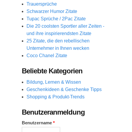
Trauersprüche
Schwarzer Humor Zitate
Tupac Sprüche / 2Pac Zitate
Die 20 coolsten Sportler aller Zeiten -
und ihre inspirierendsten Zitate
25 Zitate, die den rebellischen
Unternehmer in Ihnen wecken
Coco Chanel Zitate
Beliebte Kategorien
Bildung, Lernen & Wissen
Geschenkideen & Geschenke Tipps
Shopping & Produkt-Trends
Benutzeranmeldung
Benutzername
*