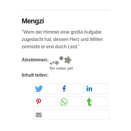
Mengzi
"Wem der Himmel eine große Aufgabe
zugedacht hat, dessen Herz und Willen
zermürbt er erst durch Leid."
Abstimmen:
No votes yet
Inhalt teilen: