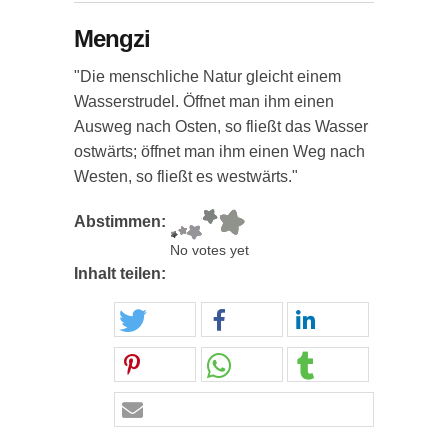
Mengzi
"Die menschliche Natur gleicht einem
Wasserstrudel. Öffnet man ihm einen
Ausweg nach Osten, so fließt das Wasser
ostwärts; öffnet man ihm einen Weg nach
Westen, so fließt es westwärts."
Abstimmen:
No votes yet
Inhalt teilen: