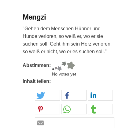
Mengzi
"Gehen dem Menschen Hühner und
Hunde verloren, so weiß er, wo er sie
suchen soll. Geht ihm sein Herz verloren,
so weiß er nicht, wo er es suchen soll."
Abstimmen:
No votes yet
Inhalt teilen: