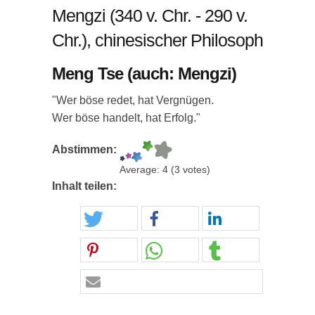
Mengzi (340 v. Chr. - 290 v.
Chr.), chinesischer Philosoph
Meng Tse (auch: Mengzi)
"Wer böse redet, hat Vergnügen.
Wer böse handelt, hat Erfolg."
Abstimmen:
Average:
4
(
3
votes)
Inhalt teilen: