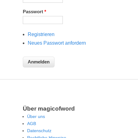
Passwort
*
Registrieren
Neues Passwort anfordern
Über magicofword
Über uns
AGB
Datenschutz
Rechtliche Hinweise