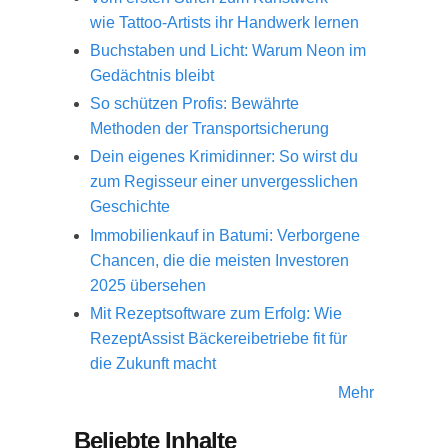
wie Tattoo-Artists ihr Handwerk lernen
Buchstaben und Licht: Warum Neon im
Gedächtnis bleibt
So schützen Profis: Bewährte
Methoden der Transportsicherung
Dein eigenes Krimidinner: So wirst du
zum Regisseur einer unvergesslichen
Geschichte
Immobilienkauf in Batumi: Verborgene
Chancen, die die meisten Investoren
2025 übersehen
Mit Rezeptsoftware zum Erfolg: Wie
RezeptAssist Bäckereibetriebe fit für
die Zukunft macht
Mehr
Beliebte Inhalte