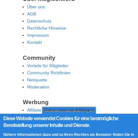
Über uns
AGB
Datenschutz
Rechtliche Hinweise
Impressum
Kontakt
Community
Vorteile für Mitglieder
Community Richtlinien
Netiquette
Moderation
Werbung
Affiliate Offenlegung
Datenschutzeinstellungen
Werben Sie auf MoW
Diese Website verwendet Cookies für eine bestmögliche
Bereitstellung unserer Inhalte und Dienste.
Social Media
Nähere Informationen dazu und zu Ihren Rechten als Benutzer finden Sie in