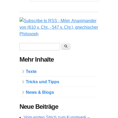
Suchformular
Suche
Mehr Inhalte
Texte
Tricks und Tipps
News & Blogs
Neue Beiträge
Vom ersten Strich zum Kunstwerk –