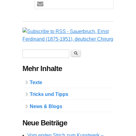
Suchformular
Suche
Mehr Inhalte
Texte
Tricks und Tipps
News & Blogs
Neue Beiträge
Vom ersten Strich zum Kunstwerk –