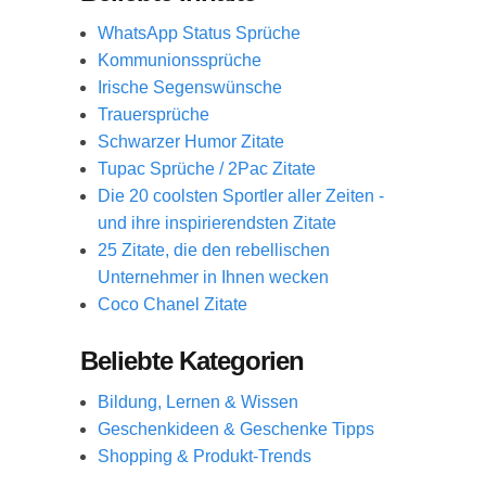
WhatsApp Status Sprüche
Kommunionssprüche
Irische Segenswünsche
Trauersprüche
Schwarzer Humor Zitate
Tupac Sprüche / 2Pac Zitate
Die 20 coolsten Sportler aller Zeiten -
und ihre inspirierendsten Zitate
25 Zitate, die den rebellischen
Unternehmer in Ihnen wecken
Coco Chanel Zitate
Beliebte Kategorien
Bildung, Lernen & Wissen
Geschenkideen & Geschenke Tipps
Shopping & Produkt-Trends