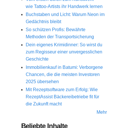
wie Tattoo-Artists ihr Handwerk lernen
Buchstaben und Licht: Warum Neon im
Gedächtnis bleibt
So schützen Profis: Bewährte
Methoden der Transportsicherung
Dein eigenes Krimidinner: So wirst du
zum Regisseur einer unvergesslichen
Geschichte
Immobilienkauf in Batumi: Verborgene
Chancen, die die meisten Investoren
2025 übersehen
Mit Rezeptsoftware zum Erfolg: Wie
RezeptAssist Bäckereibetriebe fit für
die Zukunft macht
Mehr
Beliebte Inhalte