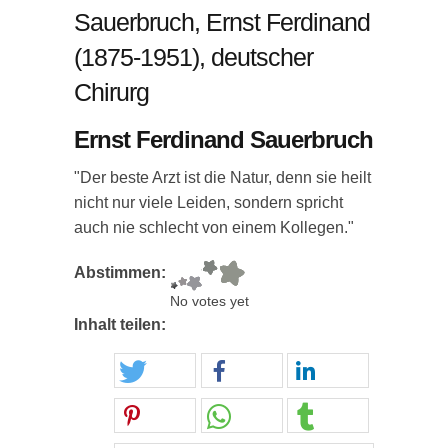
Sauerbruch, Ernst Ferdinand
(1875-1951), deutscher
Chirurg
Ernst Ferdinand Sauerbruch
"Der beste Arzt ist die Natur, denn sie heilt
nicht nur viele Leiden, sondern spricht
auch nie schlecht von einem Kollegen."
Abstimmen:
No votes yet
Inhalt teilen: