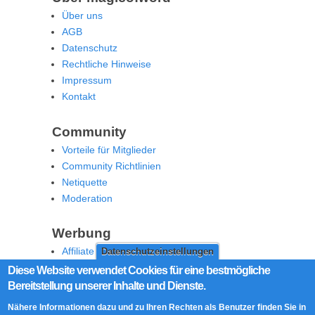
Über uns
AGB
Datenschutz
Rechtliche Hinweise
Impressum
Kontakt
Community
Vorteile für Mitglieder
Community Richtlinien
Netiquette
Moderation
Werbung
Affiliate Offenlegung
Datenschutzeinstellungen
Werben Sie auf MoW
Diese Website verwendet Cookies für eine bestmögliche
Bereitstellung unserer Inhalte und Dienste.
Social Media
Nähere Informationen dazu und zu Ihren Rechten als Benutzer finden Sie in