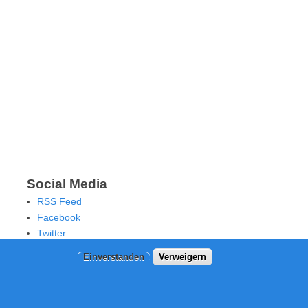
Social Media
RSS Feed
Facebook
Twitter
Einverstanden
Verweigern