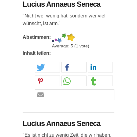
Lucius Annaeus Seneca
"Nicht wer wenig hat, sondern wer viel
wünscht, ist arm."
Abstimmen:
Average:
5
(
1
vote)
Inhalt teilen:
Lucius Annaeus Seneca
"Es ist nicht zu wenig Zeit, die wir haben,