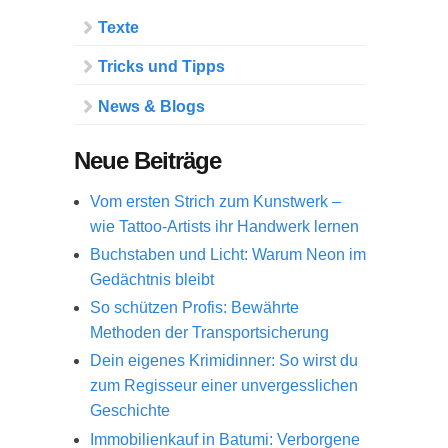
Texte
Tricks und Tipps
News & Blogs
Neue Beiträge
Vom ersten Strich zum Kunstwerk –
wie Tattoo-Artists ihr Handwerk lernen
Buchstaben und Licht: Warum Neon im
Gedächtnis bleibt
So schützen Profis: Bewährte
Methoden der Transportsicherung
Dein eigenes Krimidinner: So wirst du
zum Regisseur einer unvergesslichen
Geschichte
Immobilienkauf in Batumi: Verborgene