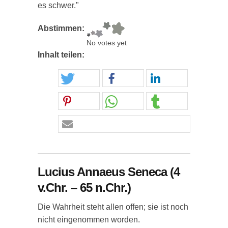
es schwer."
Abstimmen:
No votes yet
Inhalt teilen:
Lucius Annaeus Seneca (4
v.Chr. – 65 n.Chr.)
Die Wahrheit steht allen offen; sie ist noch
nicht eingenommen worden.