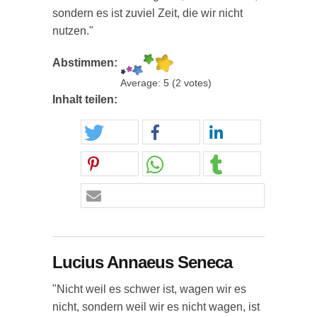
sondern es ist zuviel Zeit, die wir nicht
nutzen."
Abstimmen:
Average:
5
(
2
votes)
Inhalt teilen:
Lucius Annaeus Seneca
"Nicht weil es schwer ist, wagen wir es
nicht, sondern weil wir es nicht wagen, ist