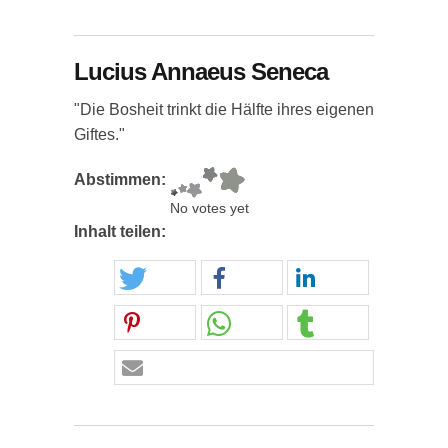
Lucius Annaeus Seneca
"Die Bosheit trinkt die Hälfte ihres eigenen
Giftes."
Abstimmen:
No votes yet
Inhalt teilen: