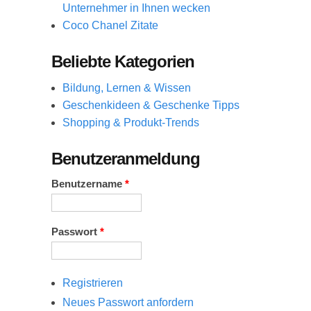
Unternehmer in Ihnen wecken
Coco Chanel Zitate
Beliebte Kategorien
Bildung, Lernen & Wissen
Geschenkideen & Geschenke Tipps
Shopping & Produkt-Trends
Benutzeranmeldung
Benutzername
*
Passwort
*
Registrieren
Neues Passwort anfordern