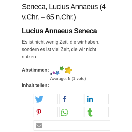
Seneca, Lucius Annaeus (4
v.Chr. – 65 n.Chr.)
Lucius Annaeus Seneca
Es ist nicht wenig Zeit, die wir haben,
sondern es ist viel Zeit, die wir nicht
nutzen.
Abstimmen:
Average:
5
(
1
vote)
Inhalt teilen: