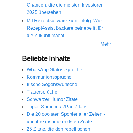
Chancen, die die meisten Investoren
2025 übersehen
Mit Rezeptsoftware zum Erfolg: Wie
RezeptAssist Bäckereibetriebe fit für
die Zukunft macht
Mehr
Beliebte Inhalte
WhatsApp Status Sprüche
Kommunionssprüche
Irische Segenswünsche
Trauersprüche
Schwarzer Humor Zitate
Tupac Sprüche / 2Pac Zitate
Die 20 coolsten Sportler aller Zeiten -
und ihre inspirierendsten Zitate
25 Zitate, die den rebellischen