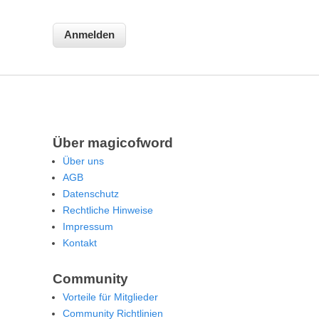
Über magicofword
Über uns
AGB
Datenschutz
Rechtliche Hinweise
Impressum
Kontakt
Community
Vorteile für Mitglieder
Community Richtlinien