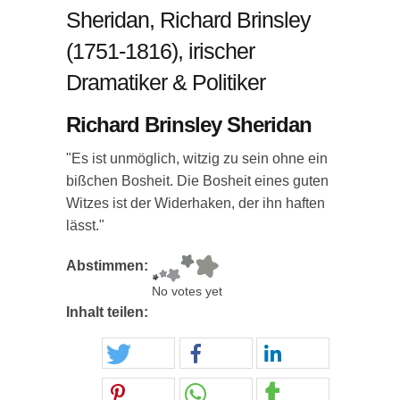
Sheridan, Richard Brinsley
(1751-1816), irischer
Dramatiker & Politiker
Richard Brinsley Sheridan
"Es ist unmöglich, witzig zu sein ohne ein
bißchen Bosheit. Die Bosheit eines guten
Witzes ist der Widerhaken, der ihn haften
lässt."
Abstimmen:
No votes yet
Inhalt teilen: