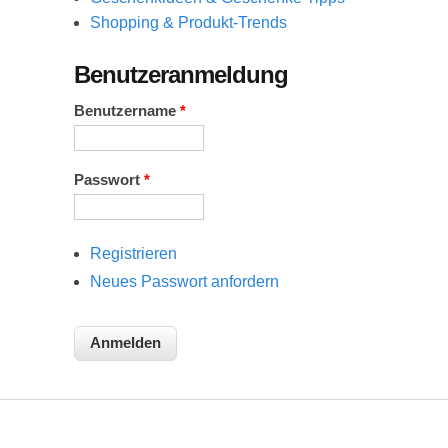
Shopping & Produkt-Trends
Benutzeranmeldung
Benutzername
*
Passwort
*
Registrieren
Neues Passwort anfordern