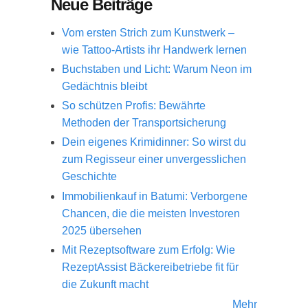
Neue Beiträge
Vom ersten Strich zum Kunstwerk –
wie Tattoo-Artists ihr Handwerk lernen
Buchstaben und Licht: Warum Neon im
Gedächtnis bleibt
So schützen Profis: Bewährte
Methoden der Transportsicherung
Dein eigenes Krimidinner: So wirst du
zum Regisseur einer unvergesslichen
Geschichte
Immobilienkauf in Batumi: Verborgene
Chancen, die die meisten Investoren
2025 übersehen
Mit Rezeptsoftware zum Erfolg: Wie
RezeptAssist Bäckereibetriebe fit für
die Zukunft macht
Mehr