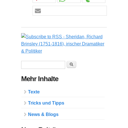
Suchformular
Suche
Mehr Inhalte
Texte
Tricks und Tipps
News & Blogs