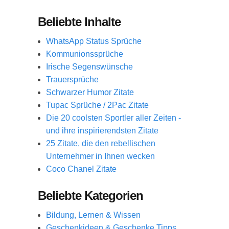
Beliebte Inhalte
WhatsApp Status Sprüche
Kommunionssprüche
Irische Segenswünsche
Trauersprüche
Schwarzer Humor Zitate
Tupac Sprüche / 2Pac Zitate
Die 20 coolsten Sportler aller Zeiten -
und ihre inspirierendsten Zitate
25 Zitate, die den rebellischen
Unternehmer in Ihnen wecken
Coco Chanel Zitate
Beliebte Kategorien
Bildung, Lernen & Wissen
Geschenkideen & Geschenke Tipps