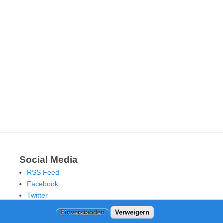
Social Media
RSS Feed
Facebook
Twitter
Einverstanden
Verweigern