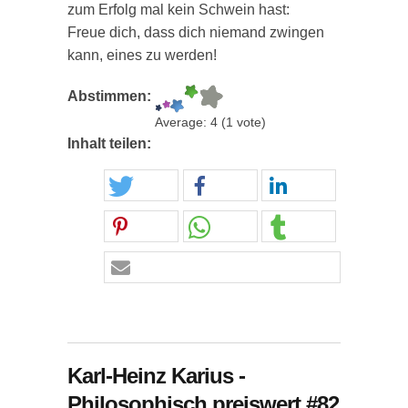
zum Erfolg mal kein Schwein hast:
Freue dich, dass dich niemand zwingen
kann, eines zu werden!
Abstimmen:
Average:
4
(
1
vote)
Inhalt teilen:
Karl-Heinz Karius -
Philosophisch preiswert #82