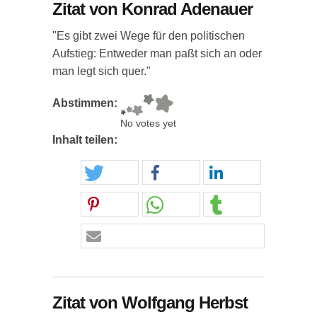
Zitat von Konrad Adenauer
"Es gibt zwei Wege für den politischen
Aufstieg: Entweder man paßt sich an oder
man legt sich quer."
Abstimmen:
No votes yet
Inhalt teilen:
Zitat von Wolfgang Herbst