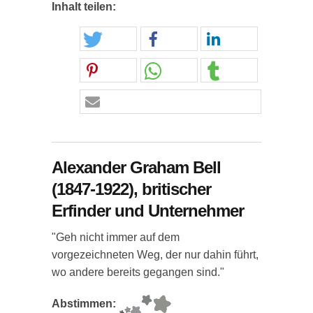
Inhalt teilen:
Alexander Graham Bell
(1847-1922), britischer
Erfinder und Unternehmer
"Geh nicht immer auf dem
vorgezeichneten Weg, der nur dahin führt,
wo andere bereits gegangen sind."
Abstimmen: