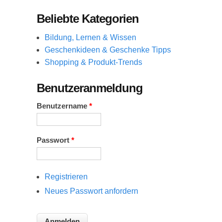
Beliebte Kategorien
Bildung, Lernen & Wissen
Geschenkideen & Geschenke Tipps
Shopping & Produkt-Trends
Benutzeranmeldung
Benutzername
*
Passwort
*
Registrieren
Neues Passwort anfordern