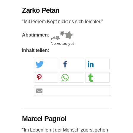
Zarko Petan
"Mit leerem Kopf nickt es sich leichter."
Abstimmen:
No votes yet
Inhalt teilen:
Marcel Pagnol
"Im Leben lernt der Mensch zuerst gehen