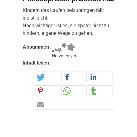
Kindern das Laufen beizubringen fällt
meist leicht.
Noch wichtiger ist es, sie später nicht zu
hindern, eigene Wege zu gehen.
Abstimmen:
No votes yet
Inhalt teilen: