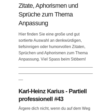
Zitate, Aphorismen und
Sprüche zum Thema
Anpassung
Hier finden Sie eine große und gut
sortierte Auswahl an denkwürdigen,
tiefsinnigen oder humorvollen Zitaten,
Sprüchen und Aphorismen zum Thema
Anpassung. Viel Spass beim Stöbern!
_________________________________
_________________________________
__
Karl-Heinz Karius - Partiell
professionell #43
Ärgere dich nicht, wenn du auf dem Weg