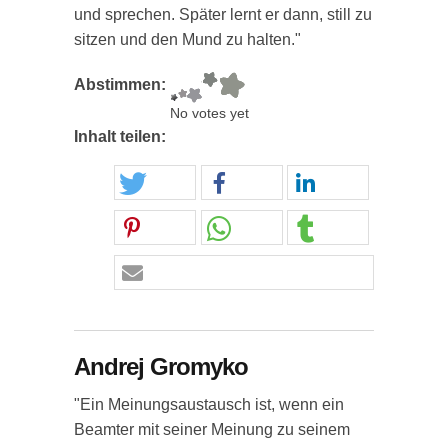
und sprechen. Später lernt er dann, still zu
sitzen und den Mund zu halten."
Abstimmen:
No votes yet
Inhalt teilen:
Andrej Gromyko
"Ein Meinungsaustausch ist, wenn ein
Beamter mit seiner Meinung zu seinem