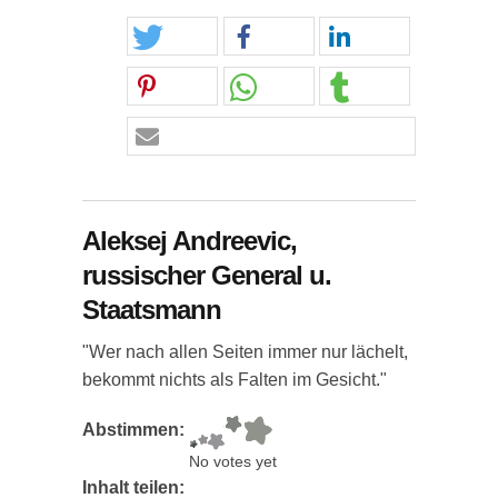
Aleksej Andreevic,
russischer General u.
Staatsmann
"Wer nach allen Seiten immer nur lächelt,
bekommt nichts als Falten im Gesicht."
Abstimmen:
No votes yet
Inhalt teilen: