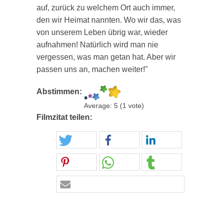
auf, zurück zu welchem Ort auch immer,
den wir Heimat nannten. Wo wir das, was
von unserem Leben übrig war, wieder
aufnahmen! Natürlich wird man nie
vergessen, was man getan hat. Aber wir
passen uns an, machen weiter!"
Abstimmen:
Average:
5
(
1
vote)
Filmzitat teilen: