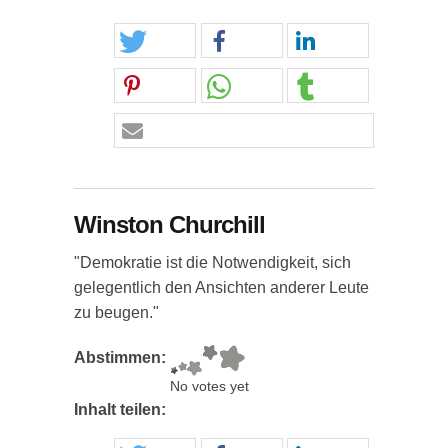
Winston Churchill
"Demokratie ist die Notwendigkeit, sich
gelegentlich den Ansichten anderer Leute
zu beugen."
Abstimmen:
No votes yet
Inhalt teilen: