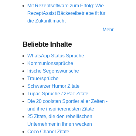
Mit Rezeptsoftware zum Erfolg: Wie
RezeptAssist Bäckereibetriebe fit für
die Zukunft macht
Mehr
Beliebte Inhalte
WhatsApp Status Sprüche
Kommunionssprüche
Irische Segenswünsche
Trauersprüche
Schwarzer Humor Zitate
Tupac Sprüche / 2Pac Zitate
Die 20 coolsten Sportler aller Zeiten -
und ihre inspirierendsten Zitate
25 Zitate, die den rebellischen
Unternehmer in Ihnen wecken
Coco Chanel Zitate