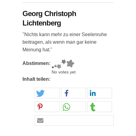
Georg Christoph
Lichtenberg
"Nichts kann mehr zu einer Seelenruhe
beitragen, als wenn man gar keine
Meinung hat."
Abstimmen:
No votes yet
Inhalt teilen: