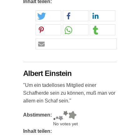
Inhalt teilen:
Albert Einstein
"Um ein tadelloses Mitglied einer
Schafherde sein zu können, muß man vor
allem ein Schaf sein."
Abstimmen:
No votes yet
Inhalt teilen: