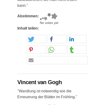
kann."
Abstimmen:
No votes yet
Inhalt teilen:
Vincent van Gogh
"Wandlung ist notwendig wie die
Erneuerung der Blätter im Frühling."