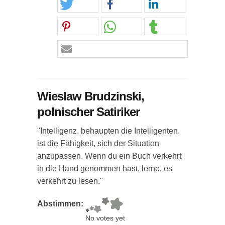
Wieslaw Brudzinski,
polnischer Satiriker
"Intelligenz, behaupten die Intelligenten,
ist die Fähigkeit, sich der Situation
anzupassen. Wenn du ein Buch verkehrt
in die Hand genommen hast, lerne, es
verkehrt zu lesen."
Abstimmen:
No votes yet