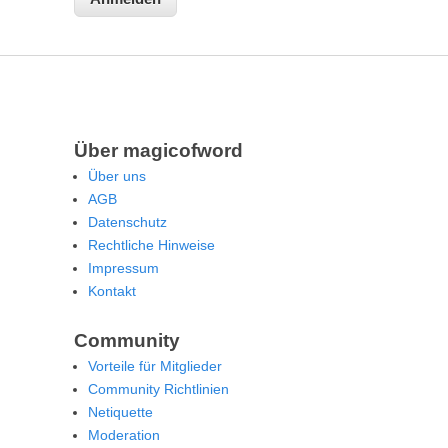
Über magicofword
Über uns
AGB
Datenschutz
Rechtliche Hinweise
Impressum
Kontakt
Community
Vorteile für Mitglieder
Community Richtlinien
Netiquette
Moderation