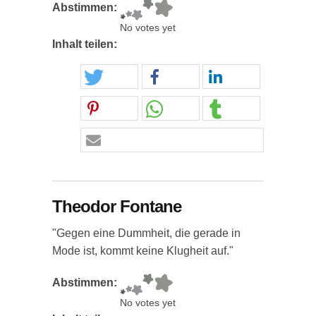
Abstimmen:
No votes yet
Inhalt teilen:
Theodor Fontane
"Gegen eine Dummheit, die gerade in
Mode ist, kommt keine Klugheit auf."
Abstimmen:
No votes yet