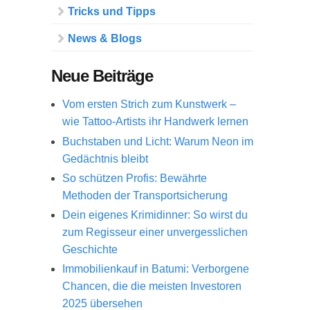
Tricks und Tipps
News & Blogs
Neue Beiträge
Vom ersten Strich zum Kunstwerk –
wie Tattoo-Artists ihr Handwerk lernen
Buchstaben und Licht: Warum Neon im
Gedächtnis bleibt
So schützen Profis: Bewährte
Methoden der Transportsicherung
Dein eigenes Krimidinner: So wirst du
zum Regisseur einer unvergesslichen
Geschichte
Immobilienkauf in Batumi: Verborgene
Chancen, die die meisten Investoren
2025 übersehen