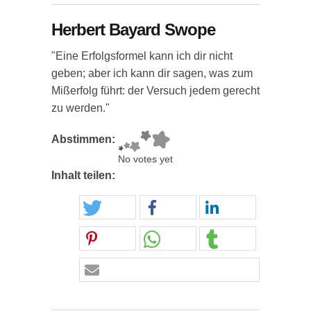
Herbert Bayard Swope
"Eine Erfolgsformel kann ich dir nicht
geben; aber ich kann dir sagen, was zum
Mißerfolg führt: der Versuch jedem gerecht
zu werden."
Abstimmen:
No votes yet
Inhalt teilen: