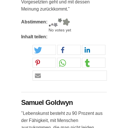
Vorgesetzten geht und mit dessen
Meinung zurückkommt."
Abstimmen:
No votes yet
Inhalt teilen:
Samuel Goldwyn
"Lebenskunst besteht zu 90 Prozent aus
der Fähigkeit, mit Menschen
auszukommen, die man nicht leiden