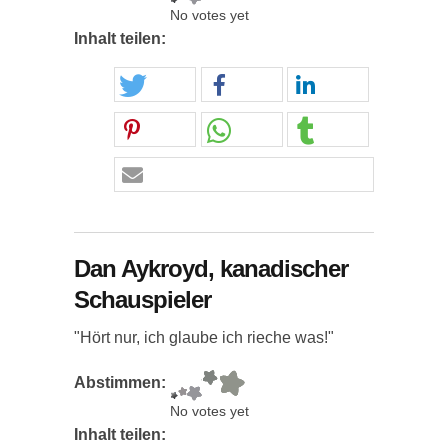
No votes yet
Inhalt teilen:
Dan Aykroyd, kanadischer
Schauspieler
"Hört nur, ich glaube ich rieche was!"
Abstimmen:
No votes yet
Inhalt teilen: