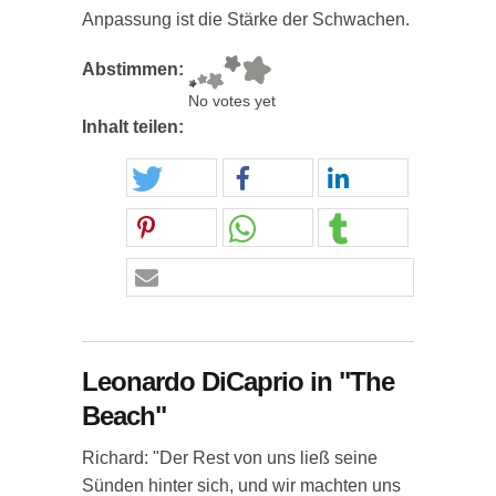
Anpassung ist die Stärke der Schwachen.
Abstimmen:
No votes yet
Inhalt teilen:
Leonardo DiCaprio in "The
Beach"
Richard: "Der Rest von uns ließ seine
Sünden hinter sich, und wir machten uns