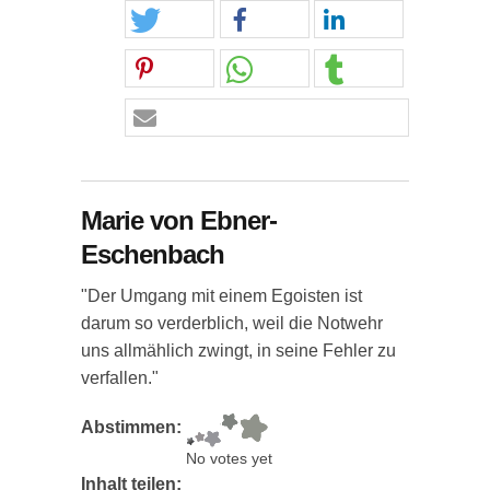
Marie von Ebner-
Eschenbach
"Der Umgang mit einem Egoisten ist
darum so verderblich, weil die Notwehr
uns allmählich zwingt, in seine Fehler zu
verfallen."
Abstimmen:
No votes yet
Inhalt teilen: