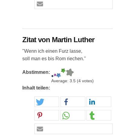
Zitat von Martin Luther
"Wenn ich einen Furz lasse,
soll man es bis Rom riechen."
Abstimmen:
Average:
3.5
(
4
votes)
Inhalt teilen: