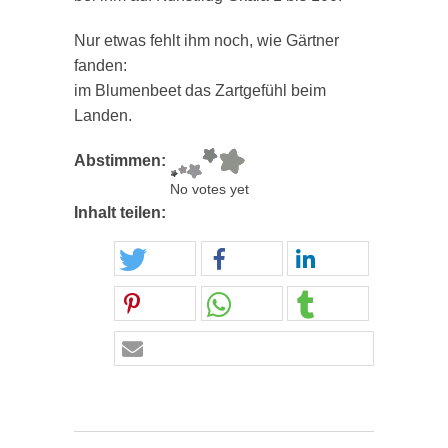
Nur etwas fehlt ihm noch, wie Gärtner
fanden:
im Blumenbeet das Zartgefühl beim
Landen.
Abstimmen:
No votes yet
Inhalt teilen: