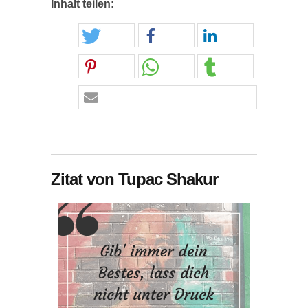
Inhalt teilen:
Zitat von Tupac Shakur