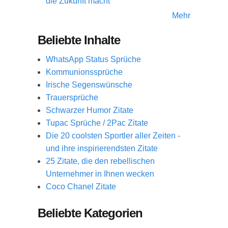
die Zukunft macht
Mehr
Beliebte Inhalte
WhatsApp Status Sprüche
Kommunionssprüche
Irische Segenswünsche
Trauersprüche
Schwarzer Humor Zitate
Tupac Sprüche / 2Pac Zitate
Die 20 coolsten Sportler aller Zeiten -
und ihre inspirierendsten Zitate
25 Zitate, die den rebellischen
Unternehmer in Ihnen wecken
Coco Chanel Zitate
Beliebte Kategorien