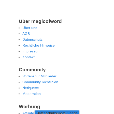
Über magicofword
Über uns
AGB
Datenschutz
Rechtliche Hinweise
Impressum
Kontakt
Community
Vorteile für Mitglieder
Community Richtlinien
Netiquette
Moderation
Werbung
Affiliate Offenlegung
Datenschutzeinstellungen