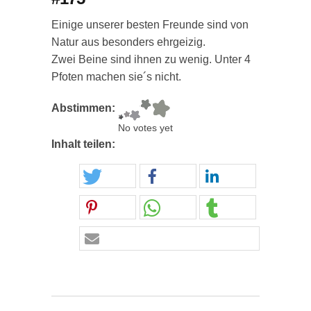
Einige unserer besten Freunde sind von
Natur aus besonders ehrgeizig.
Zwei Beine sind ihnen zu wenig. Unter 4
Pfoten machen sie´s nicht.
Abstimmen:
No votes yet
Inhalt teilen: