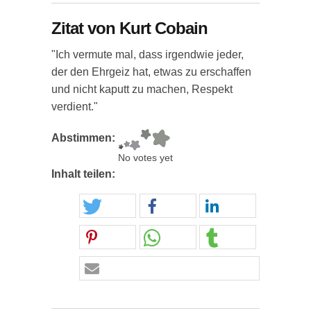
Zitat von Kurt Cobain
"Ich vermute mal, dass irgendwie jeder,
der den Ehrgeiz hat, etwas zu erschaffen
und nicht kaputt zu machen, Respekt
verdient."
Abstimmen:
No votes yet
Inhalt teilen: