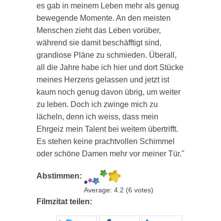
es gab in meinem Leben mehr als genug
bewegende Momente. An den meisten
Menschen zieht das Leben vorüber,
während sie damit beschäfftigt sind,
grandiose Pläne zu schmieden. Überall,
all die Jahre habe ich hier und dort Stücke
meines Herzens gelassen und jetzt ist
kaum noch genug davon übrig, um weiter
zu leben. Doch ich zwinge mich zu
lächeln, denn ich weiss, dass mein
Ehrgeiz mein Talent bei weitem übertrifft.
Es stehen keine prachtvollen Schimmel
oder schöne Damen mehr vor meiner Tür."
Abstimmen:
Average:
4.2
(
6
votes)
Filmzitat teilen: