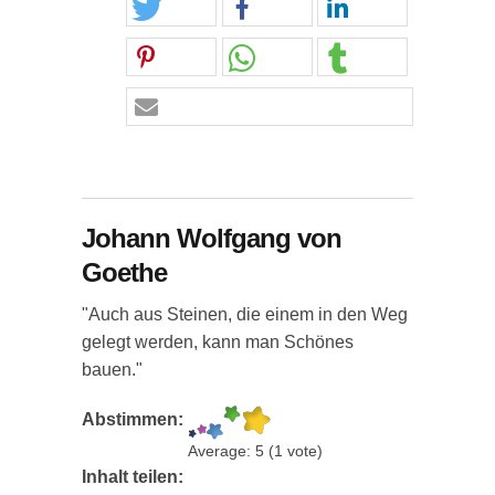
Johann Wolfgang von
Goethe
"Auch aus Steinen, die einem in den Weg
gelegt werden, kann man Schönes
bauen."
Abstimmen:
Average:
5
(
1
vote)
Inhalt teilen: