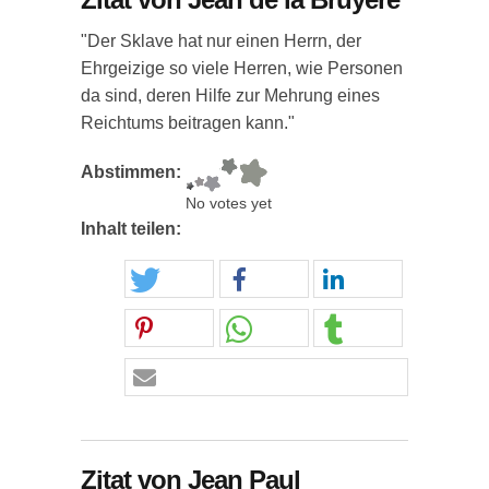
"Der Sklave hat nur einen Herrn, der
Ehrgeizige so viele Herren, wie Personen
da sind, deren Hilfe zur Mehrung eines
Reichtums beitragen kann."
Abstimmen:
No votes yet
Inhalt teilen:
Zitat von Jean Paul