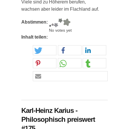
Viele sind zu Höherem berufen,
wachsen aber leider im Flachland auf.
Abstimmen:
No votes yet
Inhalt teilen:
Karl-Heinz Karius -
Philosophisch preiswert
#175