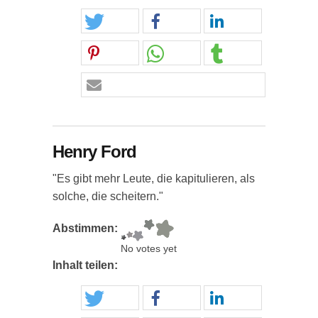
Henry Ford
"Es gibt mehr Leute, die kapitulieren, als
solche, die scheitern."
Abstimmen:
No votes yet
Inhalt teilen: