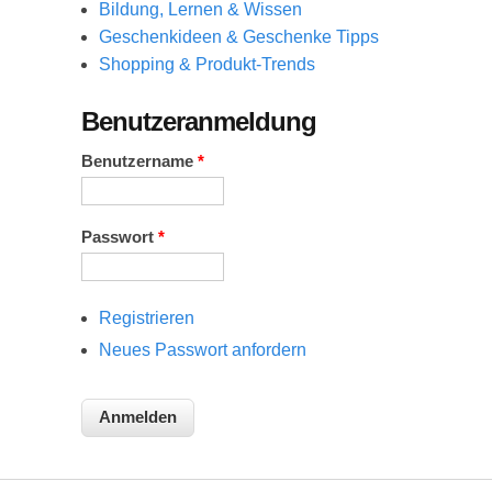
Bildung, Lernen & Wissen
Geschenkideen & Geschenke Tipps
Shopping & Produkt-Trends
Benutzeranmeldung
Benutzername
*
Passwort
*
Registrieren
Neues Passwort anfordern