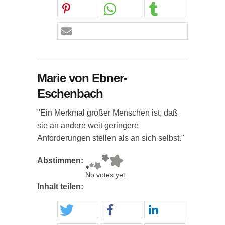
Marie von Ebner-
Eschenbach
"Ein Merkmal großer Menschen ist, daß
sie an andere weit geringere
Anforderungen stellen als an sich selbst."
Abstimmen:
No votes yet
Inhalt teilen: