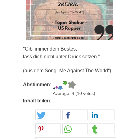
"Gib' immer dein Bestes,
lass dich nicht unter Druck setzen."
(aus dem Song „Me Against The World“)
Abstimmen:
Average:
4
(
10
votes)
Inhalt teilen: