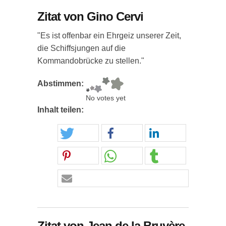
Zitat von Gino Cervi
"Es ist offenbar ein Ehrgeiz unserer Zeit,
die Schiffsjungen auf die
Kommandobrücke zu stellen."
Abstimmen:
No votes yet
Inhalt teilen:
Zitat von Jean de la Bruyère