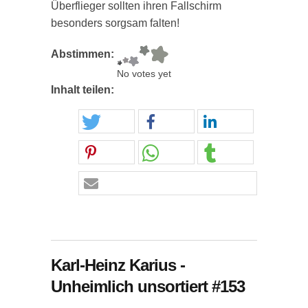
Überflieger sollten ihren Fallschirm
besonders sorgsam falten!
Abstimmen:
No votes yet
Inhalt teilen:
Karl-Heinz Karius -
Unheimlich unsortiert #153