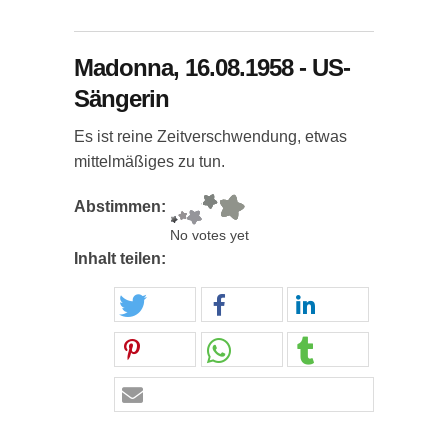
Madonna, 16.08.1958 - US-
Sängerin
Es ist reine Zeitverschwendung, etwas
mittelmäßiges zu tun.
Abstimmen:
No votes yet
Inhalt teilen: