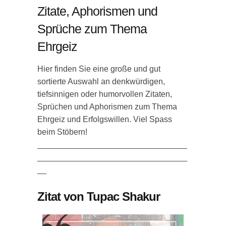
Zitate, Aphorismen und
Sprüche zum Thema
Ehrgeiz
Hier finden Sie eine große und gut
sortierte Auswahl an denkwürdigen,
tiefsinnigen oder humorvollen Zitaten,
Sprüchen und Aphorismen zum Thema
Ehrgeiz und Erfolgswillen. Viel Spass
beim Stöbern!
_________________________________
_________________________________
__
Zitat von Tupac Shakur