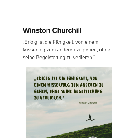
Winston Churchill
„Erfolg ist die Fähigkeit, von einem
Misserfolg zum anderen zu gehen, ohne
seine Begeisterung zu verlieren."