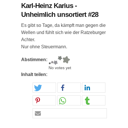
Karl-Heinz Karius -
Unheimlich unsortiert #28
Es gibt so Tage, da kämpft man gegen die
Wellen und fühlt sich wie der Ratzeburger
Achter.
Nur ohne Steuermann.
Abstimmen:
No votes yet
Inhalt teilen: