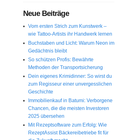
Neue Beiträge
Vom ersten Strich zum Kunstwerk –
wie Tattoo-Artists ihr Handwerk lernen
Buchstaben und Licht: Warum Neon im
Gedächtnis bleibt
So schützen Profis: Bewährte
Methoden der Transportsicherung
Dein eigenes Krimidinner: So wirst du
zum Regisseur einer unvergesslichen
Geschichte
Immobilienkauf in Batumi: Verborgene
Chancen, die die meisten Investoren
2025 übersehen
Mit Rezeptsoftware zum Erfolg: Wie
RezeptAssist Bäckereibetriebe fit für