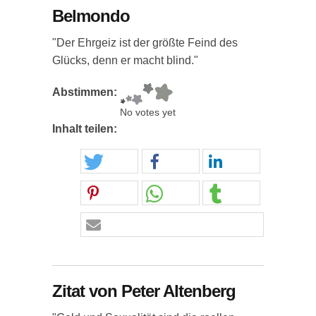
Belmondo
"Der Ehrgeiz ist der größte Feind des
Glücks, denn er macht blind."
Abstimmen:
No votes yet
Inhalt teilen:
Zitat von Peter Altenberg