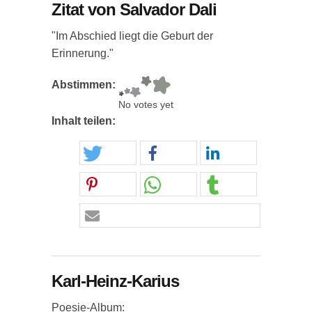
Zitat von Salvador Dali
"Im Abschied liegt die Geburt der
Erinnerung."
Abstimmen:
No votes yet
Inhalt teilen:
Karl-Heinz-Karius
Poesie-Album: