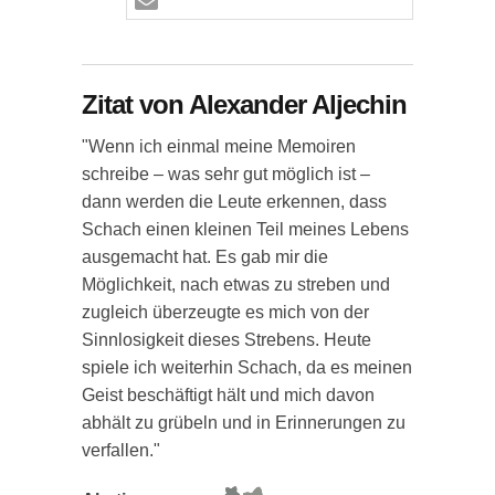
Zitat von Alexander Aljechin
"Wenn ich einmal meine Memoiren
schreibe – was sehr gut möglich ist –
dann werden die Leute erkennen, dass
Schach einen kleinen Teil meines Lebens
ausgemacht hat. Es gab mir die
Möglichkeit, nach etwas zu streben und
zugleich überzeugte es mich von der
Sinnlosigkeit dieses Strebens. Heute
spiele ich weiterhin Schach, da es meinen
Geist beschäftigt hält und mich davon
abhält zu grübeln und in Erinnerungen zu
verfallen."