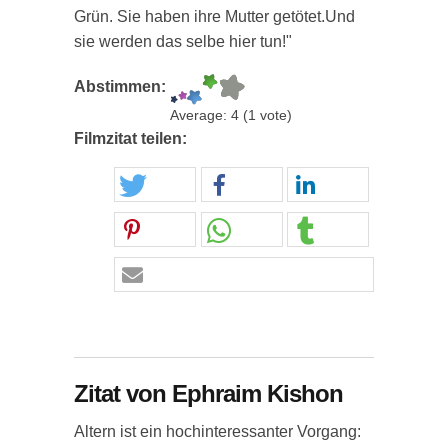
Grün. Sie haben ihre Mutter getötet.Und
sie werden das selbe hier tun!"
Abstimmen:
Average:
4
(
1
vote)
Filmzitat teilen:
Zitat von Ephraim Kishon
Altern ist ein hochinteressanter Vorgang: