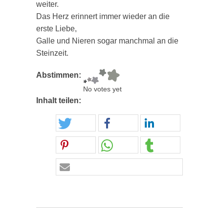
weiter.
Das Herz erinnert immer wieder an die
erste Liebe,
Galle und Nieren sogar manchmal an die
Steinzeit.
Abstimmen:
No votes yet
Inhalt teilen: