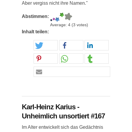
Aber vergiss nicht ihre Namen."
Abstimmen:
Average:
4
(
3
votes)
Inhalt teilen:
Karl-Heinz Karius -
Unheimlich unsortiert #167
Im Alter entwickelt sich das Gedächtnis