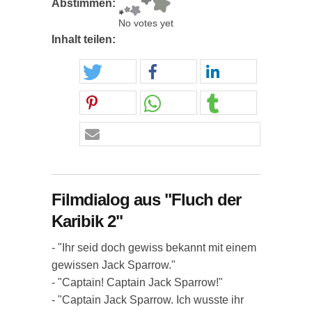
Abstimmen:
No votes yet
Inhalt teilen:
Filmdialog aus "Fluch der
Karibik 2"
- "Ihr seid doch gewiss bekannt mit einem
gewissen Jack Sparrow."
- "Captain! Captain Jack Sparrow!"
- "Captain Jack Sparrow. Ich wusste ihr