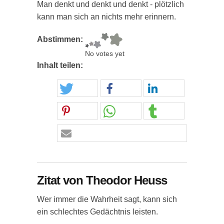
Man denkt und denkt und denkt - plötzlich
kann man sich an nichts mehr erinnern.
Abstimmen:
No votes yet
Inhalt teilen:
Zitat von Theodor Heuss
Wer immer die Wahrheit sagt, kann sich
ein schlechtes Gedächtnis leisten.