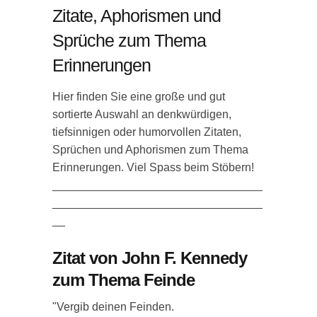
Zitate, Aphorismen und
Sprüche zum Thema
Erinnerungen
Hier finden Sie eine große und gut
sortierte Auswahl an denkwürdigen,
tiefsinnigen oder humorvollen Zitaten,
Sprüchen und Aphorismen zum Thema
Erinnerungen. Viel Spass beim Stöbern!
_________________________________
_________________________________
__
Zitat von John F. Kennedy
zum Thema Feinde
"Vergib deinen Feinden.