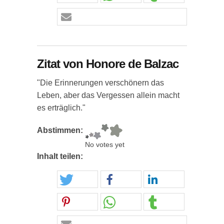
Zitat von Honore de Balzac
"Die Erinnerungen verschönern das
Leben, aber das Vergessen allein macht
es erträglich."
Abstimmen:
No votes yet
Inhalt teilen: