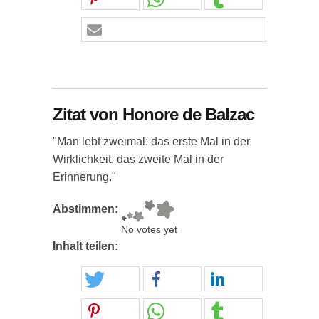
Zitat von Honore de Balzac
"Man lebt zweimal: das erste Mal in der
Wirklichkeit, das zweite Mal in der
Erinnerung."
Abstimmen:
No votes yet
Inhalt teilen: