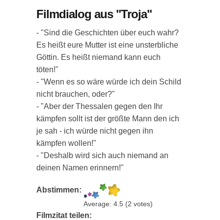
Filmdialog aus "Troja"
- "Sind die Geschichten über euch wahr?
Es heißt eure Mutter ist eine unsterbliche
Göttin. Es heißt niemand kann euch
töten!"
- "Wenn es so wäre würde ich dein Schild
nicht brauchen, oder?"
- "Aber der Thessalen gegen den Ihr
kämpfen sollt ist der größte Mann den ich
je sah - ich würde nicht gegen ihn
kämpfen wollen!"
- "Deshalb wird sich auch niemand an
deinen Namen erinnern!"
Abstimmen:
Average:
4.5
(
2
votes)
Filmzitat teilen: