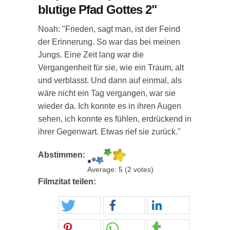
blutige Pfad Gottes 2"
Noah: "Frieden, sagt man, ist der Feind
der Erinnerung. So war das bei meinen
Jungs. Eine Zeit lang war die
Vergangenheit für sie, wie ein Traum, alt
und verblasst. Und dann auf einmal, als
wäre nicht ein Tag vergangen, war sie
wieder da. Ich konnte es in ihren Augen
sehen, ich konnte es fühlen, erdrückend in
ihrer Gegenwart. Etwas rief sie zurück."
Abstimmen:
Average:
5
(
2
votes)
Filmzitat teilen: