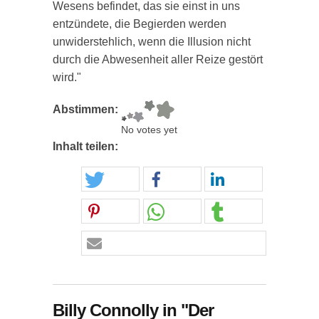
Wesens befindet, das sie einst in uns
entzündete, die Begierden werden
unwiderstehlich, wenn die Illusion nicht
durch die Abwesenheit aller Reize gestört
wird."
Abstimmen:
No votes yet
Inhalt teilen:
Billy Connolly in "Der