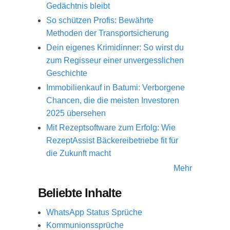
Gedächtnis bleibt
So schützen Profis: Bewährte
Methoden der Transportsicherung
Dein eigenes Krimidinner: So wirst du
zum Regisseur einer unvergesslichen
Geschichte
Immobilienkauf in Batumi: Verborgene
Chancen, die die meisten Investoren
2025 übersehen
Mit Rezeptsoftware zum Erfolg: Wie
RezeptAssist Bäckereibetriebe fit für
die Zukunft macht
Mehr
Beliebte Inhalte
WhatsApp Status Sprüche
Kommunionssprüche