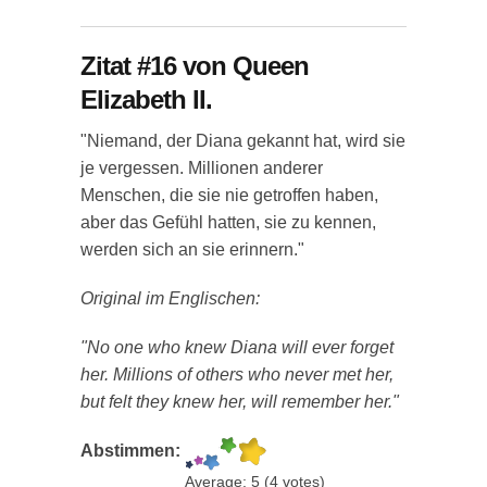
Zitat #16 von Queen
Elizabeth II.
"Niemand, der Diana gekannt hat, wird sie
je vergessen. Millionen anderer
Menschen, die sie nie getroffen haben,
aber das Gefühl hatten, sie zu kennen,
werden sich an sie erinnern."
Original im Englischen:
"No one who knew Diana will ever forget
her. Millions of others who never met her,
but felt they knew her, will remember her."
Abstimmen:
Average:
5
(
4
votes)