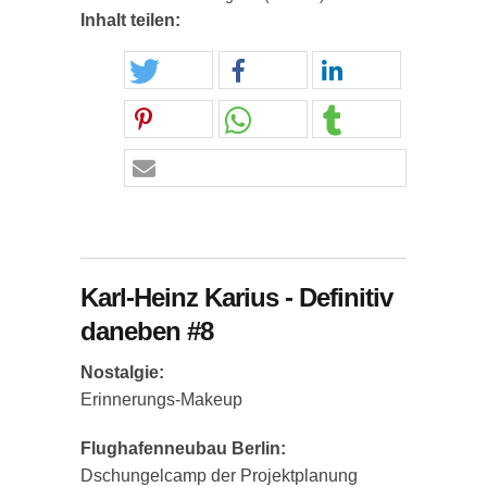
Inhalt teilen:
Karl-Heinz Karius - Definitiv
daneben #8
Nostalgie:
Erinnerungs-Makeup
Flughafenneubau Berlin:
Dschungelcamp der Projektplanung