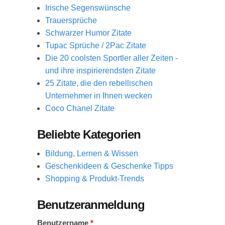
Irische Segenswünsche
Trauersprüche
Schwarzer Humor Zitate
Tupac Sprüche / 2Pac Zitate
Die 20 coolsten Sportler aller Zeiten -
und ihre inspirierendsten Zitate
25 Zitate, die den rebellischen
Unternehmer in Ihnen wecken
Coco Chanel Zitate
Beliebte Kategorien
Bildung, Lernen & Wissen
Geschenkideen & Geschenke Tipps
Shopping & Produkt-Trends
Benutzeranmeldung
Benutzername
*