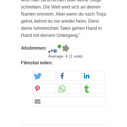
schreiben. Die Welt wird sich an deinen
Namen erinnern. Aber wenn du nach Troja
gehst, kehrst du nie wieder heim. Denn
deine ruhmreichen Taten gehen Hand in
Hand mit deinem Untergang."
Abstimmen:
Average:
4
(
1
vote)
Filmzitat teilen: