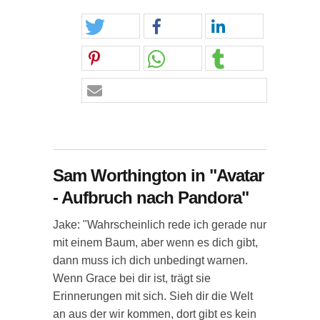
Sam Worthington in "Avatar
- Aufbruch nach Pandora"
Jake: "Wahrscheinlich rede ich gerade nur
mit einem Baum, aber wenn es dich gibt,
dann muss ich dich unbedingt warnen.
Wenn Grace bei dir ist, trägt sie
Erinnerungen mit sich. Sieh dir die Welt
an aus der wir kommen, dort gibt es kein