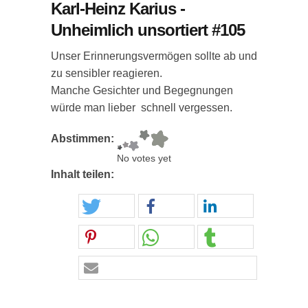
Karl-Heinz Karius -
Unheimlich unsortiert #105
Unser Erinnerungsvermögen sollte ab und
zu sensibler reagieren.
Manche Gesichter und Begegnungen
würde man lieber schnell vergessen.
Abstimmen:
No votes yet
Inhalt teilen: