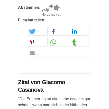
Abstimmen:
No votes yet
Filmzitat teilen:
Zitat von Giacomo
Casanova
"Die Erinnerung an alte Liebe erwacht gar
schnell, wenn man sich in der Nähe des