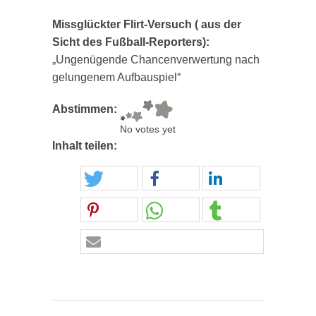
Missglückter Flirt-Versuch ( aus der
Sicht des Fußball-Reporters):
„Ungenügende Chancenverwertung nach
gelungenem Aufbauspiel“
Abstimmen:
No votes yet
Inhalt teilen: