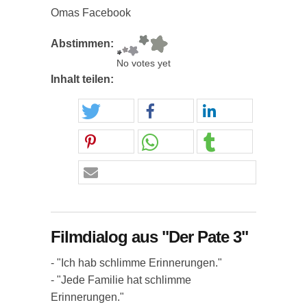
Omas Facebook
Abstimmen:
No votes yet
Inhalt teilen:
Filmdialog aus "Der Pate 3"
- "Ich hab schlimme Erinnerungen."
- "Jede Familie hat schlimme
Erinnerungen."