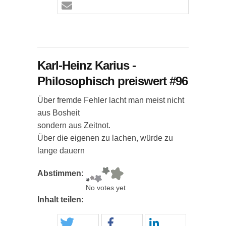
Karl-Heinz Karius -
Philosophisch preiswert #96
Über fremde Fehler lacht man meist nicht
aus Bosheit
sondern aus Zeitnot.
Über die eigenen zu lachen, würde zu
lange dauern
Abstimmen:
No votes yet
Inhalt teilen: