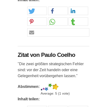
Zitat von Paulo Coelho
"Die zwei größten strategischen Fehler
sind: vor der Zeit handeln oder eine
Gelegenheit vorübergehen lassen."
Abstimmen:
Average:
5
(
1
vote)
Inhalt teilen: