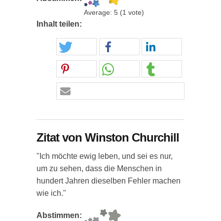
Average:
5
(
1
vote)
Inhalt teilen:
Zitat von Winston Churchill
"Ich möchte ewig leben, und sei es nur,
um zu sehen, dass die Menschen in
hundert Jahren dieselben Fehler machen
wie ich."
Abstimmen: