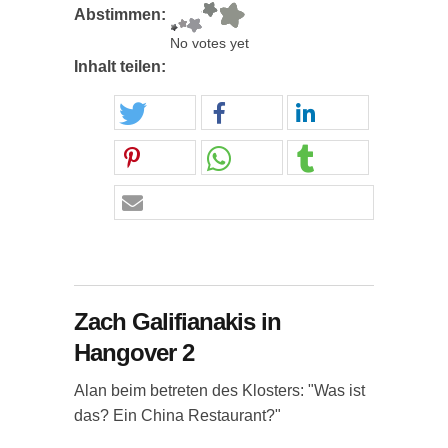
Abstimmen:
No votes yet
Inhalt teilen:
Zach Galifianakis in
Hangover 2
Alan beim betreten des Klosters: "Was ist
das? Ein China Restaurant?"