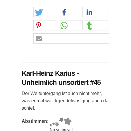
Karl-Heinz Karius -
Unheimlich unsortiert #45
Der Weltuntergang ist auch nicht mehr,
was er mal war. Irgendetwas ging auch da
schief.
Abstimmen:
No votes yet