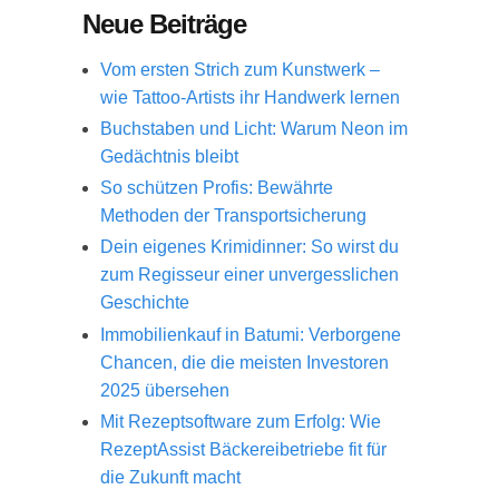
Neue Beiträge
Vom ersten Strich zum Kunstwerk –
wie Tattoo-Artists ihr Handwerk lernen
Buchstaben und Licht: Warum Neon im
Gedächtnis bleibt
So schützen Profis: Bewährte
Methoden der Transportsicherung
Dein eigenes Krimidinner: So wirst du
zum Regisseur einer unvergesslichen
Geschichte
Immobilienkauf in Batumi: Verborgene
Chancen, die die meisten Investoren
2025 übersehen
Mit Rezeptsoftware zum Erfolg: Wie
RezeptAssist Bäckereibetriebe fit für
die Zukunft macht