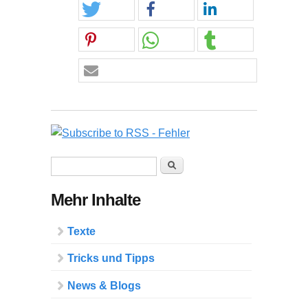
Suchformular
Suche
Mehr Inhalte
Texte
Tricks und Tipps
News & Blogs