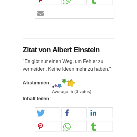
Zitat von Albert Einstein
"Es gibt nur einen Weg, um Fehler zu
vermeiden. Keine Ideen mehr zu haben."
Abstimmen:
Average:
5
(
3
votes)
Inhalt teilen: