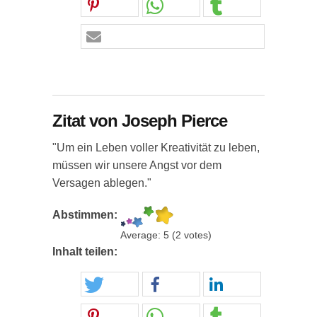
Zitat von Joseph Pierce
"Um ein Leben voller Kreativität zu leben,
müssen wir unsere Angst vor dem
Versagen ablegen."
Abstimmen:
Average:
5
(
2
votes)
Inhalt teilen: