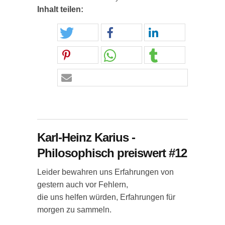
Inhalt teilen:
Karl-Heinz Karius -
Philosophisch preiswert #12
Leider bewahren uns Erfahrungen von
gestern auch vor Fehlern,
die uns helfen würden, Erfahrungen für
morgen zu sammeln.