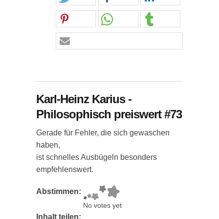
Karl-Heinz Karius -
Philosophisch preiswert #73
Gerade für Fehler, die sich gewaschen
haben,
ist schnelles Ausbügeln besonders
empfehlenswert.
Abstimmen:
No votes yet
Inhalt teilen: