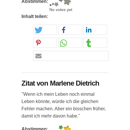
Abstimmen:
No votes yet
Inhalt teilen:
Zitat von Marlene Dietrich
"Wenn ich mein Leben noch einmal
Leben könnte, würde ich die gleichen
Fehler machen. Aber ein bisschen früher,
damit ich mehr davon habe."
Abstimmen: