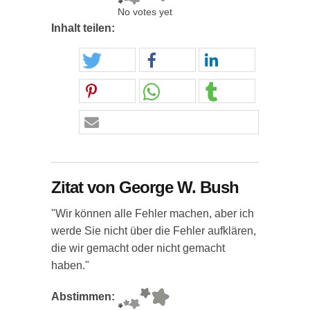
No votes yet
Inhalt teilen:
Zitat von George W. Bush
"Wir können alle Fehler machen, aber ich
werde Sie nicht über die Fehler aufklären,
die wir gemacht oder nicht gemacht
haben."
Abstimmen: