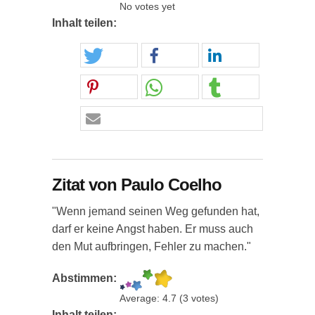
No votes yet
Inhalt teilen:
Zitat von Paulo Coelho
"Wenn jemand seinen Weg gefunden hat,
darf er keine Angst haben. Er muss auch
den Mut aufbringen, Fehler zu machen."
Abstimmen:
Average:
4.7
(
3
votes)
Inhalt teilen: