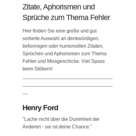
Zitate, Aphorismen und
Sprüche zum Thema Fehler
Hier finden Sie eine große und gut
sortierte Auswahl an denkwürdigen,
tiefsinnigen oder humorvollen Zitaten,
Sprüchen und Aphorismen zum Thema
Fehler und Missgeschicke. Viel Spass
beim Stöbern!
_________________________________
_________________________________
__
Henry Ford
"Lache nicht über die Dummheit der
Anderen - sie ist deine Chance."