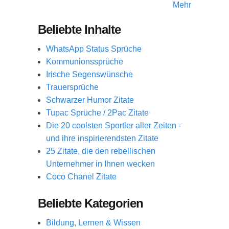
Mehr
Beliebte Inhalte
WhatsApp Status Sprüche
Kommunionssprüche
Irische Segenswünsche
Trauersprüche
Schwarzer Humor Zitate
Tupac Sprüche / 2Pac Zitate
Die 20 coolsten Sportler aller Zeiten -
und ihre inspirierendsten Zitate
25 Zitate, die den rebellischen
Unternehmer in Ihnen wecken
Coco Chanel Zitate
Beliebte Kategorien
Bildung, Lernen & Wissen