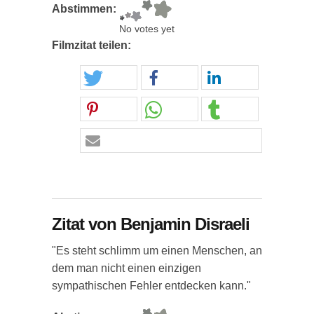
Abstimmen:
No votes yet
Filmzitat teilen:
Zitat von Benjamin Disraeli
"Es steht schlimm um einen Menschen, an
dem man nicht einen einzigen
sympathischen Fehler entdecken kann."