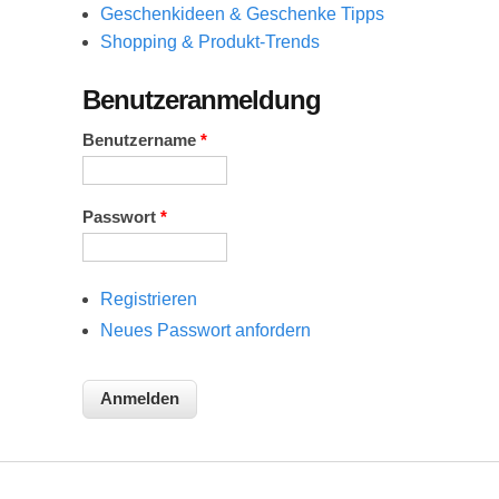
Geschenkideen & Geschenke Tipps
Shopping & Produkt-Trends
Benutzeranmeldung
Benutzername
*
Passwort
*
Registrieren
Neues Passwort anfordern