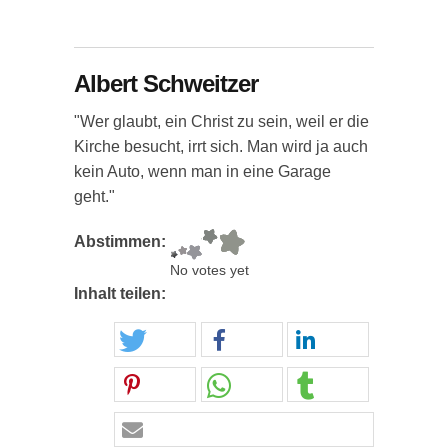
Albert Schweitzer
"Wer glaubt, ein Christ zu sein, weil er die
Kirche besucht, irrt sich. Man wird ja auch
kein Auto, wenn man in eine Garage
geht."
Abstimmen:
No votes yet
Inhalt teilen: