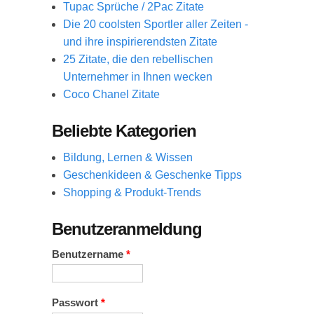
Tupac Sprüche / 2Pac Zitate
Die 20 coolsten Sportler aller Zeiten -
und ihre inspirierendsten Zitate
25 Zitate, die den rebellischen
Unternehmer in Ihnen wecken
Coco Chanel Zitate
Beliebte Kategorien
Bildung, Lernen & Wissen
Geschenkideen & Geschenke Tipps
Shopping & Produkt-Trends
Benutzeranmeldung
Benutzername
*
Passwort
*