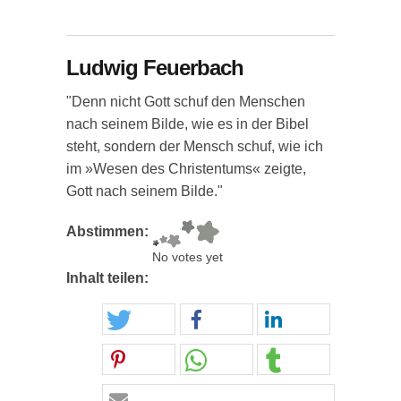
Ludwig Feuerbach
"Denn nicht Gott schuf den Menschen
nach seinem Bilde, wie es in der Bibel
steht, sondern der Mensch schuf, wie ich
im »Wesen des Christentums« zeigte,
Gott nach seinem Bilde."
Abstimmen:
No votes yet
Inhalt teilen: