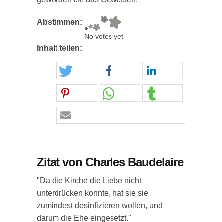
Abstimmen:
No votes yet
Inhalt teilen:
Zitat von Charles Baudelaire
"Da die Kirche die Liebe nicht
unterdrücken konnte, hat sie sie
zumindest desinfizieren wollen, und
darum die Ehe eingesetzt."