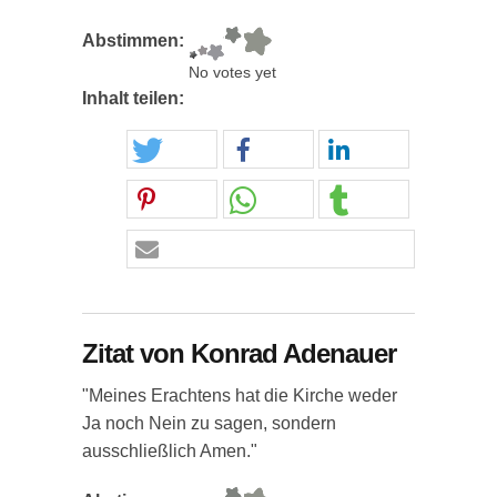
Abstimmen:
No votes yet
Inhalt teilen:
Zitat von Konrad Adenauer
"Meines Erachtens hat die Kirche weder
Ja noch Nein zu sagen, sondern
ausschließlich Amen."