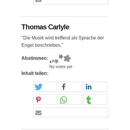
Thomas Carlyle
"Die Musik wird treffend als Sprache der
Engel beschrieben."
Abstimmen:
No votes yet
Inhalt teilen: