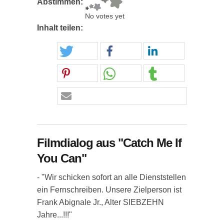
Abstimmen:
No votes yet
Inhalt teilen:
Filmdialog aus "Catch Me If
You Can"
- "Wir schicken sofort an alle Dienststellen
ein Fernschreiben. Unsere Zielperson ist
Frank Abignale Jr., Alter SIEBZEHN
Jahre...!!!"