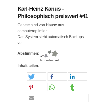
Karl-Heinz Karius -
Philosophisch preiswert #41
Gebete sind von Hause aus
computeroptimiert.
Das System sieht automatisch Backups
vor.
Abstimmen:
No votes yet
Inhalt teilen: