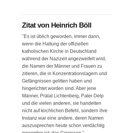
Zitat von Heinrich Böll
"Es ist üblich geworden, immer dann,
wenn die Haltung der offiziellen
katholischen Kirche in Deutschland
während der Nazizeit angezweifelt wird,
die Namen der Männer und Frauen zu
zitieren, die in Konzentrationslagern und
Gefängnissen gelitten haben und
hingerichtet worden sind. Aber jene
Männer, Prälat Lichtenberg, Pater Delp
und die vielen anderen, sie handelten
nicht auf kirchlichen Befehl, sondern ihre
Instanz war eine andere, deren Namen
auszusprechen heute schon verdächtig
geworden ist: das Gewissen."