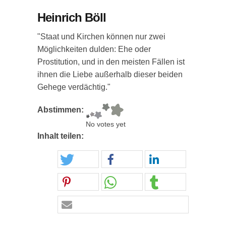
Heinrich Böll
"Staat und Kirchen können nur zwei
Möglichkeiten dulden: Ehe oder
Prostitution, und in den meisten Fällen ist
ihnen die Liebe außerhalb dieser beiden
Gehege verdächtig."
Abstimmen:
No votes yet
Inhalt teilen: