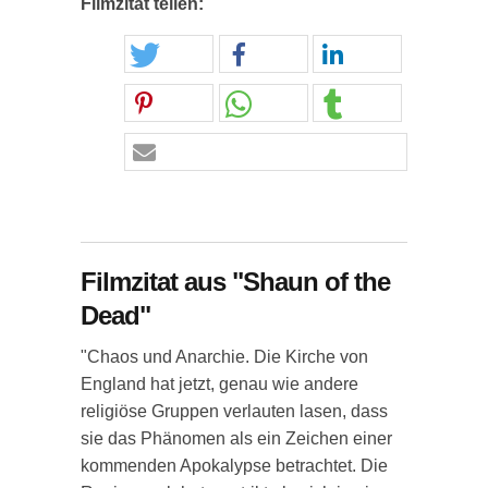
Filmzitat teilen:
Filmzitat aus "Shaun of the
Dead"
"Chaos und Anarchie. Die Kirche von
England hat jetzt, genau wie andere
religiöse Gruppen verlauten lasen, dass
sie das Phänomen als ein Zeichen einer
kommenden Apokalypse betrachtet. Die