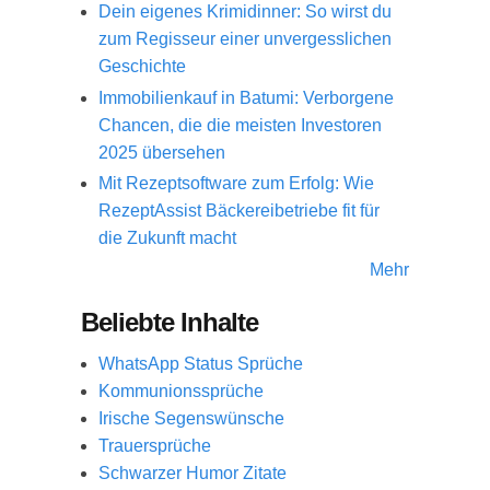
Dein eigenes Krimidinner: So wirst du
zum Regisseur einer unvergesslichen
Geschichte
Immobilienkauf in Batumi: Verborgene
Chancen, die die meisten Investoren
2025 übersehen
Mit Rezeptsoftware zum Erfolg: Wie
RezeptAssist Bäckereibetriebe fit für
die Zukunft macht
Mehr
Beliebte Inhalte
WhatsApp Status Sprüche
Kommunionssprüche
Irische Segenswünsche
Trauersprüche
Schwarzer Humor Zitate