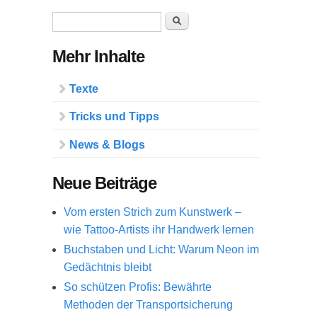
Suchformular
Suche
Mehr Inhalte
Texte
Tricks und Tipps
News & Blogs
Neue Beiträge
Vom ersten Strich zum Kunstwerk –
wie Tattoo-Artists ihr Handwerk lernen
Buchstaben und Licht: Warum Neon im
Gedächtnis bleibt
So schützen Profis: Bewährte
Methoden der Transportsicherung