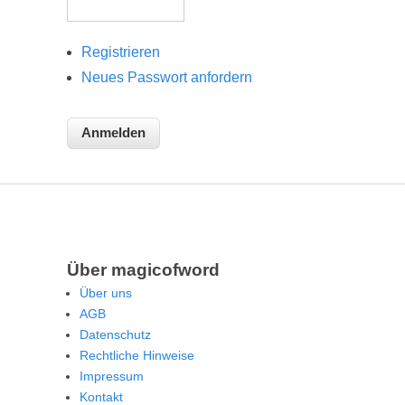
Registrieren
Neues Passwort anfordern
Über magicofword
Über uns
AGB
Datenschutz
Rechtliche Hinweise
Impressum
Kontakt