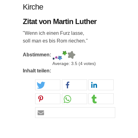
Kirche
Zitat von Martin Luther
"Wenn ich einen Furz lasse,
soll man es bis Rom riechen."
Abstimmen:
Average:
3.5
(
4
votes)
Inhalt teilen: