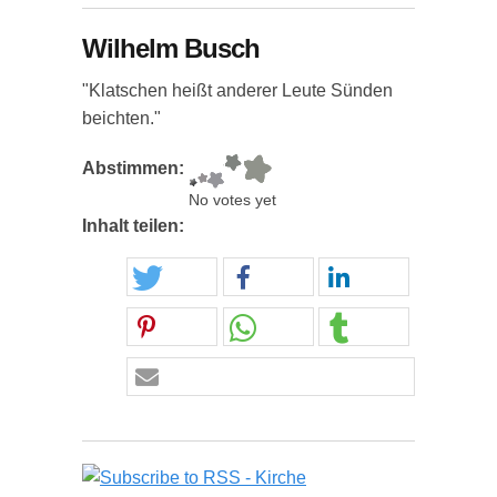
Wilhelm Busch
"Klatschen heißt anderer Leute Sünden
beichten."
Abstimmen:
No votes yet
Inhalt teilen: