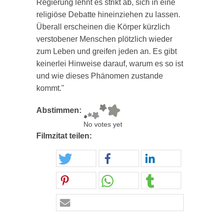
Regierung lehnt es strikt ab, sich in eine
religiöse Debatte hineinziehen zu lassen.
Überall erscheinen die Körper kürzlich
verstobener Menschen plötzlich wieder
zum Leben und greifen jeden an. Es gibt
keinerlei Hinweise darauf, warum es so ist
und wie dieses Phänomen zustande
kommt."
Abstimmen:
No votes yet
Filmzitat teilen: