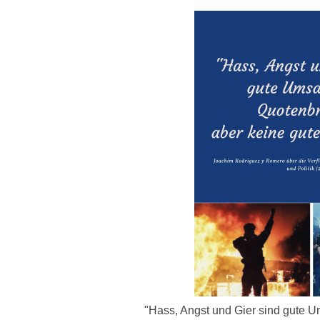
"Hass, Angst und Gier sind gute U