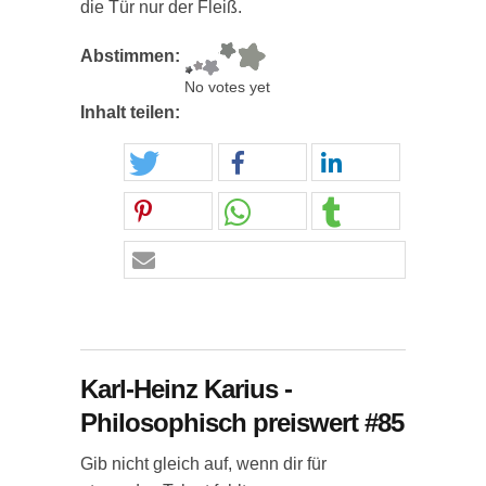
die Tür nur der Fleiß.
Abstimmen:
No votes yet
Inhalt teilen:
Karl-Heinz Karius -
Philosophisch preiswert #85
Gib nicht gleich auf, wenn dir für