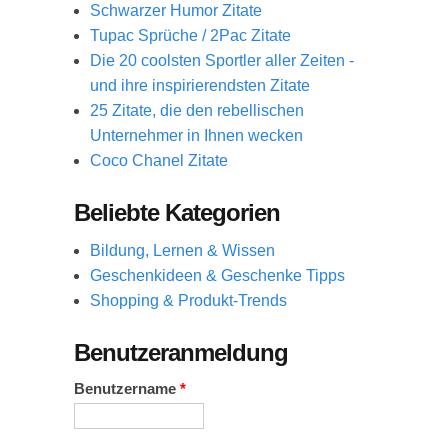
Schwarzer Humor Zitate
Tupac Sprüche / 2Pac Zitate
Die 20 coolsten Sportler aller Zeiten -
und ihre inspirierendsten Zitate
25 Zitate, die den rebellischen
Unternehmer in Ihnen wecken
Coco Chanel Zitate
Beliebte Kategorien
Bildung, Lernen & Wissen
Geschenkideen & Geschenke Tipps
Shopping & Produkt-Trends
Benutzeranmeldung
Benutzername
*