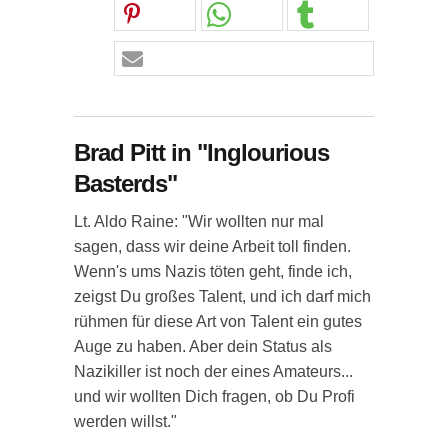
Brad Pitt in "Inglourious
Basterds"
Lt. Aldo Raine: "Wir wollten nur mal
sagen, dass wir deine Arbeit toll finden.
Wenn's ums Nazis töten geht, finde ich,
zeigst Du großes Talent, und ich darf mich
rühmen für diese Art von Talent ein gutes
Auge zu haben. Aber dein Status als
Nazikiller ist noch der eines Amateurs...
und wir wollten Dich fragen, ob Du Profi
werden willst."