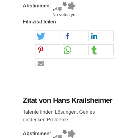
Abstimmen:
No votes yet
Filmzitat teilen:
Zitat von Hans Krailsheimer
Talente finden Lösungen, Genies
entdecken Probleme.
Abstimmen: