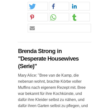
Brenda Strong in
"Desperate Housewives
(Serie)"
Mary Alice: "Bree van de Kamp, die
nebenan wohnt, brachte Körbe voller
Muffins nach eigenem Rezept mit. Bree
war bekannt für ihre Kochkünste, und
dafür ihre Kleider selbst zu nähen, und
dafür ihren Garten selbst zu pflegen, und