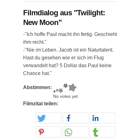
Filmdialog aus "Twilight:
New Moon"
-"Ich hoffe Paul macht ihn fertig. Geschieht
ihm recht."
-"Nie im Leben. Jacob ist ein Naturtalent.
Hast du gesehen wie er sich im Flug
verwandelt hat? 5 Dollar das Paul keine
Chance hat."
Abstimmen:
No votes yet
Filmzitat teilen: