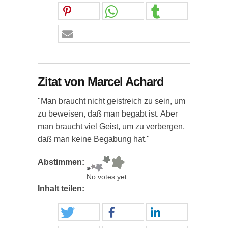
Zitat von Marcel Achard
"Man braucht nicht geistreich zu sein, um
zu beweisen, daß man begabt ist. Aber
man braucht viel Geist, um zu verbergen,
daß man keine Begabung hat."
Abstimmen:
No votes yet
Inhalt teilen: