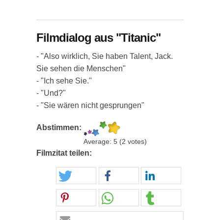
Filmdialog aus "Titanic"
- "Also wirklich, Sie haben Talent, Jack.
Sie sehen die Menschen"
- "Ich sehe Sie."
- "Und?"
- "Sie wären nicht gesprungen"
Abstimmen:
Average:
5
(
2
votes)
Filmzitat teilen: