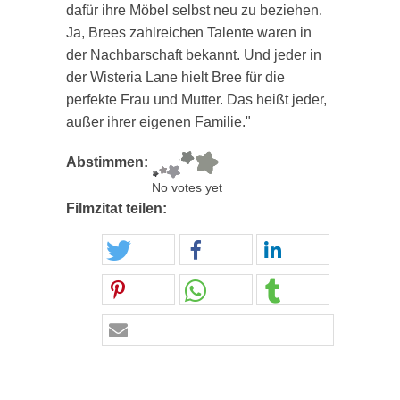
dafür ihre Möbel selbst neu zu beziehen.
Ja, Brees zahlreichen Talente waren in
der Nachbarschaft bekannt. Und jeder in
der Wisteria Lane hielt Bree für die
perfekte Frau und Mutter. Das heißt jeder,
außer ihrer eigenen Familie."
Abstimmen:
No votes yet
Filmzitat teilen: