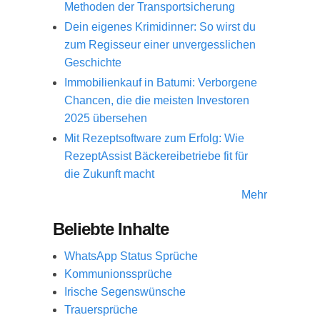
Methoden der Transportsicherung
Dein eigenes Krimidinner: So wirst du
zum Regisseur einer unvergesslichen
Geschichte
Immobilienkauf in Batumi: Verborgene
Chancen, die die meisten Investoren
2025 übersehen
Mit Rezeptsoftware zum Erfolg: Wie
RezeptAssist Bäckereibetriebe fit für
die Zukunft macht
Mehr
Beliebte Inhalte
WhatsApp Status Sprüche
Kommunionssprüche
Irische Segenswünsche
Trauersprüche