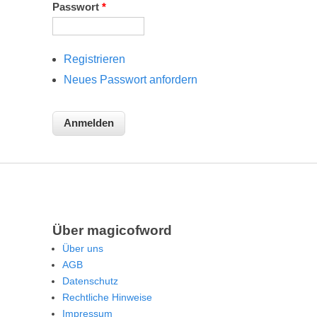
Passwort
*
Registrieren
Neues Passwort anfordern
Über magicofword
Über uns
AGB
Datenschutz
Rechtliche Hinweise
Impressum