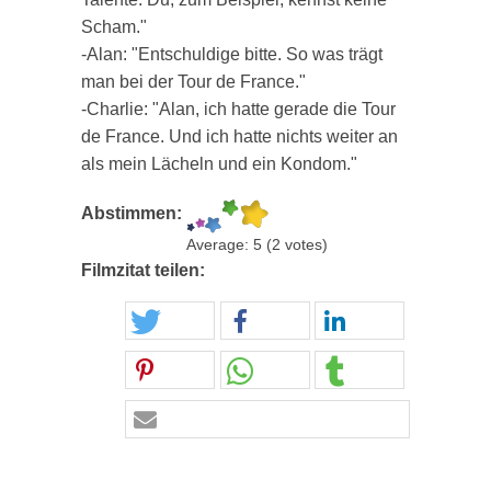
Scham."
-Alan: "Entschuldige bitte. So was trägt
man bei der Tour de France."
-Charlie: "Alan, ich hatte gerade die Tour
de France. Und ich hatte nichts weiter an
als mein Lächeln und ein Kondom."
Abstimmen:
Average:
5
(
2
votes)
Filmzitat teilen: