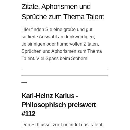
Zitate, Aphorismen und
Sprüche zum Thema Talent
Hier finden Sie eine große und gut
sortierte Auswahl an denkwürdigen,
tiefsinnigen oder humorvollen Zitaten,
Sprüchen und Aphorismen zum Thema
Talent. Viel Spass beim Stöbern!
_________________________________
_________________________________
__
Karl-Heinz Karius -
Philosophisch preiswert
#112
Den Schlüssel zur Tür findet das Talent,