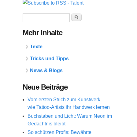
Suchformular
Suche
Mehr Inhalte
Texte
Tricks und Tipps
News & Blogs
Neue Beiträge
Vom ersten Strich zum Kunstwerk –
wie Tattoo-Artists ihr Handwerk lernen
Buchstaben und Licht: Warum Neon im
Gedächtnis bleibt
So schützen Profis: Bewährte