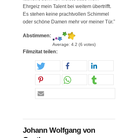
Ehrgeiz mein Talent bei weitem übertrifft.
Es stehen keine prachtvollen Schimmel
oder schöne Damen mehr vor meiner Tür."
Abstimmen:
Average:
4.2
(
6
votes)
Filmzitat teilen:
Johann Wolfgang von