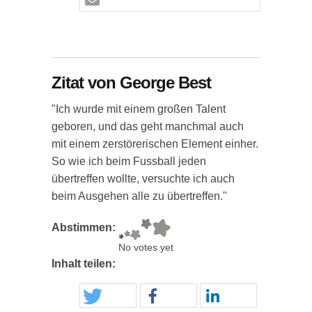
Zitat von George Best
"Ich wurde mit einem großen Talent
geboren, und das geht manchmal auch
mit einem zerstörerischen Element einher.
So wie ich beim Fussball jeden
übertreffen wollte, versuchte ich auch
beim Ausgehen alle zu übertreffen."
Abstimmen:
No votes yet
Inhalt teilen: