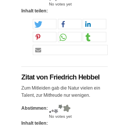
No votes yet
Inhalt teilen:
Zitat von Friedrich Hebbel
Zum Mitleiden gab die Natur vielen ein
Talent, zur Mitfreude nur wenigen.
Abstimmen:
No votes yet
Inhalt teilen: