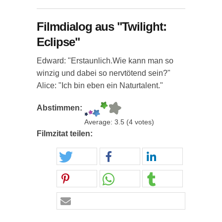
Filmdialog aus "Twilight:
Eclipse"
Edward: "Erstaunlich.Wie kann man so
winzig und dabei so nervtötend sein?"
Alice: "Ich bin eben ein Naturtalent."
Abstimmen:
Average:
3.5
(
4
votes)
Filmzitat teilen: