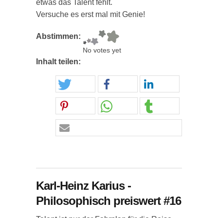
etwas das Talent fehlt.
Versuche es erst mal mit Genie!
Abstimmen:
No votes yet
Inhalt teilen:
Karl-Heinz Karius -
Philosophisch preiswert #16