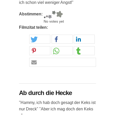
ich schon viel weniger Angst!"
Abstimmen:
No votes yet
Filmzitat teilen:
Ab durch die Hecke
"Hammy, ich hab doch gesagt der Keks ist
nur Dreck" "Aber ich mag doch den Keks