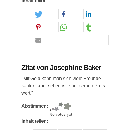
Inhalt teilen:
Zitat von Josephine Baker
"Mit Geld kann man sich viele Freunde
kaufen, aber selten ist einer seinen Preis
wert."
Abstimmen:
No votes yet
Inhalt teilen: