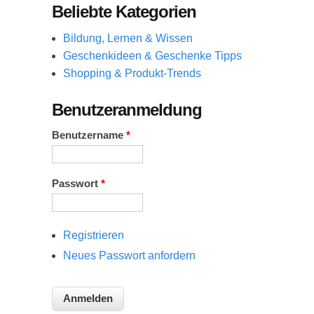
Beliebte Kategorien
Bildung, Lernen & Wissen
Geschenkideen & Geschenke Tipps
Shopping & Produkt-Trends
Benutzeranmeldung
Benutzername
*
Passwort
*
Registrieren
Neues Passwort anfordern