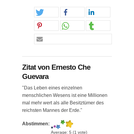
Zitat von Ernesto Che
Guevara
"Das Leben eines einzelnen
menschlichen Wesens ist eine Millionen
mal mehr wert als alle Besitztümer des
reichsten Mannes der Erde."
Abstimmen:
Average:
5
(
1
vote)