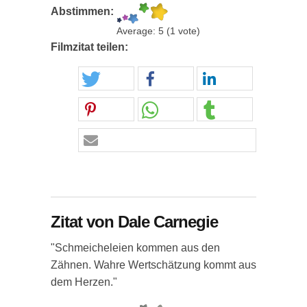
Abstimmen:
Average:
5
(
1
vote)
Filmzitat teilen:
Zitat von Dale Carnegie
"Schmeicheleien kommen aus den
Zähnen. Wahre Wertschätzung kommt aus
dem Herzen."