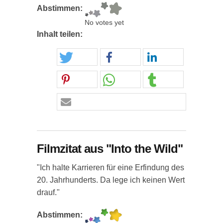
Abstimmen:
No votes yet
Inhalt teilen:
Filmzitat aus "Into the Wild"
"Ich halte Karrieren für eine Erfindung des
20. Jahrhunderts. Da lege ich keinen Wert
drauf."
Abstimmen: