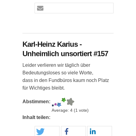
Karl-Heinz Karius -
Unheimlich unsortiert #157
Leider verlieren wir täglich über
Bedeutungsloses so viele Worte,
dass in den Fundbüros kaum noch Platz
für Wichtiges bleibt.
Abstimmen:
Average:
4
(
1
vote)
Inhalt teilen: