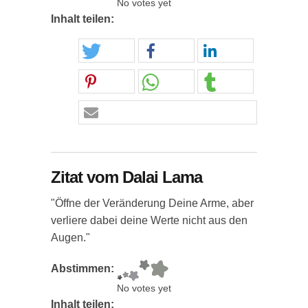
No votes yet
Inhalt teilen:
Zitat vom Dalai Lama
"Öffne der Veränderung Deine Arme, aber
verliere dabei deine Werte nicht aus den
Augen."
Abstimmen:
No votes yet
Inhalt teilen: