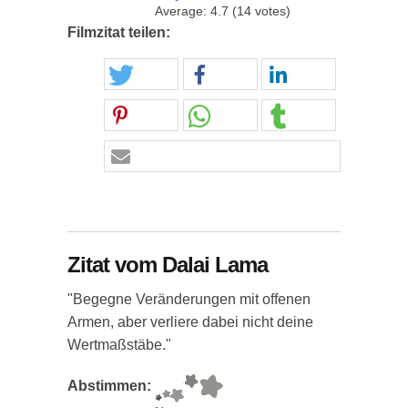
Average:
4.7
(
14
votes)
Filmzitat teilen:
Zitat vom Dalai Lama
"Begegne Veränderungen mit offenen
Armen, aber verliere dabei nicht deine
Wertmaßstäbe."
Abstimmen: