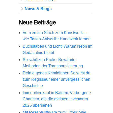
News & Blogs
Neue Beiträge
Vom ersten Strich zum Kunstwerk –
wie Tattoo-Artists ihr Handwerk lernen
Buchstaben und Licht: Warum Neon im
Gedächtnis bleibt
So schützen Profis: Bewährte
Methoden der Transportsicherung
Dein eigenes Krimidinner: So wirst du
zum Regisseur einer unvergesslichen
Geschichte
Immobilienkauf in Batumi: Verborgene
Chancen, die die meisten Investoren
2025 übersehen
Mit Rezeptsoftware zum Erfolg: Wie