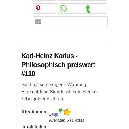
Karl-Heinz Karius -
Philosophisch preiswert
#110
Gold hat seine eigene Währung.
Eine goldene Stunde ist mehr wert als
zehn goldene Uhren.
Abstimmen:
Average:
5
(
1
vote)
Inhalt teilen: