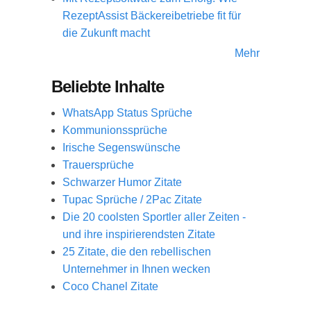
RezeptAssist Bäckereibetriebe fit für
die Zukunft macht
Mehr
Beliebte Inhalte
WhatsApp Status Sprüche
Kommunionssprüche
Irische Segenswünsche
Trauersprüche
Schwarzer Humor Zitate
Tupac Sprüche / 2Pac Zitate
Die 20 coolsten Sportler aller Zeiten -
und ihre inspirierendsten Zitate
25 Zitate, die den rebellischen
Unternehmer in Ihnen wecken
Coco Chanel Zitate