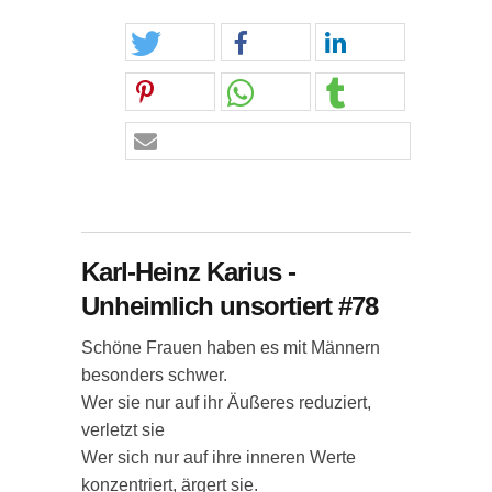
Karl-Heinz Karius -
Unheimlich unsortiert #78
Schöne Frauen haben es mit Männern
besonders schwer.
Wer sie nur auf ihr Äußeres reduziert,
verletzt sie
Wer sich nur auf ihre inneren Werte
konzentriert, ärgert sie.