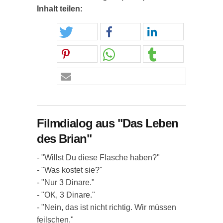
Inhalt teilen:
Filmdialog aus "Das Leben
des Brian"
- "Willst Du diese Flasche haben?"
- "Was kostet sie?"
- "Nur 3 Dinare."
- "OK, 3 Dinare."
- "Nein, das ist nicht richtig. Wir müssen
feilschen."