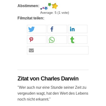
Abstimmen:
Average:
5
(
1
vote)
Filmzitat teilen:
Zitat von Charles Darwin
"Wer auch nur eine Stunde seiner Zeit zu
vergeuden wagt, hat den Wert des Lebens
noch nicht erkannt."