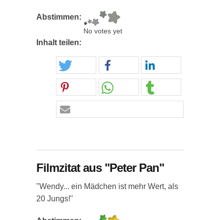
Abstimmen:
No votes yet
Inhalt teilen:
Filmzitat aus "Peter Pan"
"Wendy... ein Mädchen ist mehr Wert, als
20 Jungs!"