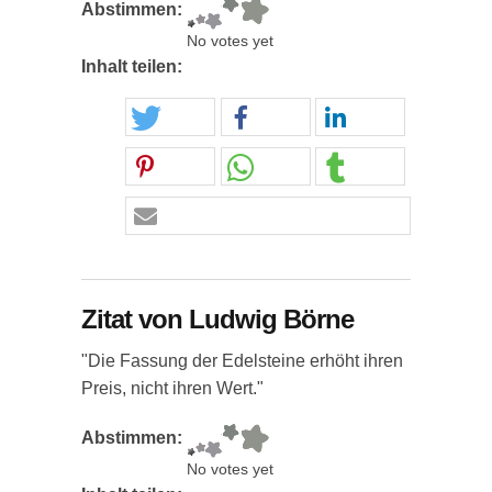
Abstimmen:
No votes yet
Inhalt teilen:
Zitat von Ludwig Börne
"Die Fassung der Edelsteine erhöht ihren
Preis, nicht ihren Wert."
Abstimmen:
No votes yet