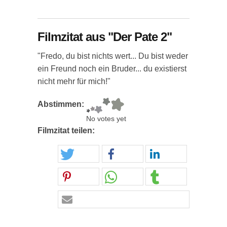
Filmzitat aus "Der Pate 2"
"Fredo, du bist nichts wert... Du bist weder
ein Freund noch ein Bruder... du existierst
nicht mehr für mich!"
Abstimmen:
No votes yet
Filmzitat teilen: