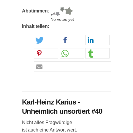
Abstimmen:
No votes yet
Inhalt teilen:
Karl-Heinz Karius -
Unheimlich unsortiert #40
Nicht alles Fragwürdige
ist auch eine Antwort wert.