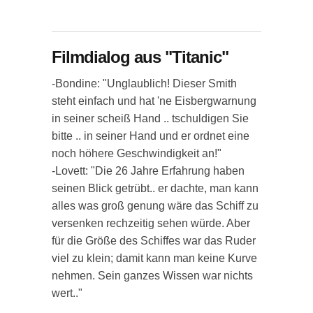
Filmdialog aus "Titanic"
-Bondine: "Unglaublich! Dieser Smith
steht einfach und hat 'ne Eisbergwarnung
in seiner scheiß Hand .. tschuldigen Sie
bitte .. in seiner Hand und er ordnet eine
noch höhere Geschwindigkeit an!"
-Lovett: "Die 26 Jahre Erfahrung haben
seinen Blick getrübt.. er dachte, man kann
alles was groß genung wäre das Schiff zu
versenken rechzeitig sehen würde. Aber
für die Größe des Schiffes war das Ruder
viel zu klein; damit kann man keine Kurve
nehmen. Sein ganzes Wissen war nichts
wert.."