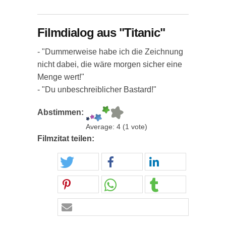
Filmdialog aus "Titanic"
- "Dummerweise habe ich die Zeichnung
nicht dabei, die wäre morgen sicher eine
Menge wert!"
- "Du unbeschreiblicher Bastard!"
Abstimmen:
Average:
4
(
1
vote)
Filmzitat teilen: