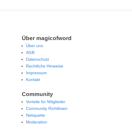
Über magicofword
Über uns
AGB
Datenschutz
Rechtliche Hinweise
Impressum
Kontakt
Community
Vorteile für Mitglieder
Community Richtlinien
Netiquette
Moderation