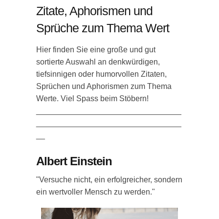
Zitate, Aphorismen und
Sprüche zum Thema Wert
Hier finden Sie eine große und gut
sortierte Auswahl an denkwürdigen,
tiefsinnigen oder humorvollen Zitaten,
Sprüchen und Aphorismen zum Thema
Werte. Viel Spass beim Stöbern!
_________________________________
_________________________________
__
Albert Einstein
"Versuche nicht, ein erfolgreicher, sondern
ein wertvoller Mensch zu werden."