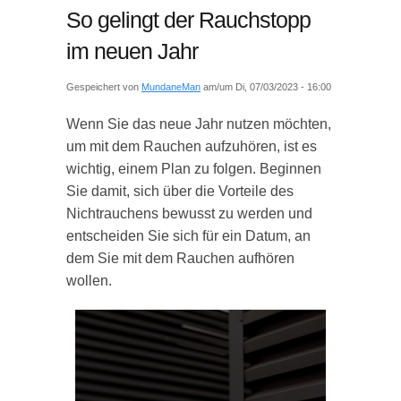
So gelingt der Rauchstopp
im neuen Jahr
Gespeichert von
MundaneMan
am/um Di, 07/03/2023 - 16:00
Wenn Sie das neue Jahr nutzen möchten,
um mit dem Rauchen aufzuhören, ist es
wichtig, einem Plan zu folgen. Beginnen
Sie damit, sich über die Vorteile des
Nichtrauchens bewusst zu werden und
entscheiden Sie sich für ein Datum, an
dem Sie mit dem Rauchen aufhören
wollen.