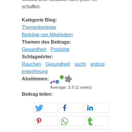
schaffen.
Kategorie Blog:
Themenbeiträge
Beiträge von Mitgliedern
Themen des Beitrags:
Gesundheit
Produkte
Schlagwörter:
Rauchen
Gesundheit
sucht
entzug
entwöhnung
Abstimmen:
Average:
3.5
(
2
votes)
Beitrag teilen: