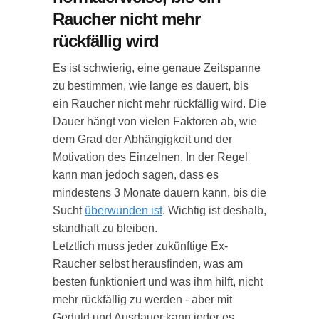
Raucher nicht mehr
rückfällig wird
Es ist schwierig, eine genaue Zeitspanne
zu bestimmen, wie lange es dauert, bis
ein Raucher nicht mehr rückfällig wird. Die
Dauer hängt von vielen Faktoren ab, wie
dem Grad der Abhängigkeit und der
Motivation des Einzelnen. In der Regel
kann man jedoch sagen, dass es
mindestens 3 Monate dauern kann, bis die
Sucht
überwunden ist
. Wichtig ist deshalb,
standhaft zu bleiben.
Letztlich muss jeder zukünftige Ex-
Raucher selbst herausfinden, was am
besten funktioniert und was ihm hilft, nicht
mehr rückfällig zu werden - aber mit
Geduld und Ausdauer kann jeder es