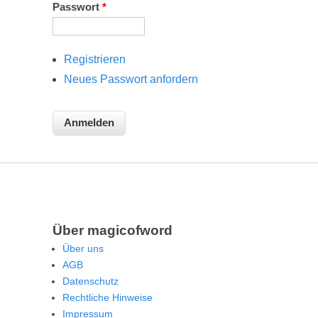
Passwort
*
Registrieren
Neues Passwort anfordern
Über magicofword
Über uns
AGB
Datenschutz
Rechtliche Hinweise
Impressum