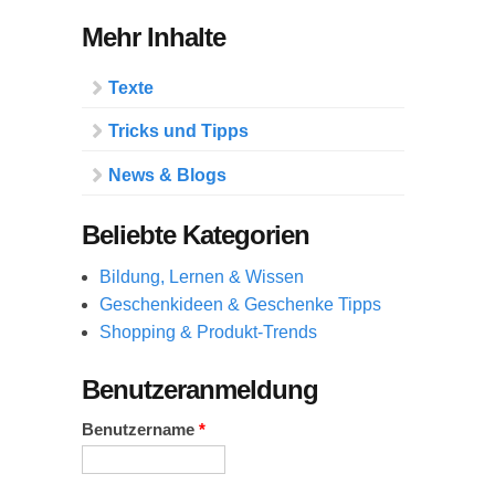
Mehr Inhalte
Texte
Tricks und Tipps
News & Blogs
Beliebte Kategorien
Bildung, Lernen & Wissen
Geschenkideen & Geschenke Tipps
Shopping & Produkt-Trends
Benutzeranmeldung
Benutzername
*