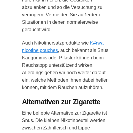
abzulenken und so die Versuchung zu
verringern. Vermeiden Sie außerdem
Situationen in denen normalerweise
geraucht wird.
Auch Nikotinersatzprodukte wie
K#rwa
nicotine pouches
, auch bekannt als Snus,
Kaugummis oder Pflaster können beim
Rauchstopp unterstützend wirken.
Allerdings gehen wir noch weiter darauf
ein, welche Methoden Ihnen dabei helfen
können, mit dem Rauchen aufzuhören.
Alternativen zur Zigarette
Eine beliebte Alternative zur Zigarette ist
Snus. Die kleinen Nikotinbeutel werden
zwischen Zahnfleisch und Lippe