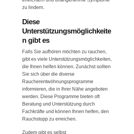
zu lindern.
Diese
Unterstützungsmöglichkeite
n gibt es
Falls Sie aufhören möchten zu rauchen,
gibt es viele Unterstützungsmöglichkeiten,
die Ihnen helfen können. Zunächst sollten
Sie sich über die diverse
Raucherentwöhnungsprogramme
informieren, die in Ihrer Nähe angeboten
werden. Diese Programme bieten oft
Beratung und Unterstützung durch
Fachkräfte und können Ihnen helfen, den
Rauchstopp zu erreichen.
Zudem gibt es selbst