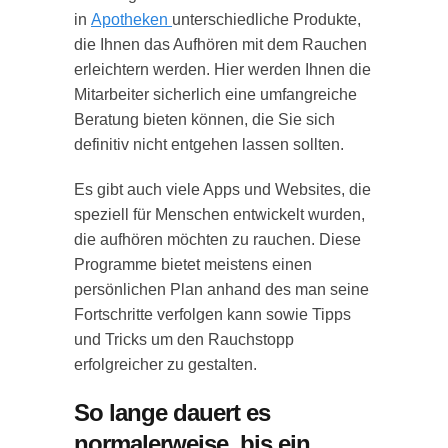
in
Apotheken
unterschiedliche Produkte,
die Ihnen das Aufhören mit dem Rauchen
erleichtern werden. Hier werden Ihnen die
Mitarbeiter sicherlich eine umfangreiche
Beratung bieten können, die Sie sich
definitiv nicht entgehen lassen sollten.
Es gibt auch viele Apps und Websites, die
speziell für Menschen entwickelt wurden,
die aufhören möchten zu rauchen. Diese
Programme bietet meistens einen
persönlichen Plan anhand des man seine
Fortschritte verfolgen kann sowie Tipps
und Tricks um den Rauchstopp
erfolgreicher zu gestalten.
So lange dauert es
normalerweise, bis ein