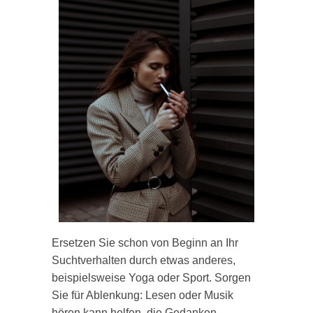
Ersetzen Sie schon von Beginn an Ihr
Suchtverhalten durch etwas anderes,
beispielsweise Yoga oder Sport. Sorgen
Sie für Ablenkung: Lesen oder Musik
hören kann helfen, die Gedanken