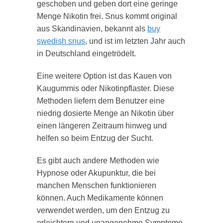
geschoben und geben dort eine geringe
Menge Nikotin frei. Snus kommt original
aus Skandinavien, bekannt als
buy
swedish snus
, und ist im letzten Jahr auch
in Deutschland eingetrödelt.
Eine weitere Option ist das Kauen von
Kaugummis oder Nikotinpflaster. Diese
Methoden liefern dem Benutzer eine
niedrig dosierte Menge an Nikotin über
einen längeren Zeitraum hinweg und
helfen so beim Entzug der Sucht.
Es gibt auch andere Methoden wie
Hypnose oder Akupunktur, die bei
manchen Menschen funktionieren
können. Auch Medikamente können
verwendet werden, um den Entzug zu
erleichtern und unangenehme Symptome