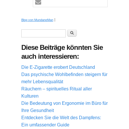
Blog von MundaneMan
Suchformular
Suche
Diese Beiträge könnten Sie
auch interessieren:
Die E-Zigarette erobert Deutschland
Das psychische Wohlbefinden steigern für
mehr Lebensqualität
Räuchern – spirituelles Ritual aller
Kulturen
Die Bedeutung von Ergonomie im Büro für
Ihre Gesundheit
Entdecken Sie die Welt des Dampfens:
Ein umfassender Guide