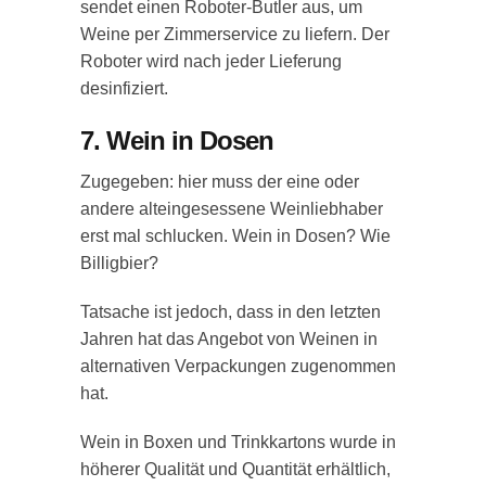
sendet einen Roboter-Butler aus, um
Weine per Zimmerservice zu liefern. Der
Roboter wird nach jeder Lieferung
desinfiziert.
7. Wein in Dosen
Zugegeben: hier muss der eine oder
andere alteingesessene Weinliebhaber
erst mal schlucken. Wein in Dosen? Wie
Billigbier?
Tatsache ist jedoch, dass in den letzten
Jahren hat das Angebot von Weinen in
alternativen Verpackungen zugenommen
hat.
Wein in Boxen und Trinkkartons wurde in
höherer Qualität und Quantität erhältlich,