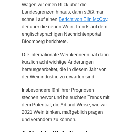
Wagen wir einen Blick über die
Landesgrenzen hinaus, dann stößt man
schnell auf einen
Bericht von Elin McCoy
,
der über die neuen Wein-Trends auf dem
englischsprachigen Nachrichtenportal
Bloomberg berichtete.
Die internationale Weinkennerin hat darin
kürzlich acht wichtige Änderungen
herausgearbeitet, die in diesem Jahr von
der Weinindustrie zu erwarten sind.
Insbesondere fünf Ihrer Prognosen
stechen hervor und beleuchten Trends mit
dem Potential, die Art und Weise, wie wir
2021 Wein trinken, maßgeblich prägen
und verändern zu können.