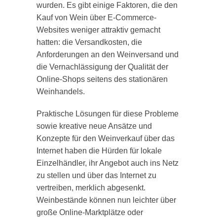
wurden. Es gibt einige Faktoren, die den
Kauf von Wein über E-Commerce-
Websites weniger attraktiv gemacht
hatten: die Versandkosten, die
Anforderungen an den Weinversand und
die Vernachlässigung der Qualität der
Online-Shops seitens des stationären
Weinhandels.
Praktische Lösungen für diese Probleme
sowie kreative neue Ansätze und
Konzepte für den Weinverkauf über das
Internet haben die Hürden für lokale
Einzelhändler, ihr Angebot auch ins Netz
zu stellen und über das Internet zu
vertreiben, merklich abgesenkt.
Weinbestände können nun leichter über
große Online-Marktplätze oder