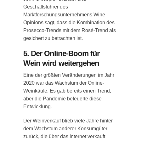
Geschäftsführer des
Marktforschungsunternehmens Wine
Opinions sagt, dass die Kombination des
Prosecco-Trends mit dem Rosé-Trend als
gesichert zu betrachten ist.
5. Der Online-Boom für
Wein wird weitergehen
Eine der größten Veränderungen im Jahr
2020 war das Wachstum der Online-
Weinkäufe. Es gab bereits einen Trend,
aber die Pandemie befeuerte diese
Entwicklung.
Der Weinverkauf blieb viele Jahre hinter
dem Wachstum anderer Konsumgüter
zurück, die über das Internet verkauft