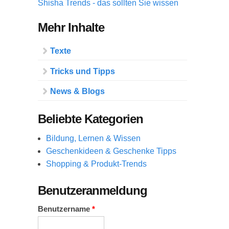
Shisha Trends - das sollten Sie wissen
Mehr Inhalte
Texte
Tricks und Tipps
News & Blogs
Beliebte Kategorien
Bildung, Lernen & Wissen
Geschenkideen & Geschenke Tipps
Shopping & Produkt-Trends
Benutzeranmeldung
Benutzername
*