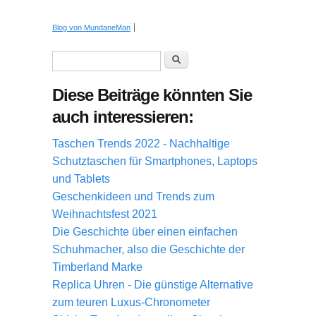
Blog von MundaneMan
Suchformular
Suche
Diese Beiträge könnten Sie
auch interessieren:
Taschen Trends 2022 - Nachhaltige
Schutztaschen für Smartphones, Laptops
und Tablets
Geschenkideen und Trends zum
Weihnachtsfest 2021
Die Geschichte über einen einfachen
Schuhmacher, also die Geschichte der
Timberland Marke
Replica Uhren - Die günstige Alternative
zum teuren Luxus-Chronometer