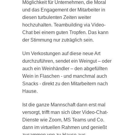
Möglichkeit für Unternehmen, die Moral
und das Engagement der Mitarbeiter in
diesen turbulenten Zeiten weiter
hochzuhalten. Teambuilding via Video-
Chat bei einem guten Tropfen. Das kann
der Stimmung nur zuträglich sein.
Um Verkostungen auf diese neue Art
durchzuführen, sendet ein Weingut – oder
auch ein Weinhändler – den abgefüllten
Wein in Flaschen - und manchmal auch
Snacks - direkt zu den Mitarbeitern nach
Hause.
Ist die ganze Mannschaft dann erst mal
versorgt, trifft man sich über Video-Chat-
Dienste wie Zoom, MS Teams und Co.
dann im virtuellen Rahmen und genießt
zusammen von zu Hause aus.