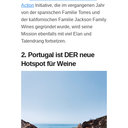
Action
Initiative, die im vergangenen Jahr
von der spanischen Familie Torres und
der kalifornischen Familie Jackson Family
Wines gegründet wurde, wird seine
Mission ebenfalls mit viel Elan und
Tatendrang fortsetzen.
2. Portugal ist DER neue
Hotspot für Weine