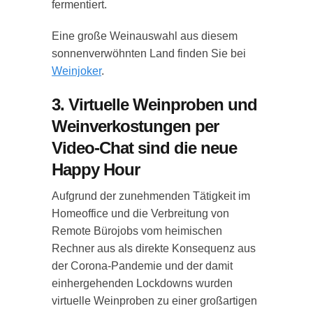
fermentiert.
Eine große Weinauswahl aus diesem
sonnenverwöhnten Land finden Sie bei
Weinjoker
.
3. Virtuelle Weinproben und
Weinverkostungen per
Video-Chat sind die neue
Happy Hour
Aufgrund der zunehmenden Tätigkeit im
Homeoffice und die Verbreitung von
Remote Bürojobs vom heimischen
Rechner aus als direkte Konsequenz aus
der Corona-Pandemie und der damit
einhergehenden Lockdowns wurden
virtuelle Weinproben zu einer großartigen