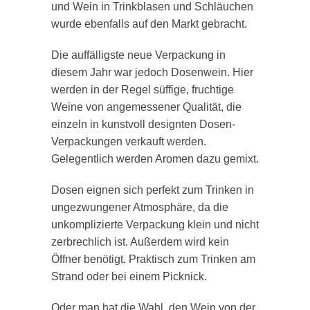
und Wein in Trinkblasen und Schläuchen
wurde ebenfalls auf den Markt gebracht.
Die auffälligste neue Verpackung in
diesem Jahr war jedoch Dosenwein. Hier
werden in der Regel süffige, fruchtige
Weine von angemessener Qualität, die
einzeln in kunstvoll designten Dosen-
Verpackungen verkauft werden.
Gelegentlich werden Aromen dazu gemixt.
Dosen eignen sich perfekt zum Trinken in
ungezwungener Atmosphäre, da die
unkomplizierte Verpackung klein und nicht
zerbrechlich ist. Außerdem wird kein
Öffner benötigt. Praktisch zum Trinken am
Strand oder bei einem Picknick.
Oder man hat die Wahl, den Wein von der