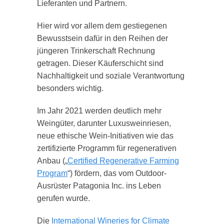
Lieferanten und Partnern.
Hier wird vor allem dem gestiegenen
Bewusstsein dafür in den Reihen der
jüngeren Trinkerschaft Rechnung
getragen. Dieser Käuferschicht sind
Nachhaltigkeit und soziale Verantwortung
besonders wichtig.
Im Jahr 2021 werden deutlich mehr
Weingüter, darunter Luxusweinriesen,
neue ethische Wein-Initiativen wie das
zertifizierte Programm für regenerativen
Anbau („
Certified Regenerative Farming
Program
“) fördern, das vom Outdoor-
Ausrüster Patagonia Inc. ins Leben
gerufen wurde.
Die
International Wineries for Climate