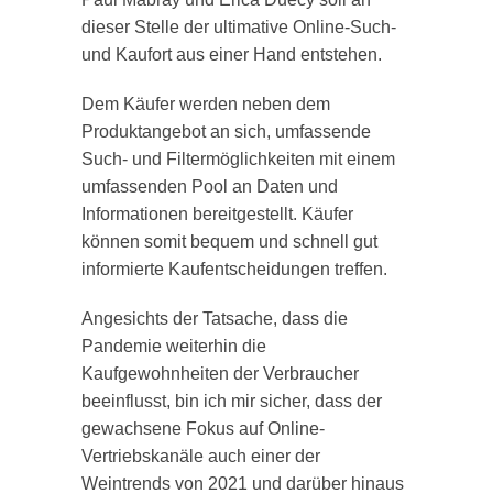
dieser Stelle der ultimative Online-Such-
und Kaufort aus einer Hand entstehen.
Dem Käufer werden neben dem
Produktangebot an sich, umfassende
Such- und Filtermöglichkeiten mit einem
umfassenden Pool an Daten und
Informationen bereitgestellt. Käufer
können somit bequem und schnell gut
informierte Kaufentscheidungen treffen.
Angesichts der Tatsache, dass die
Pandemie weiterhin die
Kaufgewohnheiten der Verbraucher
beeinflusst, bin ich mir sicher, dass der
gewachsene Fokus auf Online-
Vertriebskanäle auch einer der
Weintrends von 2021 und darüber hinaus