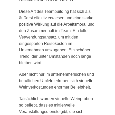
Diese Art des Teambuilding hat sich als
äußerst effektiv erwiesen und eine starke
positive Wirkung auf die Arbeitsmoral und
den Zusammenhalt im Team. Ein toller
Verwendungsansatz, um mit den
eingesparten Reisekosten im
Unternehmen umzugehen. Ein schöner
Trend, der unter Umständen noch lange
bleiben wird.
Aber nicht nur im unternehmerischen und
beruflichen Umfeld erfreuen sich virtuelle
Weinverkostungen enormer Beliebtheit.
Tatsächlich wurden virtuelle Weinproben
so beliebt, dass es mittlerweile
Veranstaltungsdienste gibt, die sich