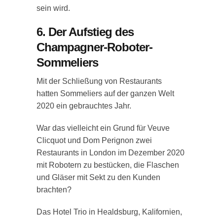
sein wird.
6. Der Aufstieg des
Champagner-Roboter-
Sommeliers
Mit der Schließung von Restaurants
hatten Sommeliers auf der ganzen Welt
2020 ein gebrauchtes Jahr.
War das vielleicht ein Grund für Veuve
Clicquot und Dom Perignon zwei
Restaurants in London im Dezember 2020
mit Robotern zu bestücken, die Flaschen
und Gläser mit Sekt zu den Kunden
brachten?
Das Hotel Trio in Healdsburg, Kalifornien,