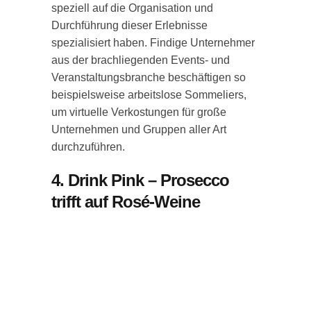
speziell auf die Organisation und
Durchführung dieser Erlebnisse
spezialisiert haben. Findige Unternehmer
aus der brachliegenden Events- und
Veranstaltungsbranche beschäftigen so
beispielsweise arbeitslose Sommeliers,
um virtuelle Verkostungen für große
Unternehmen und Gruppen aller Art
durchzuführen.
4. Drink Pink – Prosecco
trifft auf Rosé-Weine