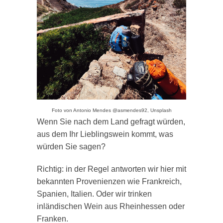
Foto von Antonio Mendes @asmendes92, Unsplash
Wenn Sie nach dem Land gefragt würden,
aus dem Ihr Lieblingswein kommt, was
würden Sie sagen?
Richtig: in der Regel antworten wir hier mit
bekannten Provenienzen wie Frankreich,
Spanien, Italien. Oder wir trinken
inländischen Wein aus Rheinhessen oder
Franken.