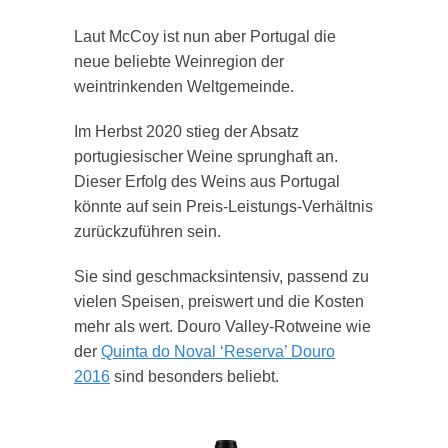
Laut McCoy ist nun aber Portugal die
neue beliebte Weinregion der
weintrinkenden Weltgemeinde.
Im Herbst 2020 stieg der Absatz
portugiesischer Weine sprunghaft an.
Dieser Erfolg des Weins aus Portugal
könnte auf sein Preis-Leistungs-Verhältnis
zurückzuführen sein.
Sie sind geschmacksintensiv, passend zu
vielen Speisen, preiswert und die Kosten
mehr als wert. Douro Valley-Rotweine wie
der
Quinta do Noval ‘Reserva’ Douro
2016
sind besonders beliebt.