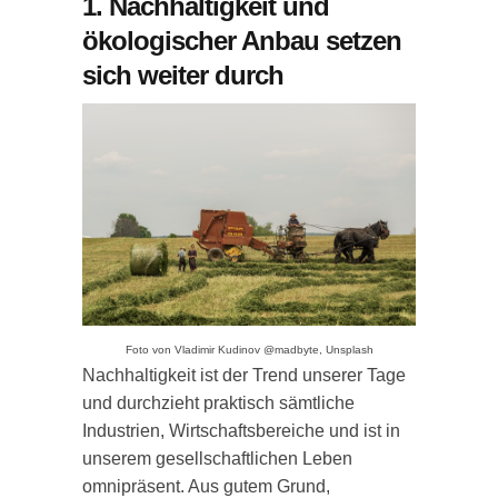
1. Nachhaltigkeit und
ökologischer Anbau setzen
sich weiter durch
Foto von Vladimir Kudinov @madbyte, Unsplash
Nachhaltigkeit ist der Trend unserer Tage
und durchzieht praktisch sämtliche
Industrien, Wirtschaftsbereiche und ist in
unserem gesellschaftlichen Leben
omnipräsent. Aus gutem Grund,