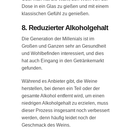
Dose in ein Glas zu gießen und mit einem
klassischen Gefühl zu genießen.
8. Reduzierter Alkoholgehalt
Die Generation der Millenials ist im
Großen und Ganzen sehr an Gesundheit
und Wohlbefinden interessiert, und dies
hat auch Eingang in den Getränkemarkt
gefunden.
Während es Anbieter gibt, die Weine
herstellen, bei denen ein Teil oder der
gesamte Alkohol entfernt wird, um einen
niedrigen Alkoholgehalt zu erzielen, muss
dieser Prozess insgesamt noch verbessert
werden, denn häufig leidet noch der
Geschmack des Weins.