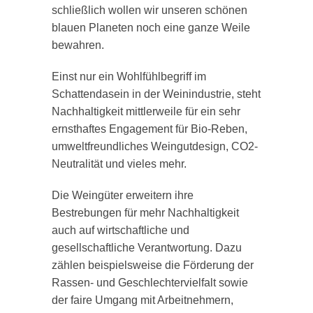
schließlich wollen wir unseren schönen
blauen Planeten noch eine ganze Weile
bewahren.
Einst nur ein Wohlfühlbegriff im
Schattendasein in der Weinindustrie, steht
Nachhaltigkeit mittlerweile für ein sehr
ernsthaftes Engagement für Bio-Reben,
umweltfreundliches Weingutdesign, CO2-
Neutralität und vieles mehr.
Die Weingüter erweitern ihre
Bestrebungen für mehr Nachhaltigkeit
auch auf wirtschaftliche und
gesellschaftliche Verantwortung. Dazu
zählen beispielsweise die Förderung der
Rassen- und Geschlechtervielfalt sowie
der faire Umgang mit Arbeitnehmern,