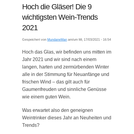
Hoch die Gläser! Die 9
wichtigsten Wein-Trends
2021
Gespeichert von
MundaneMan
am/um Mi, 17/03/2021 - 16:54
Hoch das Glas, wir befinden uns mitten im
Jahr 2021 und wir sind nach einem
langen, harten und zermürbenden Winter
alle in der Stimmung für Neuanfänge und
frischen Wind – das gilt auch für
Gaumenfreuden und sinnliche Genüsse
wie einem guten Wein.
Was erwartet also den geneignen
Weintrinker dieses Jahr an Neuheiten und
Trends?