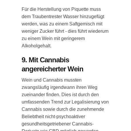
Für die Herstellung von Piquette muss
dem Traubentrester Wasser hinzugefügt
werden, was zu einem Saftgemisch mit
weniger Zucker führt - dies führt wiederum
zu einem Wein mit geringerem
Alkoholgehalt.
9. Mit Cannabis
angereicherter Wein
Wein und Cannabis mussten
zwangsläufig irgendwann ihren Weg
zueinander finden. Dies ist durch den
umfassenden Trend zur Legalisierung von
Cannabis sowie durch die zunehmende
Beliebtheit nicht-psychoaktiver
gesundheitsgetriebener Cannabis-