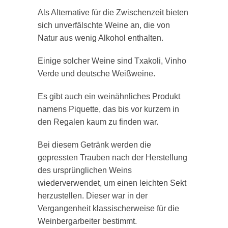
Als Alternative für die Zwischenzeit bieten
sich unverfälschte Weine an, die von
Natur aus wenig Alkohol enthalten.
Einige solcher Weine sind Txakoli, Vinho
Verde und deutsche Weißweine.
Es gibt auch ein weinähnliches Produkt
namens Piquette, das bis vor kurzem in
den Regalen kaum zu finden war.
Bei diesem Getränk werden die
gepressten Trauben nach der Herstellung
des ursprünglichen Weins
wiederverwendet, um einen leichten Sekt
herzustellen. Dieser war in der
Vergangenheit klassischerweise für die
Weinbergarbeiter bestimmt.