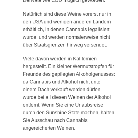
Derivate wie CBD möglich geworden.
Natürlich sind diese Weine vorerst nur in
den USA und wenigen anderen Ländern
erhältlich, in denen Cannabis legalisiert
wurde, und werden normalerweise nicht
über Staatsgrenzen hinweg versendet.
Viele davon werden in Kalifornien
hergestellt. Ein kleiner Wermutstropfen für
Freunde des gepflegten Alkoholgenusses:
da Cannabis und Alkohol nicht unter
einem Dach verkauft werden dürfen,
wurde bei all diesen Weinen der Alkohol
entfernt. Wenn Sie eine Urlaubsreise
durch den Sunshine State machen, halten
Sie Ausschau nach Cannabis
angereicherten Weinen.