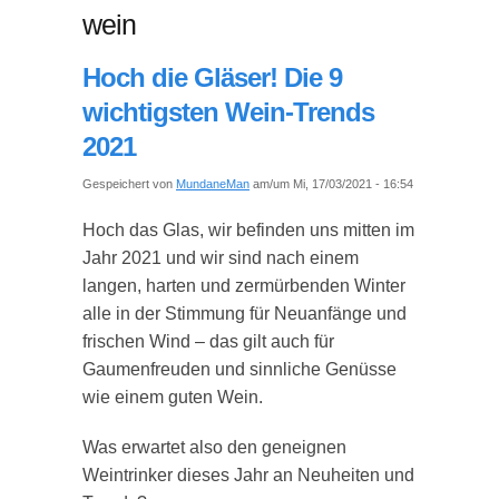
wein
Hoch die Gläser! Die 9
wichtigsten Wein-Trends
2021
Gespeichert von
MundaneMan
am/um Mi, 17/03/2021 - 16:54
Hoch das Glas, wir befinden uns mitten im
Jahr 2021 und wir sind nach einem
langen, harten und zermürbenden Winter
alle in der Stimmung für Neuanfänge und
frischen Wind – das gilt auch für
Gaumenfreuden und sinnliche Genüsse
wie einem guten Wein.
Was erwartet also den geneignen
Weintrinker dieses Jahr an Neuheiten und