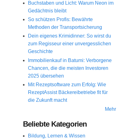
Buchstaben und Licht: Warum Neon im
Gedächtnis bleibt
So schützen Profis: Bewährte
Methoden der Transportsicherung
Dein eigenes Krimidinner: So wirst du
zum Regisseur einer unvergesslichen
Geschichte
Immobilienkauf in Batumi: Verborgene
Chancen, die die meisten Investoren
2025 übersehen
Mit Rezeptsoftware zum Erfolg: Wie
RezeptAssist Bäckereibetriebe fit für
die Zukunft macht
Mehr
Beliebte Kategorien
Bildung, Lernen & Wissen