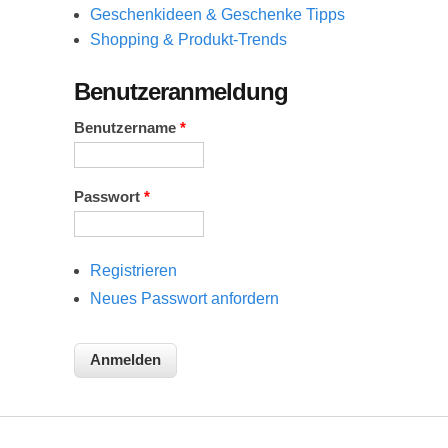
Geschenkideen & Geschenke Tipps
Shopping & Produkt-Trends
Benutzeranmeldung
Benutzername
*
Passwort
*
Registrieren
Neues Passwort anfordern