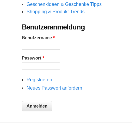
Geschenkideen & Geschenke Tipps
Shopping & Produkt-Trends
Benutzeranmeldung
Benutzername
*
Passwort
*
Registrieren
Neues Passwort anfordern