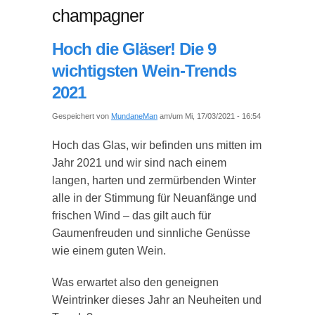
champagner
Hoch die Gläser! Die 9
wichtigsten Wein-Trends
2021
Gespeichert von
MundaneMan
am/um Mi, 17/03/2021 - 16:54
Hoch das Glas, wir befinden uns mitten im
Jahr 2021 und wir sind nach einem
langen, harten und zermürbenden Winter
alle in der Stimmung für Neuanfänge und
frischen Wind – das gilt auch für
Gaumenfreuden und sinnliche Genüsse
wie einem guten Wein.
Was erwartet also den geneignen
Weintrinker dieses Jahr an Neuheiten und