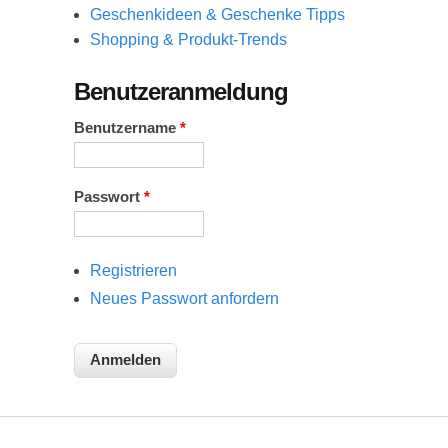
Geschenkideen & Geschenke Tipps
Shopping & Produkt-Trends
Benutzeranmeldung
Benutzername
*
Passwort
*
Registrieren
Neues Passwort anfordern