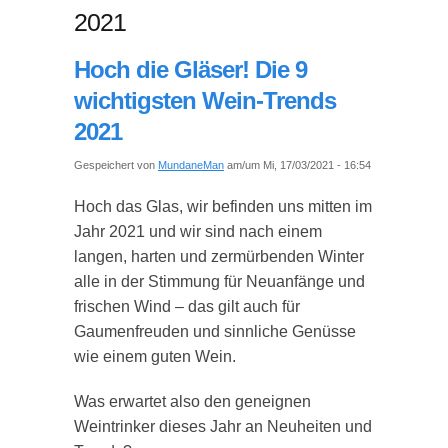
2021
Hoch die Gläser! Die 9
wichtigsten Wein-Trends
2021
Gespeichert von
MundaneMan
am/um Mi, 17/03/2021 - 16:54
Hoch das Glas, wir befinden uns mitten im
Jahr 2021 und wir sind nach einem
langen, harten und zermürbenden Winter
alle in der Stimmung für Neuanfänge und
frischen Wind – das gilt auch für
Gaumenfreuden und sinnliche Genüsse
wie einem guten Wein.
Was erwartet also den geneignen
Weintrinker dieses Jahr an Neuheiten und