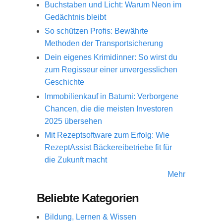
Buchstaben und Licht: Warum Neon im
Gedächtnis bleibt
So schützen Profis: Bewährte
Methoden der Transportsicherung
Dein eigenes Krimidinner: So wirst du
zum Regisseur einer unvergesslichen
Geschichte
Immobilienkauf in Batumi: Verborgene
Chancen, die die meisten Investoren
2025 übersehen
Mit Rezeptsoftware zum Erfolg: Wie
RezeptAssist Bäckereibetriebe fit für
die Zukunft macht
Mehr
Beliebte Kategorien
Bildung, Lernen & Wissen