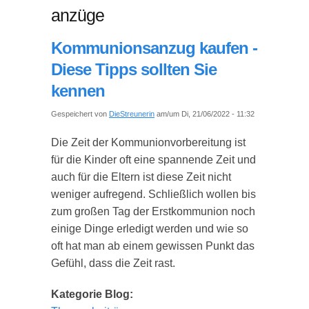
anzüge
Kommunionsanzug kaufen -
Diese Tipps sollten Sie
kennen
Gespeichert von
DieStreunerin
am/um Di, 21/06/2022 - 11:32
Die Zeit der Kommunionvorbereitung ist
für die Kinder oft eine spannende Zeit und
auch für die Eltern ist diese Zeit nicht
weniger aufregend. Schließlich wollen bis
zum großen Tag der Erstkommunion noch
einige Dinge erledigt werden und wie so
oft hat man ab einem gewissen Punkt das
Gefühl, dass die Zeit rast.
Kategorie Blog: