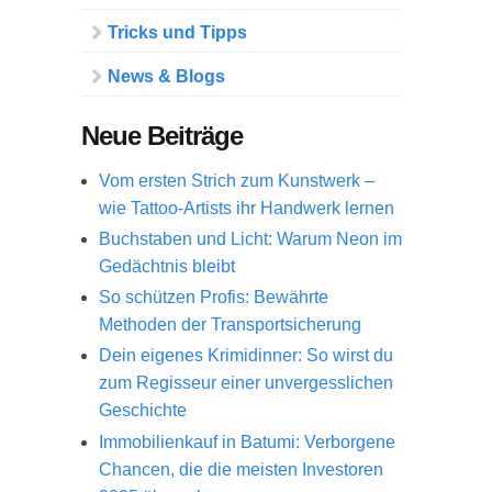
Tricks und Tipps
News & Blogs
Neue Beiträge
Vom ersten Strich zum Kunstwerk –
wie Tattoo-Artists ihr Handwerk lernen
Buchstaben und Licht: Warum Neon im
Gedächtnis bleibt
So schützen Profis: Bewährte
Methoden der Transportsicherung
Dein eigenes Krimidinner: So wirst du
zum Regisseur einer unvergesslichen
Geschichte
Immobilienkauf in Batumi: Verborgene
Chancen, die die meisten Investoren