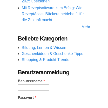
2025 übersehen
Mit Rezeptsoftware zum Erfolg: Wie
RezeptAssist Bäckereibetriebe fit für
die Zukunft macht
Mehr
Beliebte Kategorien
Bildung, Lernen & Wissen
Geschenkideen & Geschenke Tipps
Shopping & Produkt-Trends
Benutzeranmeldung
Benutzername
*
Passwort
*