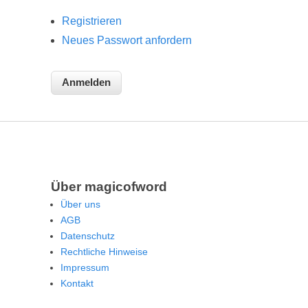
Registrieren
Neues Passwort anfordern
Über magicofword
Über uns
AGB
Datenschutz
Rechtliche Hinweise
Impressum
Kontakt