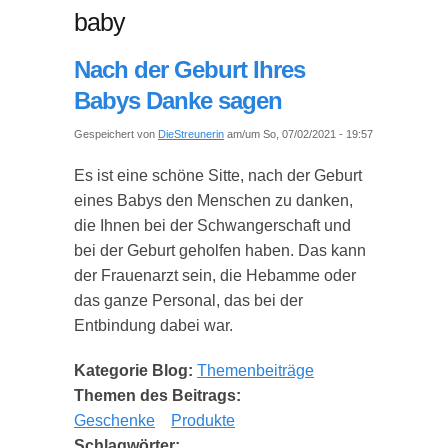
baby
Nach der Geburt Ihres
Babys Danke sagen
Gespeichert von
DieStreunerin
am/um So, 07/02/2021 - 19:57
Es ist eine schöne Sitte, nach der Geburt
eines Babys den Menschen zu danken,
die Ihnen bei der Schwangerschaft und
bei der Geburt geholfen haben. Das kann
der Frauenarzt sein, die Hebamme oder
das ganze Personal, das bei der
Entbindung dabei war.
Kategorie Blog:
Themenbeiträge
Themen des Beitrags:
Geschenke
Produkte
Schlagwörter: