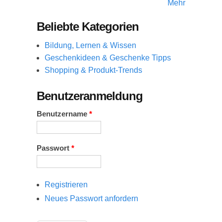
Mehr
Beliebte Kategorien
Bildung, Lernen & Wissen
Geschenkideen & Geschenke Tipps
Shopping & Produkt-Trends
Benutzeranmeldung
Benutzername
*
Passwort
*
Registrieren
Neues Passwort anfordern