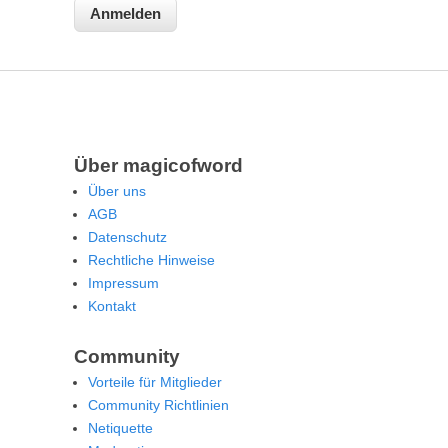
Über magicofword
Über uns
AGB
Datenschutz
Rechtliche Hinweise
Impressum
Kontakt
Community
Vorteile für Mitglieder
Community Richtlinien
Netiquette