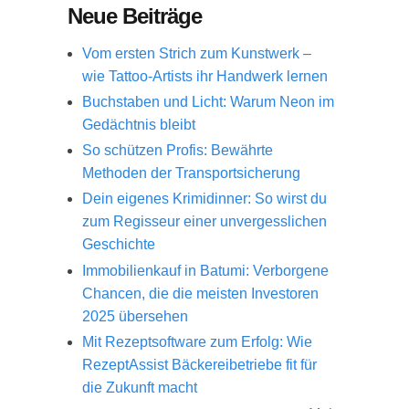
Neue Beiträge
Vom ersten Strich zum Kunstwerk –
wie Tattoo-Artists ihr Handwerk lernen
Buchstaben und Licht: Warum Neon im
Gedächtnis bleibt
So schützen Profis: Bewährte
Methoden der Transportsicherung
Dein eigenes Krimidinner: So wirst du
zum Regisseur einer unvergesslichen
Geschichte
Immobilienkauf in Batumi: Verborgene
Chancen, die die meisten Investoren
2025 übersehen
Mit Rezeptsoftware zum Erfolg: Wie
RezeptAssist Bäckereibetriebe fit für
die Zukunft macht