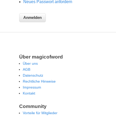
Neues Passwort anfordern
Über magicofword
Über uns
AGB
Datenschutz
Rechtliche Hinweise
Impressum
Kontakt
Community
Vorteile für Mitglieder