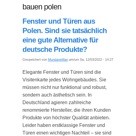
bauen polen
Fenster und Türen aus
Polen. Sind sie tatsächlich
eine gute Alternative für
deutsche Produkte?
Gespeichert von
MundaneMan
am/um Sa, 12/03/2022 - 14:27
Elegante Fenster und Türen sind die
Visitenkarte jedes Wohngebäudes. Sie
müssen nicht nur funktional und robust,
sondern auch ästhetisch sein. In
Deutschland agieren zahlreiche
renommierte Hersteller, die ihren Kunden
Produkte von höchster Qualität anbieten.
Leider haben erstklassige Fenster und
Türen einen wichtigen Nachteil – sie sind