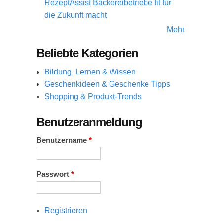
RezeptAssist Bäckereibetriebe fit für
die Zukunft macht
Mehr
Beliebte Kategorien
Bildung, Lernen & Wissen
Geschenkideen & Geschenke Tipps
Shopping & Produkt-Trends
Benutzeranmeldung
Benutzername
*
Passwort
*
Registrieren