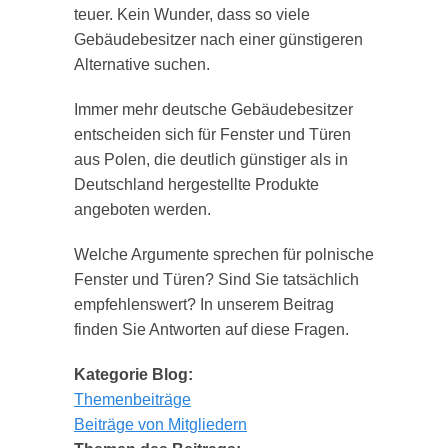
teuer. Kein Wunder, dass so viele
Gebäudebesitzer nach einer günstigeren
Alternative suchen.
Immer mehr deutsche Gebäudebesitzer
entscheiden sich für Fenster und Türen
aus Polen, die deutlich günstiger als in
Deutschland hergestellte Produkte
angeboten werden.
Welche Argumente sprechen für polnische
Fenster und Türen? Sind Sie tatsächlich
empfehlenswert? In unserem Beitrag
finden Sie Antworten auf diese Fragen.
Kategorie Blog:
Themenbeiträge
Beiträge von Mitgliedern