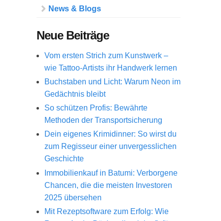
News & Blogs
Neue Beiträge
Vom ersten Strich zum Kunstwerk –
wie Tattoo-Artists ihr Handwerk lernen
Buchstaben und Licht: Warum Neon im
Gedächtnis bleibt
So schützen Profis: Bewährte
Methoden der Transportsicherung
Dein eigenes Krimidinner: So wirst du
zum Regisseur einer unvergesslichen
Geschichte
Immobilienkauf in Batumi: Verborgene
Chancen, die die meisten Investoren
2025 übersehen
Mit Rezeptsoftware zum Erfolg: Wie