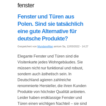
fenster
Fenster und Türen aus
Polen. Sind sie tatsächlich
eine gute Alternative für
deutsche Produkte?
Gespeichert von
MundaneMan
am/um Sa, 12/03/2022 - 14:27
Elegante Fenster und Türen sind die
Visitenkarte jedes Wohngebäudes. Sie
müssen nicht nur funktional und robust,
sondern auch ästhetisch sein. In
Deutschland agieren zahlreiche
renommierte Hersteller, die ihren Kunden
Produkte von höchster Qualität anbieten.
Leider haben erstklassige Fenster und
Türen einen wichtigen Nachteil – sie sind