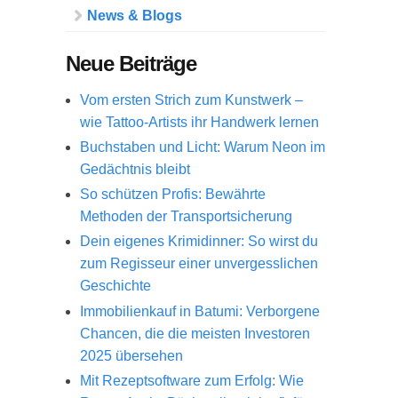
News & Blogs
Neue Beiträge
Vom ersten Strich zum Kunstwerk –
wie Tattoo-Artists ihr Handwerk lernen
Buchstaben und Licht: Warum Neon im
Gedächtnis bleibt
So schützen Profis: Bewährte
Methoden der Transportsicherung
Dein eigenes Krimidinner: So wirst du
zum Regisseur einer unvergesslichen
Geschichte
Immobilienkauf in Batumi: Verborgene
Chancen, die die meisten Investoren
2025 übersehen
Mit Rezeptsoftware zum Erfolg: Wie