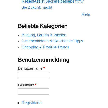
RezeptAssist Bäckereibetriebe fit für
die Zukunft macht
Mehr
Beliebte Kategorien
Bildung, Lernen & Wissen
Geschenkideen & Geschenke Tipps
Shopping & Produkt-Trends
Benutzeranmeldung
Benutzername
*
Passwort
*
Registrieren