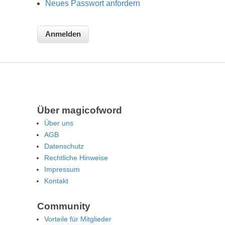
Neues Passwort anfordern
Über magicofword
Über uns
AGB
Datenschutz
Rechtliche Hinweise
Impressum
Kontakt
Community
Vorteile für Mitglieder