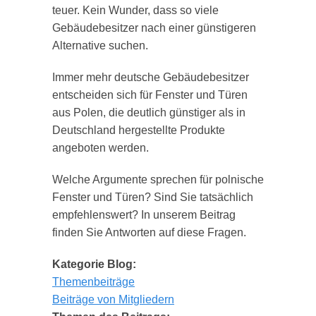
teuer. Kein Wunder, dass so viele
Gebäudebesitzer nach einer günstigeren
Alternative suchen.
Immer mehr deutsche Gebäudebesitzer
entscheiden sich für Fenster und Türen
aus Polen, die deutlich günstiger als in
Deutschland hergestellte Produkte
angeboten werden.
Welche Argumente sprechen für polnische
Fenster und Türen? Sind Sie tatsächlich
empfehlenswert? In unserem Beitrag
finden Sie Antworten auf diese Fragen.
Kategorie Blog:
Themenbeiträge
Beiträge von Mitgliedern