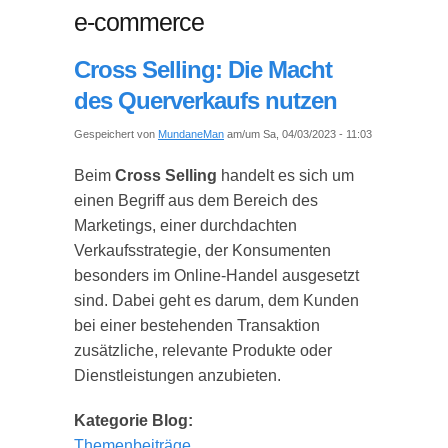
e-commerce
Cross Selling: Die Macht
des Querverkaufs nutzen
Gespeichert von
MundaneMan
am/um Sa, 04/03/2023 - 11:03
Beim
Cross Selling
handelt es sich um
einen Begriff aus dem Bereich des
Marketings, einer durchdachten
Verkaufsstrategie, der Konsumenten
besonders im Online-Handel ausgesetzt
sind. Dabei geht es darum, dem Kunden
bei einer bestehenden Transaktion
zusätzliche, relevante Produkte oder
Dienstleistungen anzubieten.
Kategorie Blog:
Themenbeiträge