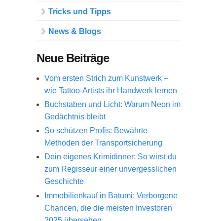
Tricks und Tipps
News & Blogs
Neue Beiträge
Vom ersten Strich zum Kunstwerk –
wie Tattoo-Artists ihr Handwerk lernen
Buchstaben und Licht: Warum Neon im
Gedächtnis bleibt
So schützen Profis: Bewährte
Methoden der Transportsicherung
Dein eigenes Krimidinner: So wirst du
zum Regisseur einer unvergesslichen
Geschichte
Immobilienkauf in Batumi: Verborgene
Chancen, die die meisten Investoren
2025 übersehen