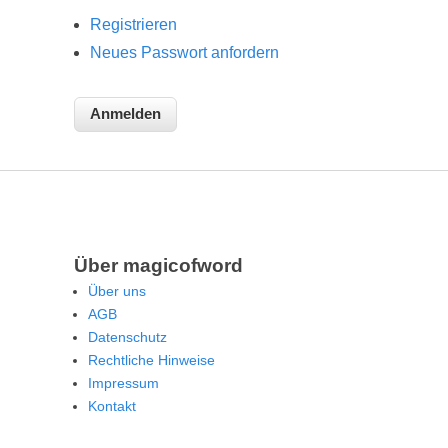
Registrieren
Neues Passwort anfordern
Über magicofword
Über uns
AGB
Datenschutz
Rechtliche Hinweise
Impressum
Kontakt