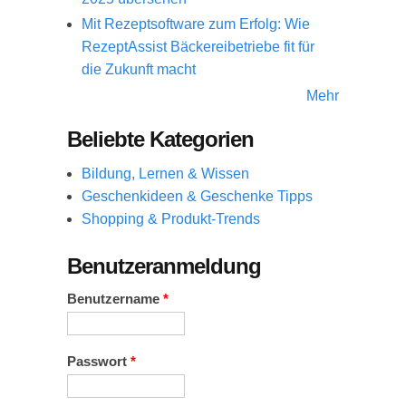
Mit Rezeptsoftware zum Erfolg: Wie
RezeptAssist Bäckereibetriebe fit für
die Zukunft macht
Mehr
Beliebte Kategorien
Bildung, Lernen & Wissen
Geschenkideen & Geschenke Tipps
Shopping & Produkt-Trends
Benutzeranmeldung
Benutzername
*
Passwort
*