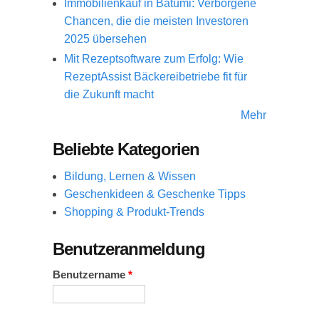
Immobilienkauf in Batumi: Verborgene
Chancen, die die meisten Investoren
2025 übersehen
Mit Rezeptsoftware zum Erfolg: Wie
RezeptAssist Bäckereibetriebe fit für
die Zukunft macht
Mehr
Beliebte Kategorien
Bildung, Lernen & Wissen
Geschenkideen & Geschenke Tipps
Shopping & Produkt-Trends
Benutzeranmeldung
Benutzername
*