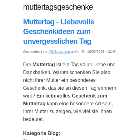
muttertagsgeschenke
Muttertag - Liebevolle
Geschenkideen zum
unvergesslichen Tag
Gespeichert von
DieStreunerin
am/um Fr, 10/05/2024 - 12:48
Der
Muttertag
ist ein Tag voller Liebe und
Dankbarkeit. Warum schenken Sie also
nicht Ihrer Mutter ein besonderes
Geschenk, das sie an diesen Tag erinnern
wird? Ein
liebevolles Geschenk zum
Muttertag
kann eine besondere Art sein,
Ihrer Mutter zu zeigen, wie viel sie Ihnen
bedeutet.
Kategorie Blog: