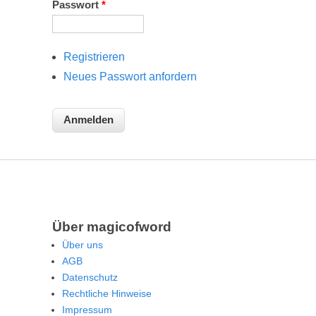
Passwort
*
Registrieren
Neues Passwort anfordern
Über magicofword
Über uns
AGB
Datenschutz
Rechtliche Hinweise
Impressum