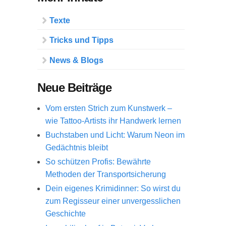
Texte
Tricks und Tipps
News & Blogs
Neue Beiträge
Vom ersten Strich zum Kunstwerk –
wie Tattoo-Artists ihr Handwerk lernen
Buchstaben und Licht: Warum Neon im
Gedächtnis bleibt
So schützen Profis: Bewährte
Methoden der Transportsicherung
Dein eigenes Krimidinner: So wirst du
zum Regisseur einer unvergesslichen
Geschichte