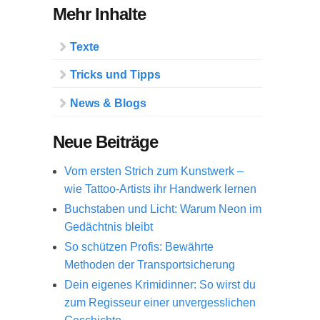
Mehr Inhalte
Texte
Tricks und Tipps
News & Blogs
Neue Beiträge
Vom ersten Strich zum Kunstwerk –
wie Tattoo-Artists ihr Handwerk lernen
Buchstaben und Licht: Warum Neon im
Gedächtnis bleibt
So schützen Profis: Bewährte
Methoden der Transportsicherung
Dein eigenes Krimidinner: So wirst du
zum Regisseur einer unvergesslichen