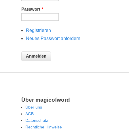
Passwort
*
Registrieren
Neues Passwort anfordern
Über magicofword
Über uns
AGB
Datenschutz
Rechtliche Hinweise