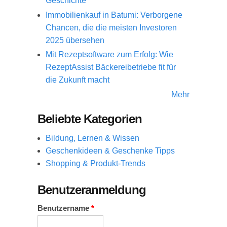
Geschichte
Immobilienkauf in Batumi: Verborgene
Chancen, die die meisten Investoren
2025 übersehen
Mit Rezeptsoftware zum Erfolg: Wie
RezeptAssist Bäckereibetriebe fit für
die Zukunft macht
Mehr
Beliebte Kategorien
Bildung, Lernen & Wissen
Geschenkideen & Geschenke Tipps
Shopping & Produkt-Trends
Benutzeranmeldung
Benutzername
*