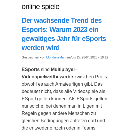
online spiele
Der wachsende Trend des
Esports: Warum 2023 ein
gewaltiges Jahr für eSports
werden wird
Gespeichert von
MundaneMan
am/um Di, 25/04/2023 - 19:12
ESports
sind
Multiplayer-
Videospielwettbewerbe
zwischen Profis,
obwohl es auch Amateurligen gibt. Das
bedeutet nicht, dass alle Videospiele als
ESport gelten können. Als ESports gelten
nur solche, bei denen man in Ligen mit
Regeln gegen andere Menschen zu
gleichen Bedingungen antreten darf und
die entweder einzeln oder in Teams