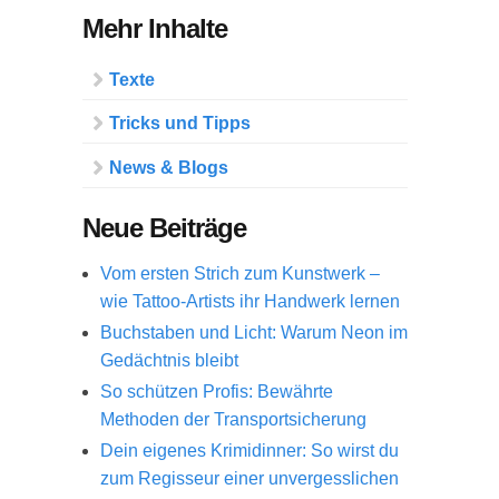
Mehr Inhalte
Texte
Tricks und Tipps
News & Blogs
Neue Beiträge
Vom ersten Strich zum Kunstwerk –
wie Tattoo-Artists ihr Handwerk lernen
Buchstaben und Licht: Warum Neon im
Gedächtnis bleibt
So schützen Profis: Bewährte
Methoden der Transportsicherung
Dein eigenes Krimidinner: So wirst du
zum Regisseur einer unvergesslichen