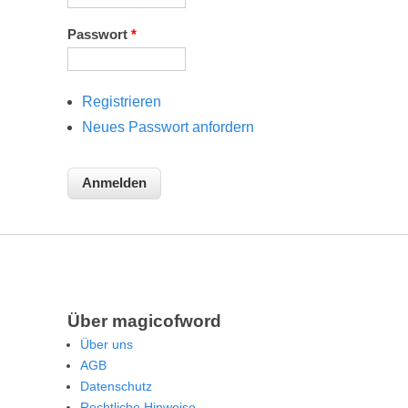
Passwort
*
Registrieren
Neues Passwort anfordern
Über magicofword
Über uns
AGB
Datenschutz
Rechtliche Hinweise