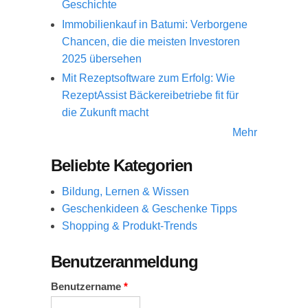
Geschichte
Immobilienkauf in Batumi: Verborgene
Chancen, die die meisten Investoren
2025 übersehen
Mit Rezeptsoftware zum Erfolg: Wie
RezeptAssist Bäckereibetriebe fit für
die Zukunft macht
Mehr
Beliebte Kategorien
Bildung, Lernen & Wissen
Geschenkideen & Geschenke Tipps
Shopping & Produkt-Trends
Benutzeranmeldung
Benutzername
*