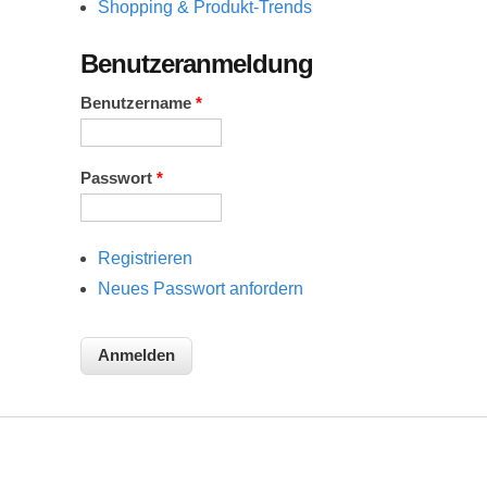
Shopping & Produkt-Trends
Benutzeranmeldung
Benutzername
*
Passwort
*
Registrieren
Neues Passwort anfordern