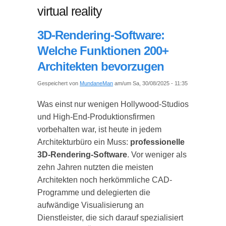
virtual reality
3D-Rendering-Software:
Welche Funktionen 200+
Architekten bevorzugen
Gespeichert von
MundaneMan
am/um Sa, 30/08/2025 - 11:35
Was einst nur wenigen Hollywood-Studios
und High-End-Produktionsfirmen
vorbehalten war, ist heute in jedem
Architekturbüro ein Muss:
professionelle
3D-Rendering-Software
. Vor weniger als
zehn Jahren nutzten die meisten
Architekten noch herkömmliche CAD-
Programme und delegierten die
aufwändige Visualisierung an
Dienstleister, die sich darauf spezialisiert