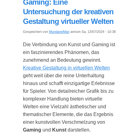
Gaming: Eine
Untersuchung der kreativen
Gestaltung virtueller Welten
Gespeichert von
MundaneMan
am/um Sa, 13/07/2024 - 10:38
Die Verbindung von Kunst und Gaming ist
ein faszinierendes Phänomen, das
zunehmend an Bedeutung gewinnt.
Kreative Gestaltung in virtuellen Welten
geht weit über die reine Unterhaltung
hinaus und schafft einzigartige Erlebnisse
für Spieler. Von detailreicher Grafik bis zu
komplexer Handlung bieten virtuelle
Welten eine Vielzahl ästhetischer und
thematischer Elemente, die das Ergebnis
einer kunstvollen Verschmelzung von
Gaming
und
Kunst
darstellen.