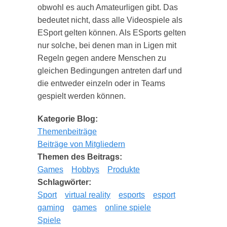
obwohl es auch Amateurligen gibt. Das
bedeutet nicht, dass alle Videospiele als
ESport gelten können. Als ESports gelten
nur solche, bei denen man in Ligen mit
Regeln gegen andere Menschen zu
gleichen Bedingungen antreten darf und
die entweder einzeln oder in Teams
gespielt werden können.
Kategorie Blog:
Themenbeiträge
Beiträge von Mitgliedern
Themen des Beitrags:
Games
Hobbys
Produkte
Schlagwörter:
Sport
virtual reality
esports
esport
gaming
games
online spiele
Spiele