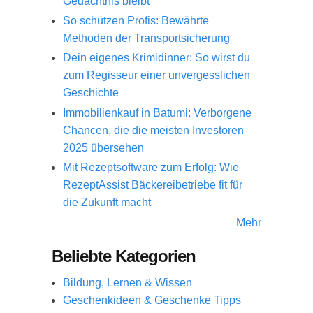
Gedächtnis bleibt
So schützen Profis: Bewährte
Methoden der Transportsicherung
Dein eigenes Krimidinner: So wirst du
zum Regisseur einer unvergesslichen
Geschichte
Immobilienkauf in Batumi: Verborgene
Chancen, die die meisten Investoren
2025 übersehen
Mit Rezeptsoftware zum Erfolg: Wie
RezeptAssist Bäckereibetriebe fit für
die Zukunft macht
Mehr
Beliebte Kategorien
Bildung, Lernen & Wissen
Geschenkideen & Geschenke Tipps