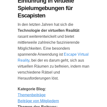
Einführung in virtuelle
Spielumgebungen für
Escapisten
In den letzten Jahren hat sich die
Technologie der virtuellen Realität
rasant weiterentwickelt und bietet
mittlerweile zahlreiche faszinierende
Möglichkeiten. Eine besonders
spannende Anwendung ist
Escape Virtual
Reality
, bei der es darum geht, sich aus
virtuellen Räumen zu befreien, indem man
verschiedene Rätsel und
Herausforderungen löst.
Kategorie Blog:
Themenbeiträge
Beiträge von Mitgliedern
Themen des Beitrags: