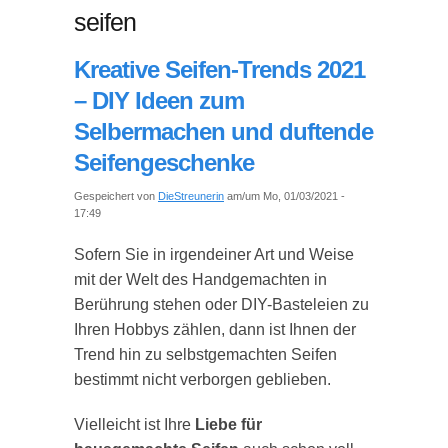
seifen
Kreative Seifen-Trends 2021
– DIY Ideen zum
Selbermachen und duftende
Seifengeschenke
Gespeichert von
DieStreunerin
am/um Mo, 01/03/2021 -
17:49
Sofern Sie in irgendeiner Art und Weise
mit der Welt des Handgemachten in
Berührung stehen oder DIY-Basteleien zu
Ihren Hobbys zählen, dann ist Ihnen der
Trend hin zu selbstgemachten Seifen
bestimmt nicht verborgen geblieben.
Vielleicht ist Ihre
Liebe für