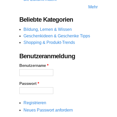
Mehr
Beliebte Kategorien
Bildung, Lernen & Wissen
Geschenkideen & Geschenke Tipps
Shopping & Produkt-Trends
Benutzeranmeldung
Benutzername
*
Passwort
*
Registrieren
Neues Passwort anfordern