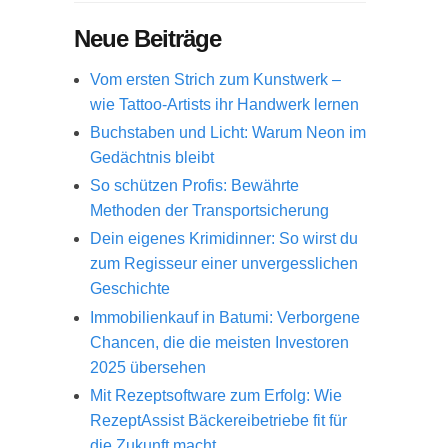
Neue Beiträge
Vom ersten Strich zum Kunstwerk –
wie Tattoo-Artists ihr Handwerk lernen
Buchstaben und Licht: Warum Neon im
Gedächtnis bleibt
So schützen Profis: Bewährte
Methoden der Transportsicherung
Dein eigenes Krimidinner: So wirst du
zum Regisseur einer unvergesslichen
Geschichte
Immobilienkauf in Batumi: Verborgene
Chancen, die die meisten Investoren
2025 übersehen
Mit Rezeptsoftware zum Erfolg: Wie
RezeptAssist Bäckereibetriebe fit für
die Zukunft macht