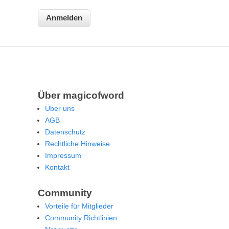
Über magicofword
Über uns
AGB
Datenschutz
Rechtliche Hinweise
Impressum
Kontakt
Community
Vorteile für Mitglieder
Community Richtlinien