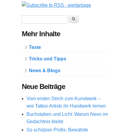
Suchformular
Suche
Mehr Inhalte
Texte
Tricks und Tipps
News & Blogs
Neue Beiträge
Vom ersten Strich zum Kunstwerk –
wie Tattoo-Artists ihr Handwerk lernen
Buchstaben und Licht: Warum Neon im
Gedächtnis bleibt
So schützen Profis: Bewährte