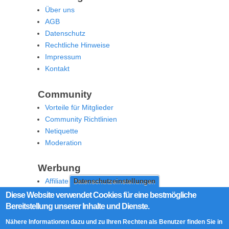
Über uns
AGB
Datenschutz
Rechtliche Hinweise
Impressum
Kontakt
Community
Vorteile für Mitglieder
Community Richtlinien
Netiquette
Moderation
Werbung
Affiliate Offenlegung
Datenschutzeinstellungen
Werben Sie auf MoW
Diese Website verwendet Cookies für eine bestmögliche
Bereitstellung unserer Inhalte und Dienste.
Social Media
Nähere Informationen dazu und zu Ihren Rechten als Benutzer finden Sie in