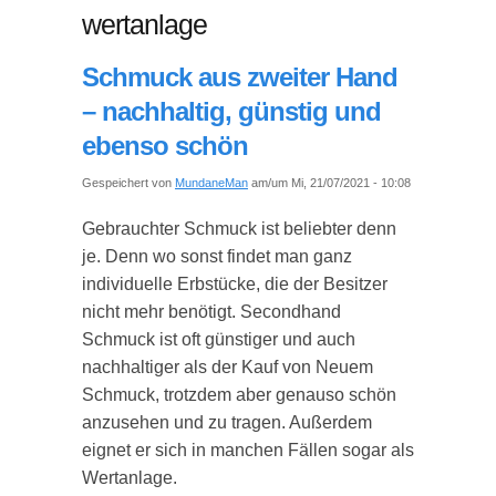
wertanlage
Schmuck aus zweiter Hand
– nachhaltig, günstig und
ebenso schön
Gespeichert von
MundaneMan
am/um Mi, 21/07/2021 - 10:08
Gebrauchter Schmuck ist beliebter denn
je. Denn wo sonst findet man ganz
individuelle Erbstücke, die der Besitzer
nicht mehr benötigt. Secondhand
Schmuck ist oft günstiger und auch
nachhaltiger als der Kauf von Neuem
Schmuck, trotzdem aber genauso schön
anzusehen und zu tragen. Außerdem
eignet er sich in manchen Fällen sogar als
Wertanlage.