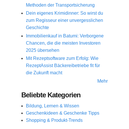
Methoden der Transportsicherung
Dein eigenes Krimidinner: So wirst du
zum Regisseur einer unvergesslichen
Geschichte
Immobilienkauf in Batumi: Verborgene
Chancen, die die meisten Investoren
2025 übersehen
Mit Rezeptsoftware zum Erfolg: Wie
RezeptAssist Bäckereibetriebe fit für
die Zukunft macht
Mehr
Beliebte Kategorien
Bildung, Lernen & Wissen
Geschenkideen & Geschenke Tipps
Shopping & Produkt-Trends