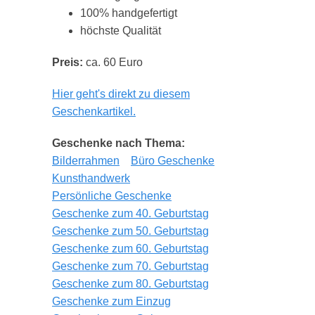
100% handgefertigt
höchste Qualität
Preis:
ca. 60 Euro
Hier geht's direkt zu diesem
Geschenkartikel.
Geschenke nach Thema:
Bilderrahmen
Büro Geschenke
Kunsthandwerk
Persönliche Geschenke
Geschenke zum 40. Geburtstag
Geschenke zum 50. Geburtstag
Geschenke zum 60. Geburtstag
Geschenke zum 70. Geburtstag
Geschenke zum 80. Geburtstag
Geschenke zum Einzug