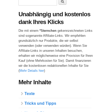
Suchformular
Suche
Unabhängig und kostenlos
dank Ihres Klicks
Die mit einem
*Sternchen
gekennzeichneten Links
sind sogenannte Affiliate-Links. Wir empfehlen
grundsätzlich nur Produkte, die wir selbst
verwenden (oder verwenden würden). Wenn Sie
Affiliate-Links in unseren Inhalten besuchen,
erhalten wir möglicherweise eine Provision für Ihren
Kauf (ohne Mehrkosten für Sie). Damit finanzieren
wir die kostenlosen redaktionellen Inhalte für Sie
(
Mehr Details hier
)
Mehr Inhalte
Texte
Tricks und Tipps