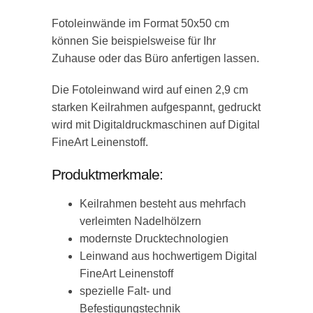
Fotoleinwände im Format 50x50 cm
können Sie beispielsweise für Ihr
Zuhause oder das Büro anfertigen lassen.
Die Fotoleinwand wird auf einen 2,9 cm
starken Keilrahmen aufgespannt, gedruckt
wird mit Digitaldruckmaschinen auf Digital
FineArt Leinenstoff.
Produktmerkmale:
Keilrahmen besteht aus mehrfach
verleimten Nadelhölzern
modernste Drucktechnologien
Leinwand aus hochwertigem Digital
FineArt Leinenstoff
spezielle Falt- und
Befestigungstechnik