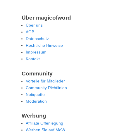
Über magicofword
Über uns
AGB
Datenschutz
Rechtliche Hinweise
Impressum
Kontakt
Community
Vorteile für Mitglieder
Community Richtlinien
Netiquette
Moderation
Werbung
Affiliate Offenlegung
Werben Sie auf MoW