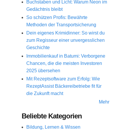
Buchstaben und Licht: Warum Neon im
Gedächtnis bleibt
So schützen Profis: Bewährte
Methoden der Transportsicherung
Dein eigenes Krimidinner: So wirst du
zum Regisseur einer unvergesslichen
Geschichte
Immobilienkauf in Batumi: Verborgene
Chancen, die die meisten Investoren
2025 übersehen
Mit Rezeptsoftware zum Erfolg: Wie
RezeptAssist Bäckereibetriebe fit für
die Zukunft macht
Mehr
Beliebte Kategorien
Bildung, Lernen & Wissen