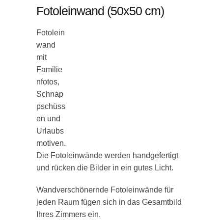
Fotoleinwand (50x50 cm)
Fotolein
wand
mit
Familie
nfotos,
Schnap
pschüss
en und
Urlaubs
motiven.
Die Fotoleinwände werden handgefertigt
und rücken die Bilder in ein gutes Licht.
Wandverschönernde Fotoleinwände für
jeden Raum fügen sich in das Gesamtbild
Ihres Zimmers ein.