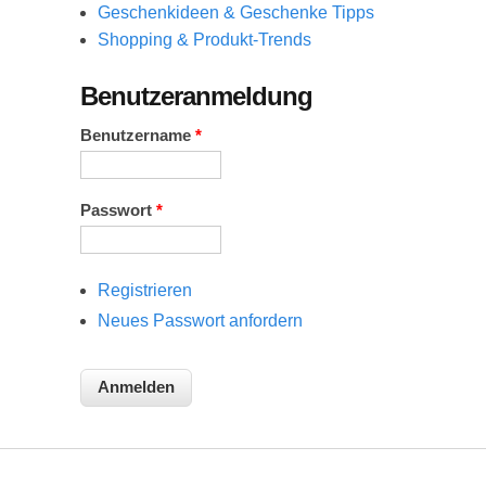
Geschenkideen & Geschenke Tipps
Shopping & Produkt-Trends
Benutzeranmeldung
Benutzername
*
Passwort
*
Registrieren
Neues Passwort anfordern