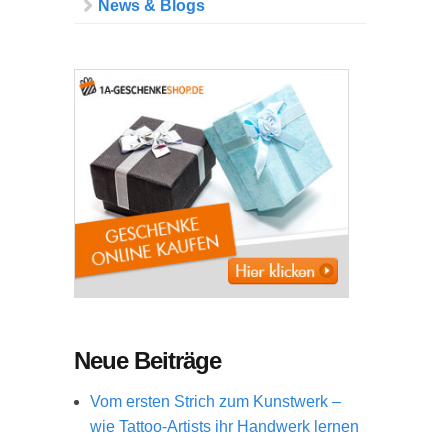
News & Blogs
Neue Beiträge
Vom ersten Strich zum Kunstwerk –
wie Tattoo-Artists ihr Handwerk lernen