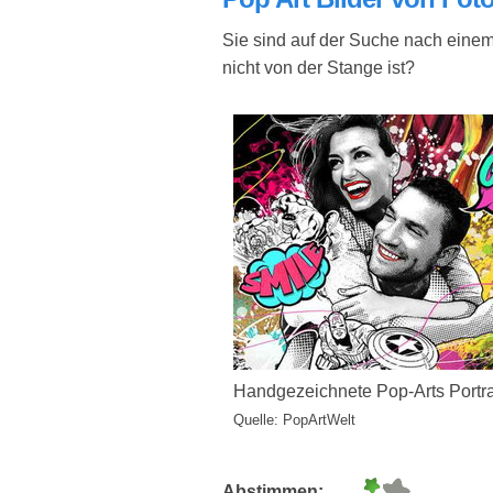
Sie sind auf der Suche nach einem
nicht von der Stange ist?
Handgezeichnete Pop-Arts Portra
Quelle: PopArtWelt
Abstimmen: