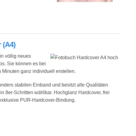
n
 (A4)
in völlig neues
tos. Sie können es bei
 Minuten ganz individuell erstellen.
nders stabilen Einband und besitzt alle Qualitäten
in 8er-Schritten wählbar. Hochglanz Hardcover, frei
, exklusive PUR-Hardcover-Bindung.