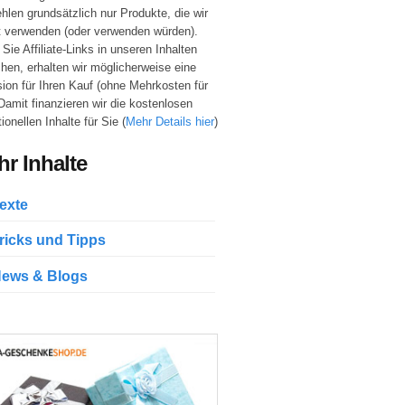
hlen grundsätzlich nur Produkte, die wir
t verwenden (oder verwenden würden).
Sie Affiliate-Links in unseren Inhalten
hen, erhalten wir möglicherweise eine
sion für Ihren Kauf (ohne Mehrkosten für
 Damit finanzieren wir die kostenlosen
ionellen Inhalte für Sie (
Mehr Details hier
)
r Inhalte
exte
ricks und Tipps
ews & Blogs