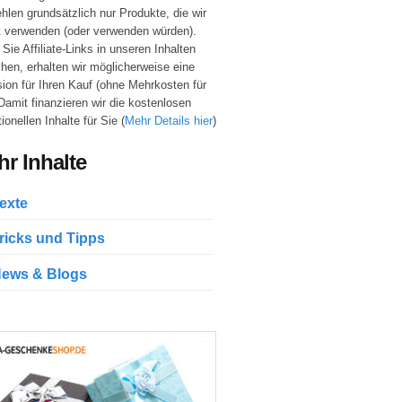
hlen grundsätzlich nur Produkte, die wir
t verwenden (oder verwenden würden).
Sie Affiliate-Links in unseren Inhalten
hen, erhalten wir möglicherweise eine
sion für Ihren Kauf (ohne Mehrkosten für
 Damit finanzieren wir die kostenlosen
ionellen Inhalte für Sie (
Mehr Details hier
)
r Inhalte
exte
ricks und Tipps
ews & Blogs