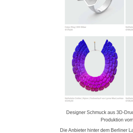
Designer Schmuck aus 3D-Druck
Produktion vom
Die Anbieter hinter dem Berliner L