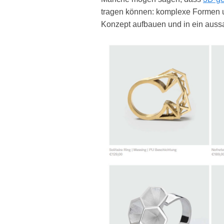
tragen können: komplexe Formen un
Konzept aufbauen und in ein aussa